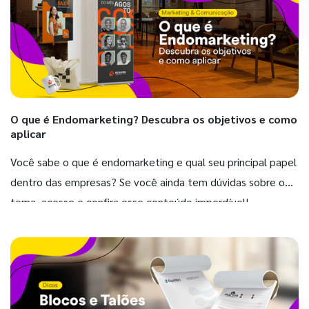
O que é Endomarketing? Descubra os objetivos e como
aplicar
Você sabe o que é endomarketing e qual seu principal papel
dentro das empresas? Se você ainda tem dúvidas sobre o
tema, acesse e confira esse conteúdo imperdível!