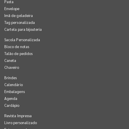
Pasta
Envelope
Imã de geladeira
Tag personalizada
Cartela para bijouteria
Sacola Personalizada
Bloco de notas
Talão de pedidos
Caneta
Chaveiro
Brindes
Calendário
Embalagens
Agenda
Cardápio
Revista Impressa
Livro personalizado