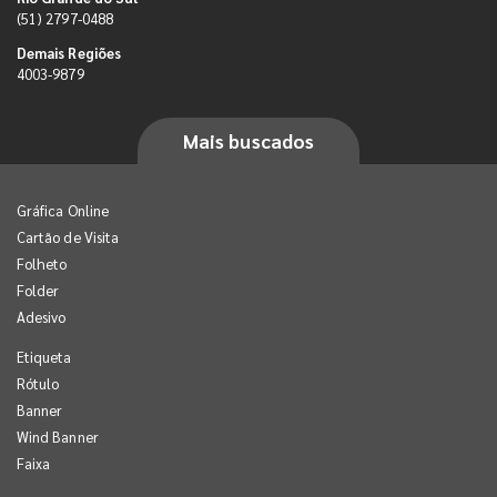
(51) 2797-0488
Demais Regiões
4003-9879
Mais buscados
Gráfica Online
Cartão de Visita
Folheto
Folder
Adesivo
Etiqueta
Rótulo
Banner
Wind Banner
Faixa