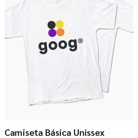
Camiseta Básica Unissex