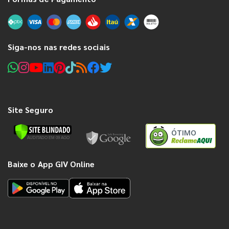
Siga-nos nas redes sociais
Site Seguro
ÓTIMO
Baixe o App GIV Online