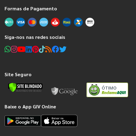
Formas de Pagamento
Siga-nos nas redes sociais
Site Seguro
ÓTIMO
Baixe o App GIV Online