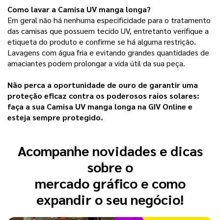
Como lavar a Camisa UV manga longa?
Em geral não há nenhuma especificidade para o tratamento 
das camisas que possuem tecido UV, entretanto verifique a 
etiqueta do produto e confirme se há alguma restrição. 
Lavagens com água fria e evitando grandes quantidades de 
amaciantes podem prolongar a vida útil da sua peça.
Não perca a oportunidade de ouro de garantir uma 
proteção eficaz contra os poderosos raios solares: 
faça a sua Camisa UV manga longa na GIV Online e 
esteja sempre protegido.
Acompanhe novidades e dicas
sobre o
mercado gráfico e como
expandir o seu negócio!