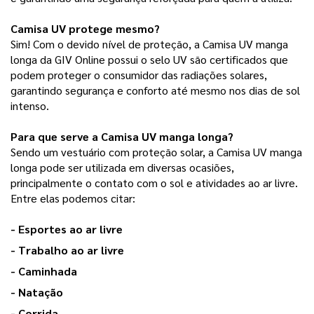
Camisa UV protege mesmo?
Sim! Com o devido nível de proteção, a Camisa UV manga 
longa da GIV Online possui o selo UV são certificados que 
podem proteger o consumidor das radiações solares, 
garantindo segurança e conforto até mesmo nos dias de sol 
intenso.
Para que serve a Camisa UV manga longa?
Sendo um vestuário com proteção solar, a Camisa UV manga 
longa pode ser utilizada em diversas ocasiões, 
principalmente o contato com o sol e atividades ao ar livre. 
Entre elas podemos citar:
- Esportes ao ar livre
- Trabalho ao ar livre
- Caminhada
- Natação
- Corrida