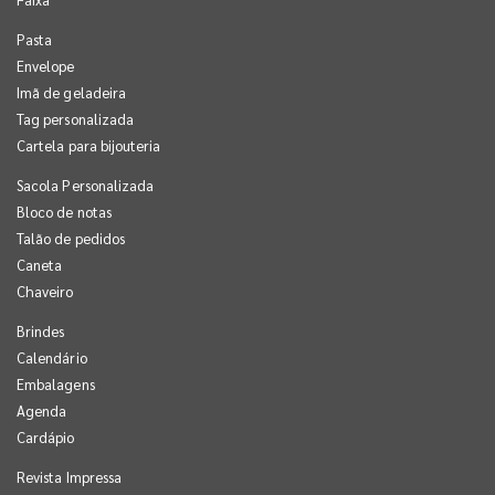
Pasta
Envelope
Imã de geladeira
Tag personalizada
Cartela para bijouteria
Sacola Personalizada
Bloco de notas
Talão de pedidos
Caneta
Chaveiro
Brindes
Calendário
Embalagens
Agenda
Cardápio
Revista Impressa