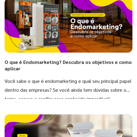
O que é Endomarketing? Descubra os objetivos e como
aplicar
Você sabe o que é endomarketing e qual seu principal papel
dentro das empresas? Se você ainda tem dúvidas sobre o
tema, acesse e confira esse conteúdo imperdível!