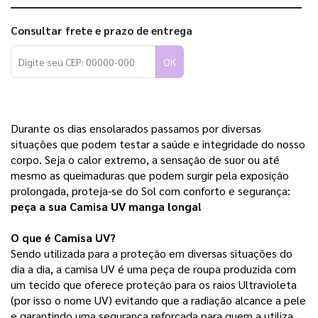
Consultar frete e prazo de entrega
OK
Durante os dias ensolarados passamos por diversas 
situações que podem testar a saúde e integridade do nosso 
corpo. Seja o calor extremo, a sensação de suor ou até 
mesmo as queimaduras que podem surgir pela exposição 
prolongada, proteja-se do Sol com conforto e segurança: 
peça a sua Camisa UV manga longa!
O que é Camisa UV?
Sendo utilizada para a proteção em diversas situações do 
dia a dia, a camisa UV é uma peça de roupa produzida com 
um tecido que oferece proteção para os raios Ultravioleta 
(por isso o nome UV) evitando que a radiação alcance a pele 
e garantindo uma segurança reforçada para quem a utiliza.