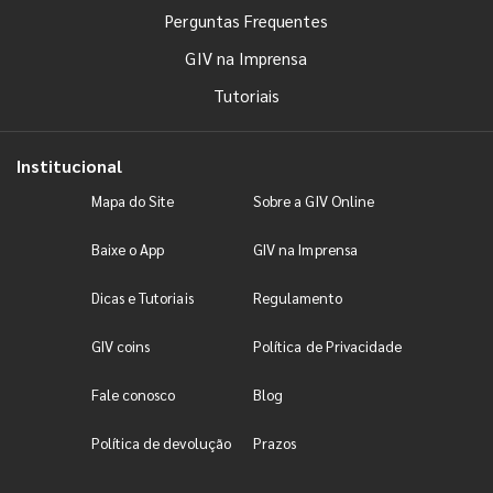
Perguntas Frequentes
GIV na Imprensa
Tutoriais
Institucional
Mapa do Site
Sobre a GIV Online
Baixe o App
GIV na Imprensa
Dicas e Tutoriais
Regulamento
GIV coins
Política de Privacidade
Fale conosco
Blog
Política de devolução
Prazos