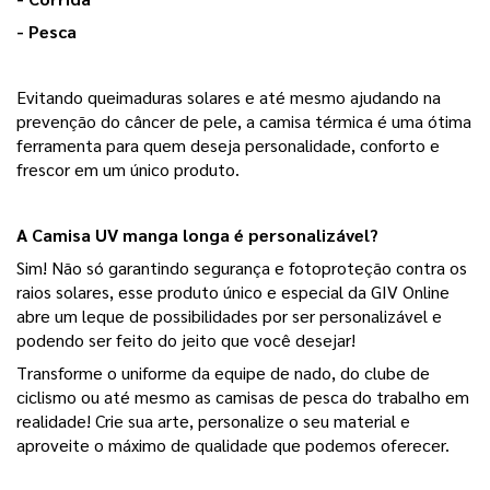
- Pesca
Evitando queimaduras solares e até mesmo ajudando na 
prevenção do câncer de pele, a camisa térmica é uma ótima 
ferramenta para quem deseja personalidade, conforto e 
frescor em um único produto.
A Camisa UV manga longa é personalizável?
Sim! Não só garantindo segurança e fotoproteção contra os 
raios solares, esse produto único e especial da GIV Online 
abre um leque de possibilidades por ser personalizável e 
podendo ser feito do jeito que você desejar!
Transforme o uniforme da equipe de nado, do clube de 
ciclismo ou até mesmo as camisas de pesca do trabalho em 
realidade! Crie sua arte, personalize o seu material e 
aproveite o máximo de qualidade que podemos oferecer.