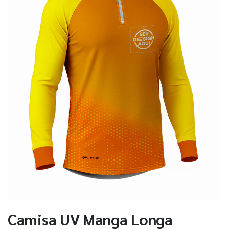
Camisa UV Manga Longa