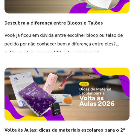
Descubra a diferença entre Blocos e Talões
Você já ficou em dúvida entre escolher bloco ou talão de
pedido por não conhecer bem a diferença entre eles?
Então, continue aqui na GIV e descubra agora!
Volta às Aulas: dicas de materiais escolares para o 2º