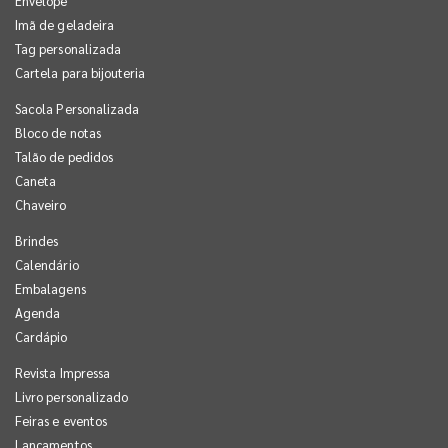
Envelope
Imã de geladeira
Tag personalizada
Cartela para bijouteria
Sacola Personalizada
Bloco de notas
Talão de pedidos
Caneta
Chaveiro
Brindes
Calendário
Embalagens
Agenda
Cardápio
Revista Impressa
Livro personalizado
Feiras e eventos
Lançamentos