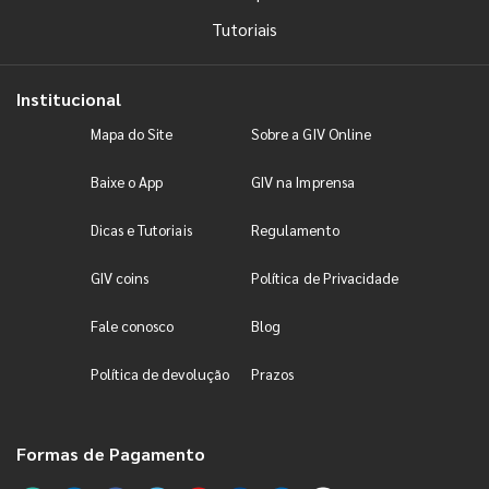
Tutoriais
Institucional
Mapa do Site
Sobre a GIV Online
Baixe o App
GIV na Imprensa
Dicas e Tutoriais
Regulamento
GIV coins
Política de Privacidade
Fale conosco
Blog
Política de devolução
Prazos
Formas de Pagamento