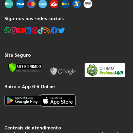
Siga-nos nas redes sociais
Site Seguro
ÓTIMO
Baixe o App GIV Online
Centrais de atendimento