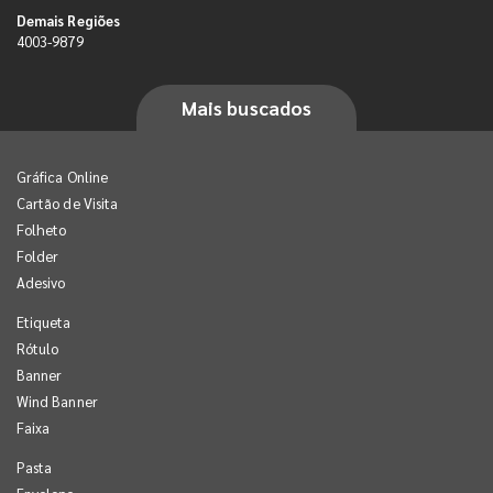
Demais Regiões
4003-9879
Mais buscados
Gráfica Online
Cartão de Visita
Folheto
Folder
Adesivo
Etiqueta
Rótulo
Banner
Wind Banner
Faixa
Pasta