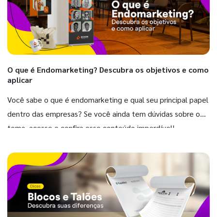
O que é Endomarketing? Descubra os objetivos e como
aplicar
Você sabe o que é endomarketing e qual seu principal papel
dentro das empresas? Se você ainda tem dúvidas sobre o
tema, acesse e confira esse conteúdo imperdível!