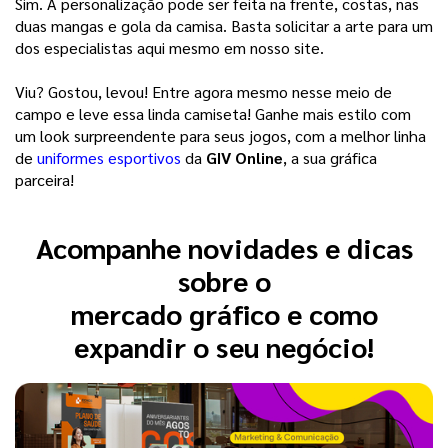
Sim. A personalização pode ser feita na frente, costas, nas 
duas mangas e gola da camisa. Basta solicitar a arte para um 
dos especialistas aqui mesmo em nosso site.
Viu? Gostou, levou! Entre agora mesmo nesse meio de 
campo e leve essa linda camiseta! Ganhe mais estilo com 
um look surpreendente para seus jogos, com a melhor linha 
de
 uniformes esportivos
 da 
GIV Online
, a sua gráfica 
parceira!  
Acompanhe novidades e dicas
sobre o
mercado gráfico e como
expandir o seu negócio!