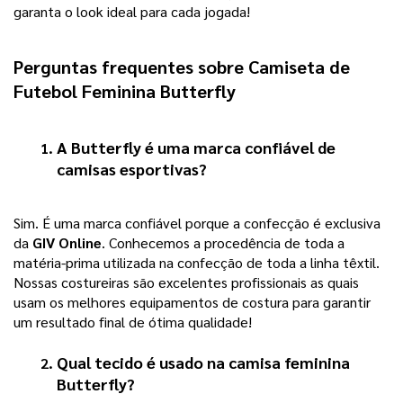
garanta o look ideal para cada jogada!
Perguntas frequentes sobre 
Camiseta de 
Futebol Feminina Butterfly
A Butterfly é uma marca confiável de 
camisas esportivas?
Sim. É uma marca confiável porque a confecção é exclusiva 
da 
GIV Online
. Conhecemos a procedência de toda a 
matéria-prima utilizada na confecção de toda a linha têxtil. 
Nossas costureiras são excelentes profissionais as quais 
usam os melhores equipamentos de costura para garantir 
um resultado final de ótima qualidade! 
Qual tecido é usado na 
camisa feminina 
Butterfly
?