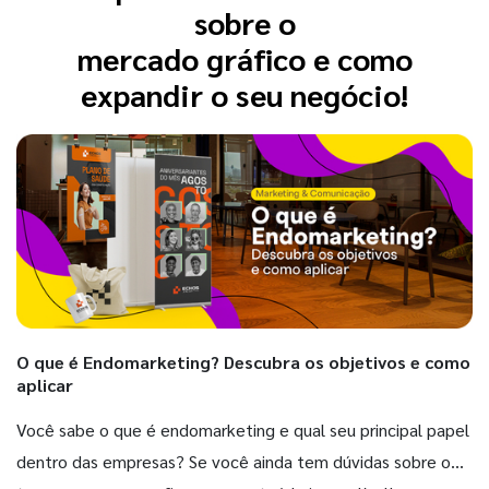
sobre o
mercado gráfico e como
expandir o seu negócio!
O que é Endomarketing? Descubra os objetivos e como
aplicar
Você sabe o que é endomarketing e qual seu principal papel
dentro das empresas? Se você ainda tem dúvidas sobre o