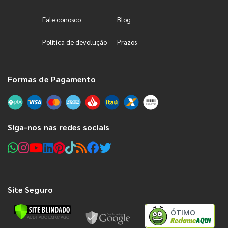
Fale conosco
Blog
Política de devolução
Prazos
Formas de Pagamento
Siga-nos nas redes sociais
Site Seguro
ÓTIMO