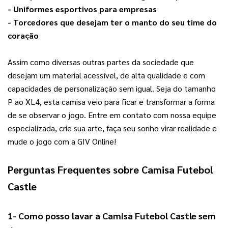
- Uniformes esportivos para empresas
- Torcedores que desejam ter o manto do seu time do 
coração
Assim como diversas outras partes da sociedade que 
desejam um material acessível, de alta qualidade e com 
capacidades de personalização sem igual. Seja do tamanho 
P ao XL4, esta camisa veio para ficar e transformar a forma 
de se observar o jogo. Entre em contato com nossa equipe 
especializada, crie sua arte, faça seu sonho virar realidade e 
mude o jogo com a GIV Online!
Perguntas Frequentes sobre 
Camisa Futebol 
Castle
1- Como posso lavar a 
Camisa Futebol Castle
 sem 