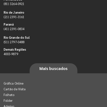
(81) 3264-0921
Rio de Janeiro
(21) 2391-3161
Paraná
(41) 2391-0834
Rio Grande do Sul
(51) 2797-0488
Demais Regiões
4003-9879
Mais buscados
Gráfica Online
Cartão de Visita
Folheto
Folder
Adesivo