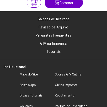
Comprar
Balcões de Retirada
Revisão de Arquivo
Perguntas Frequentes
GIV na Imprensa
Tutoriais
Institucional
Mapa do Site
Sobre a GIV Online
Baixe o App
GIV na Imprensa
Dicas e Tutoriais
Regulamento
GIV coins
Política de Privacidade