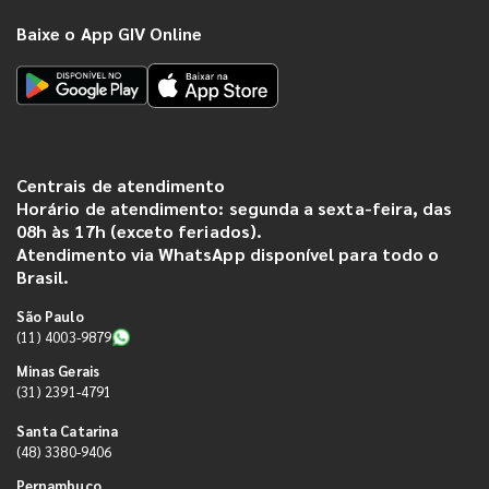
Baixe o App GIV Online
Centrais de atendimento
Horário de atendimento: segunda a sexta-feira, das
08h às 17h (exceto feriados).
Atendimento via WhatsApp disponível para todo o
Brasil.
São Paulo
(11) 4003-9879
Minas Gerais
(31) 2391-4791
Santa Catarina
(48) 3380-9406
Pernambuco