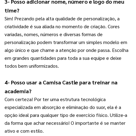
3- Posso adicionar nome, número e logo do meu 
time?
Sim! Prezando pela alta qualidade de personalização, a
criatividade é sua aliada no momento de criação. Cores
variadas, nomes, números e diversas formas de
personalização podem transformar um simples modelo em
algo único e que chame a atenção por onde passa. Escolha
em grandes quantidades para toda a sua equipe e deixe
todos bem uniformizados.
4- Posso usar a Camisa Castle para treinar na 
academia?
Com certeza! Por ter uma estrutura tecnológica
especializada em absorção e eliminação do suor, ela é a
opção ideal para qualquer tipo de exercício físico. Utilize-a
da forma que achar necessário! O importante é se manter
ativo e com estilo.