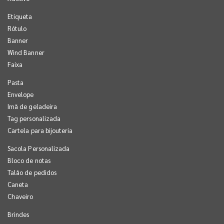
Etiqueta
Rótulo
Banner
Wind Banner
Faixa
Pasta
Envelope
Imã de geladeira
Tag personalizada
Cartela para bijouteria
Sacola Personalizada
Bloco de notas
Talão de pedidos
Caneta
Chaveiro
Brindes