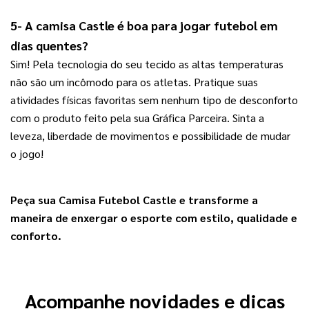
5- A camisa Castle é boa para jogar futebol em 
dias quentes?
Sim! Pela tecnologia do seu tecido as altas temperaturas
não são um incômodo para os atletas. Pratique suas
atividades físicas favoritas sem nenhum tipo de desconforto
com o produto feito pela sua Gráfica Parceira. Sinta a
leveza, liberdade de movimentos e possibilidade de mudar
o jogo!
Peça sua 
Camisa Futebol Castle
 e transforme a 
maneira de enxergar o esporte com estilo, qualidade e 
conforto.
Acompanhe novidades e dicas