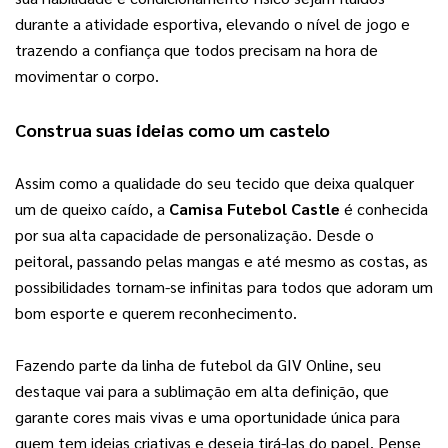
durante a atividade esportiva, elevando o nível de jogo e 
trazendo a confiança que todos precisam na hora de 
movimentar o corpo.
Construa suas ideias como um castelo
Assim como a qualidade do seu tecido que deixa qualquer 
um de queixo caído, a 
Camisa Futebol Castle
 é conhecida 
por sua alta capacidade de personalização. Desde o 
peitoral, passando pelas mangas e até mesmo as costas, as 
possibilidades tornam-se infinitas para todos que adoram um 
bom esporte e querem reconhecimento.
Fazendo parte da linha de futebol da GIV Online, seu 
destaque vai para a sublimação em alta definição, que 
garante cores mais vivas e uma oportunidade única para 
quem tem ideias criativas e deseja tirá-las do papel. Pense 