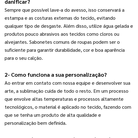
danificar?
Sempre que possível lave-a do avesso, isso conservará a
estampa e as costuras externas do tecido, evitando
qualquer tipo de desgaste. Além disso, utilize água gelada e
produtos pouco abrasivos aos tecidos como cloros ou
alvejantes. Sabonetes comuns de roupas podem ser o
suficiente para garantir durabilidade, cor e boa aparência
para o seu calção.
2- Como funciona a sua personalização?
Ao entrar em contato com nossa equipe e desenvolver sua
arte, a sublimação cuida de todo o resto. Em um processo
que envolve altas temperaturas e processos altamente
tecnológicos, o material é aplicado no tecido, fazendo com
que se tenha um produto de alta qualidade e
personalização bem definida.