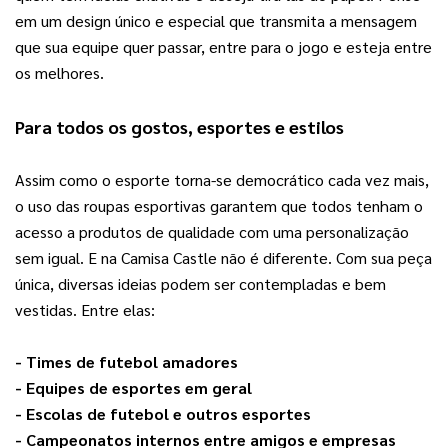
em um design único e especial que transmita a mensagem 
que sua equipe quer passar, entre para o jogo e esteja entre 
os melhores.
Para todos os gostos, esportes e estilos
Assim como o esporte torna-se democrático cada vez mais, 
o uso das roupas esportivas garantem que todos tenham o 
acesso a produtos de qualidade com uma personalização 
sem igual. E na Camisa Castle não é diferente. Com sua peça 
única, diversas ideias podem ser contempladas e bem 
vestidas. Entre elas:
- Times de futebol amadores
- Equipes de esportes em geral
- Escolas de futebol e outros esportes
- Campeonatos internos entre amigos e empresas