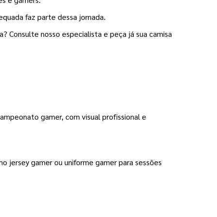
equada faz parte dessa jornada.
? Consulte nosso especialista e peça já sua camisa 
ampeonato gamer, com visual profissional e 
omo jersey gamer ou uniforme gamer para sessões 