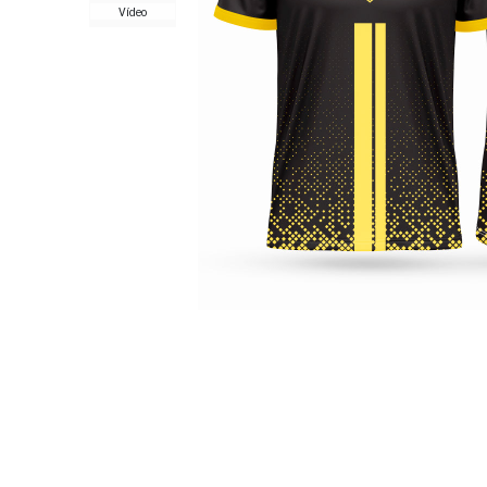
Vídeo