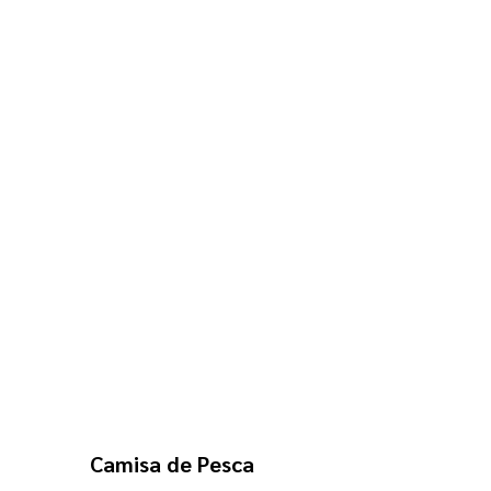
Camisa de Pesca