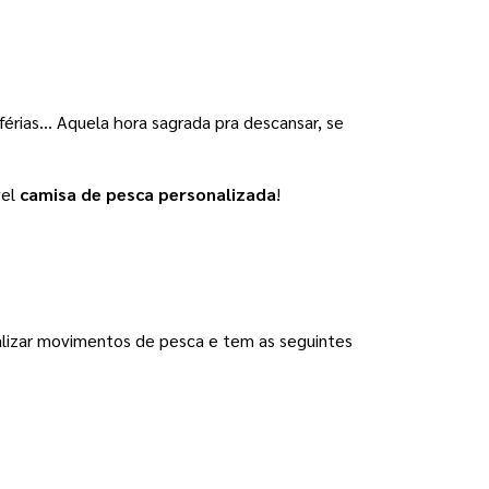
ias… Aquela hora sagrada pra descansar, se 
el 
camisa de pesca personalizada
! 
lizar movimentos de pesca e tem as seguintes 