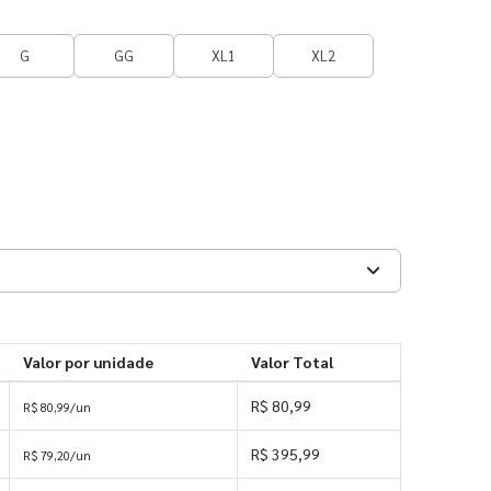
G
GG
XL1
XL2
Valor por unidade
Valor Total
R$ 80,99
R$ 80,99/un
R$ 395,99
R$ 79,20/un