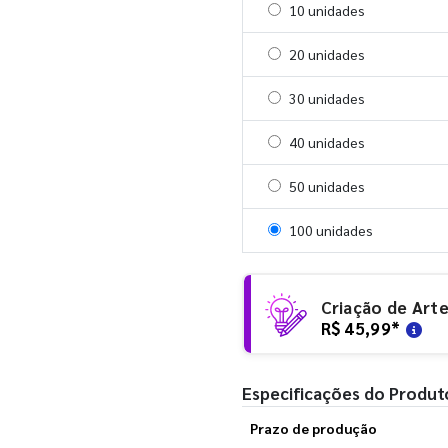
Selecionar 10 unidades
10 unidades
Selecionar 20 unidades
20 unidades
Selecionar 30 unidades
30 unidades
Selecionar 40 unidades
40 unidades
Selecionar 50 unidades
50 unidades
Selecionar 100 unidades
100 unidades
Criação de Art
R$ 45,99
*
Especificações do Produt
Prazo de produção