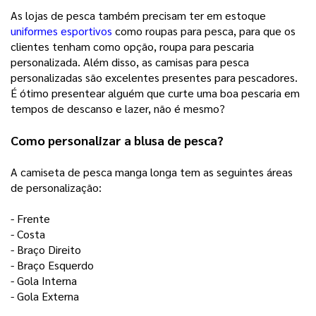
As lojas de pesca também precisam ter em estoque 
uniformes esportivos
 como roupas para pesca, para que os 
clientes tenham como opção, roupa para pescaria 
personalizada. Além disso, as camisas para pesca 
personalizadas são excelentes presentes para pescadores. 
É ótimo presentear alguém que curte uma boa pescaria em 
tempos de descanso e lazer, não é mesmo? 
Como personalizar a blusa de pesca? 
A camiseta de pesca manga longa tem as seguintes áreas 
de personalização:
- Frente
- Costa
- Braço Direito
- Braço Esquerdo 
- Gola Interna
- Gola Externa