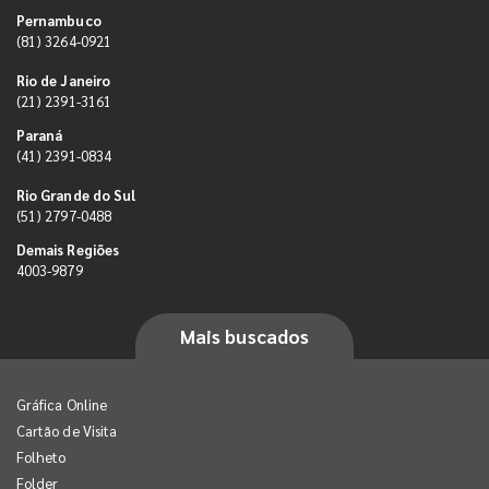
Pernambuco
(81) 3264-0921
Rio de Janeiro
(21) 2391-3161
Paraná
(41) 2391-0834
Rio Grande do Sul
(51) 2797-0488
Demais Regiões
4003-9879
Mais buscados
Gráfica Online
Cartão de Visita
Folheto
Folder