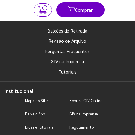
Comprar
Balcões de Retirada
Revisão de Arquivo
Perguntas Frequentes
GIV na Imprensa
Tutoriais
Institucional
Mapa do Site
Sobre a GIV Online
Baixe o App
GIV na Imprensa
Dicas e Tutoriais
Regulamento