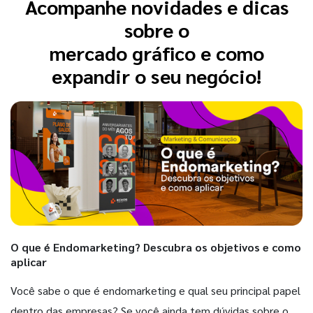
Acompanhe novidades e dicas
sobre o
mercado gráfico e como
expandir o seu negócio!
O que é Endomarketing? Descubra os objetivos e como
aplicar
Você sabe o que é endomarketing e qual seu principal papel
dentro das empresas? Se você ainda tem dúvidas sobre o