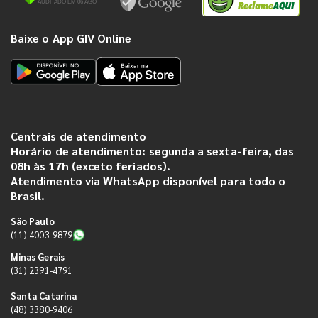
Baixe o App GIV Online
Centrais de atendimento
Horário de atendimento: segunda a sexta-feira, das
08h às 17h (exceto feriados).
Atendimento via WhatsApp disponível para todo o
Brasil.
São Paulo
(11) 4003-9879
Minas Gerais
(31) 2391-4791
Santa Catarina
(48) 3380-9406