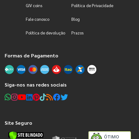
GIV coins
Política de Privacidade
Fale conosco
Blog
Política de devolução
Prazos
Formas de Pagamento
Siga-nos nas redes sociais
Site Seguro
ÓTIMO