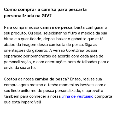
Como comprar a camisa para pescaria 
personalizada na 
GIV
? 
Para comprar nossa 
camisa de pesca
, basta configurar o 
seu produto. Ou seja, selecionar no filtro a medida da sua 
blusa e a quantidade, depois baixar o gabarito que está 
abaixo da imagem dessa camiseta de pesca. Siga as 
orientações do gabarito. A versão CorelDraw possui 
separação por pranchetas de acordo com cada área de 
personalização, e com orientações bem detalhadas para o 
envio da sua arte.
Gostou da nossa
camisa de pesca
? Então, realize sua
compra agora mesmo e tenha momentos incríveis com o
seu lindo uniforme de pesca personalizado, e aproveite
também para conhecer a nossa
linha de vestuário
completa
que está imperdível!