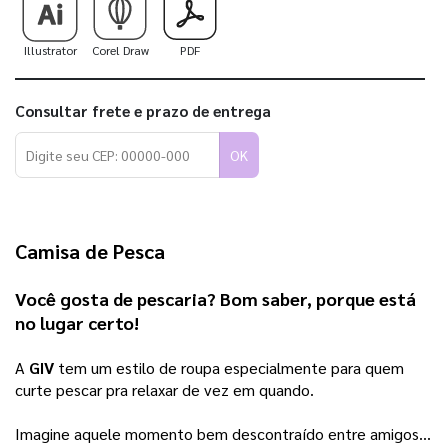
Illustrator
Corel Draw
PDF
Consultar frete e prazo de entrega
OK
Camisa de Pesca
Você gosta de pescaria? Bom saber, porque está 
no lugar certo! 
A 
GIV
 tem um estilo de roupa especialmente para quem 
curte pescar pra relaxar de vez em quando. 
Imagine aquele momento bem descontraído entre amigos… 