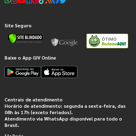
Site Seguro
ÓTIMO
Baixe o App GIV Online
Centrais de atendimento
Horário de atendimento: segunda a sexta-feira, das
08h às 17h (exceto feriados).
Atendimento via WhatsApp disponível para todo o
Brasil.
São Paulo