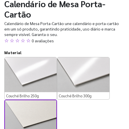
Calendário de Mesa Porta-
Cartão
Calendário de Mesa Porta-Cartão une calendário e porta-cartão
em um só produto, garantindo praticidade, uso diário e marca
sempre visível. Garanta o seu.
☆ ☆ ☆ ☆ ☆
0 avaliações
Material
Couché Brilho 250g
Couché Brilho 300g