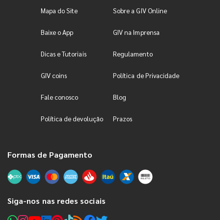
Mapa do Site
Sobre a GIV Online
Baixe o App
GIV na Imprensa
Dicas e Tutoriais
Regulamento
GIV coins
Política de Privacidade
Fale conosco
Blog
Política de devolução
Prazos
Formas de Pagamento
Siga-nos nas redes sociais