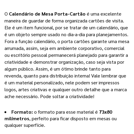
O 
Calendário de Mesa Porta-Cartão
 é uma excelente 
maneira de guardar de forma organizada cartões de visita. 
Ele é um item funcional, por se tratar de um calendário, que 
é um objeto sempre usado no dia-a-dia para planejamentos. 
Fora a função calendário, o porta cartões garante uma mesa 
arrumada, assim, seja em ambiente corporativo, comercial 
ou escritório pessoal permanecerá planejado para garantir a 
criatividade e demonstrar organização, caso seja vista por 
algum público. Assim, é um ótimo brinde tanto para 
revenda, quanto para distribuição interna! Vale lembrar que 
é um material personalizado, nele podem ser impressos 
logos, artes criativas e qualquer outro detalhe que a marca 
ache necessário. Pode soltar a criatividade!
Formato: 
o formato para esse material é 
73x80 
milímetros
, perfeito para ficar disposto em mesas ou 
qualquer superfície.