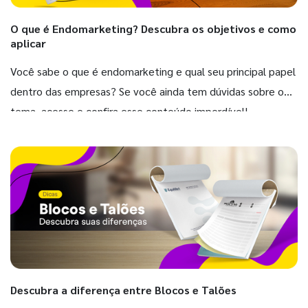
O que é Endomarketing? Descubra os objetivos e como
aplicar
Você sabe o que é endomarketing e qual seu principal papel
dentro das empresas? Se você ainda tem dúvidas sobre o
tema, acesse e confira esse conteúdo imperdível!
Descubra a diferença entre Blocos e Talões