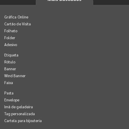
Gráfica Online
Cartão de Visita
Folheto
Folder
Adesivo
Etiqueta
Rótulo
Banner
Wind Banner
Faixa
Pasta
Envelope
Imã de geladeira
Tag personalizada
Cartela para bijouteria