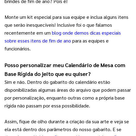
brindes de fim de ano? Pois é!
Monte um kit especial para sua equipe e inclua alguns itens 
que serão inesquecíveis! Inclusive foi o que falamos 
recentemente em um 
blog onde demos dicas especiais
sobre esses itens de fim de ano
 para as equipes e 
funcionários.
Posso personalizar meu Calendário de Mesa com 
Base Rígida do jeito que eu quiser?
Sim e não. Dentro do gabarito do calendário estão 
disponibilizadas algumas áreas do arquivo que podem passar 
por personalização, enquanto outras como a própria base 
rígida não passam por essa possibilidade.
Assim, fique de olho durante a criação da sua arte e veja se 
ela está dentro dos parâmetros do nosso gabarito. E se 