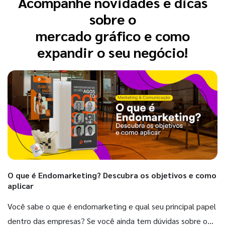
Acompanhe novidades e dicas
sobre o
mercado gráfico e como
expandir o seu negócio!
O que é Endomarketing? Descubra os objetivos e como
aplicar
Você sabe o que é endomarketing e qual seu principal papel
dentro das empresas? Se você ainda tem dúvidas sobre o