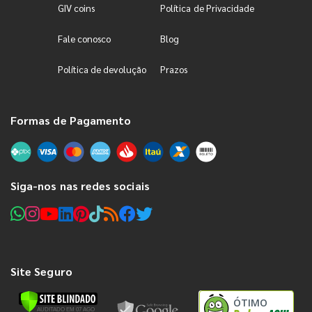
GIV coins
Política de Privacidade
Fale conosco
Blog
Política de devolução
Prazos
Formas de Pagamento
Siga-nos nas redes sociais
Site Seguro
ÓTIMO