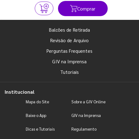
Comprar
Balcões de Retirada
Revisão de Arquivo
Perguntas Frequentes
GIV na Imprensa
Tutoriais
Institucional
Mapa do Site
Sobre a GIV Online
Baixe o App
GIV na Imprensa
Dicas e Tutoriais
Regulamento