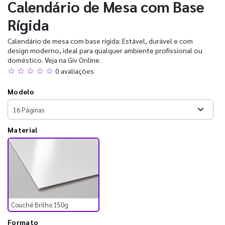
Calendário de Mesa com Base
Rígida
Calendário de mesa com base rígida: Estável, durável e com
design moderno, ideal para qualquer ambiente profissional ou
doméstico. Veja na Giv Online.
☆ ☆ ☆ ☆ ☆
0 avaliações
Modelo
Material
Couché Brilho 150g
Formato