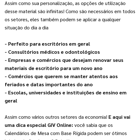
Assim como sua personalização, as opções de utilização 
desse material são infinitas! Como são necessários em todos 
os setores, eles também podem se aplicar a qualquer 
situação do dia a dia
- Perfeito para escritórios em geral
- Consultórios médicos e odontológicos
- Empresas e comércios que desejam renovar seus 
materiais de escritório para um novo ano
- Comércios que querem se manter atentos aos 
feriados e datas importantes do ano
- Escolas, universidades e instituições de ensino em 
geral
Assim como vários outros setores da economia! 
E aqui vai 
uma dica especial GIV Online:
 você sabia que os 
Calendários de Mesa com Base Rígida podem ser ótimos 