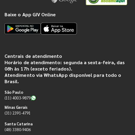
Baixe o App GIV Online
Centrais de atendimento
Horário de atendimento: segunda a sexta-feira, das
08h às 17h (exceto feriados).
Atendimento via WhatsApp disponível para todo o
Brasil.
São Paulo
(11) 4003-9879
Minas Gerais
(31) 2391-4791
Santa Catarina
(48) 3380-9406