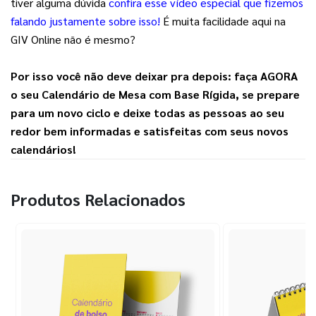
tiver alguma dúvida 
confira esse vídeo especial que fizemos
falando justamente sobre isso!
 É muita facilidade aqui na 
GIV Online não é mesmo?
Por isso você não deve deixar pra depois: faça AGORA 
o seu Calendário de Mesa com Base Rígida, se prepare 
para um novo ciclo e deixe todas as pessoas ao seu 
redor bem informadas e satisfeitas com seus novos 
calendários!
Produtos Relacionados