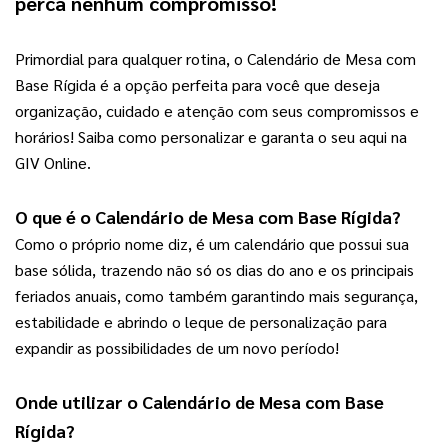
perca nenhum compromisso!
Primordial para qualquer rotina, o Calendário de Mesa com 
Base Rígida é a opção perfeita para você que deseja 
organização, cuidado e atenção com seus compromissos e 
horários! Saiba como personalizar e garanta o seu aqui na 
GIV Online.
O que é o Calendário de Mesa com Base Rígida?
Como o próprio nome diz, é um calendário que possui sua 
base sólida, trazendo não só os dias do ano e os principais 
feriados anuais, como também garantindo mais segurança, 
estabilidade e abrindo o leque de personalização para 
expandir as possibilidades de um novo período!
Onde utilizar o Calendário de Mesa com Base 
Rígida?