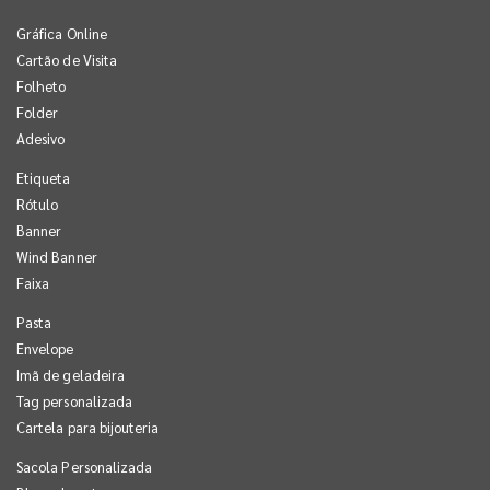
Gráfica Online
Cartão de Visita
Folheto
Folder
Adesivo
Etiqueta
Rótulo
Banner
Wind Banner
Faixa
Pasta
Envelope
Imã de geladeira
Tag personalizada
Cartela para bijouteria
Sacola Personalizada