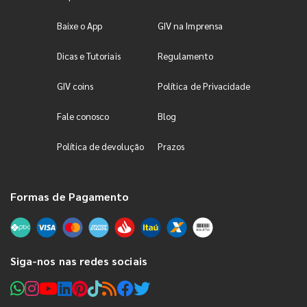
Baixe o App
GIV na Imprensa
Dicas e Tutoriais
Regulamento
GIV coins
Política de Privacidade
Fale conosco
Blog
Política de devolução
Prazos
Formas de Pagamento
Siga-nos nas redes sociais