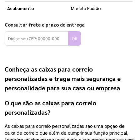
Acabamento
Modelo Padrão
Consultar frete e prazo de entrega
OK
Conheça as caixas para correio
personalizadas e traga mais segurança e
personalidade para sua casa ou empresa
O que são as caixas para correio
personalizadas?
As caixas para correio personalizadas são uma opção de
caixa de correio que além de cumprir sua função principal,
também adicionam personalidade e segurança para sua casa