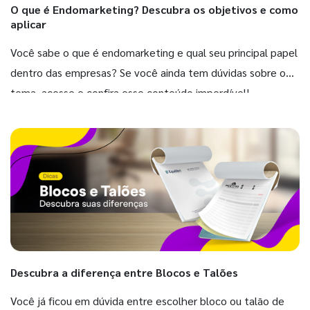
O que é Endomarketing? Descubra os objetivos e como
aplicar
Você sabe o que é endomarketing e qual seu principal papel
dentro das empresas? Se você ainda tem dúvidas sobre o
tema, acesse e confira esse conteúdo imperdível!
Descubra a diferença entre Blocos e Talões
Você já ficou em dúvida entre escolher bloco ou talão de