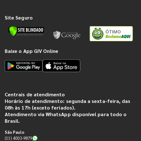
Site Seguro
ÓTIMO
Baixe o App GIV Online
Centrais de atendimento
Horário de atendimento: segunda a sexta-feira, das
08h às 17h (exceto feriados).
Atendimento via WhatsApp disponível para todo o
Brasil.
São Paulo
(11) 4003-9879