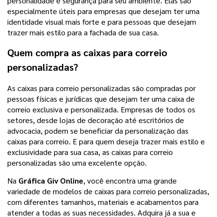
personalidade e segurança para seu ambiente. Elas são
especialmente úteis para empresas que desejam ter uma
identidade visual mais forte e para pessoas que desejam
trazer mais estilo para a fachada de sua casa.
Quem compra as caixas para correio
personalizadas?
As caixas para correio personalizadas são compradas por
pessoas físicas e jurídicas que desejam ter uma caixa de
correio exclusiva e personalizada. Empresas de todos os
setores, desde lojas de decoração até escritórios de
advocacia, podem se beneficiar da personalização das
caixas para correio. E para quem deseja trazer mais estilo e
exclusividade para sua casa, as caixas para correio
personalizadas são uma excelente opção.
Na
Gráfica Giv Online
, você encontra uma grande
variedade de modelos de caixas para correio personalizadas,
com diferentes tamanhos, materiais e acabamentos para
atender a todas as suas necessidades. Adquira já a sua e