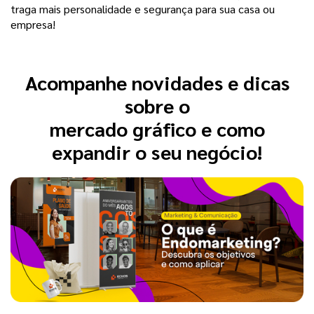
traga mais personalidade e segurança para sua casa ou
empresa!
Acompanhe novidades e dicas
sobre o
mercado gráfico e como
expandir o seu negócio!