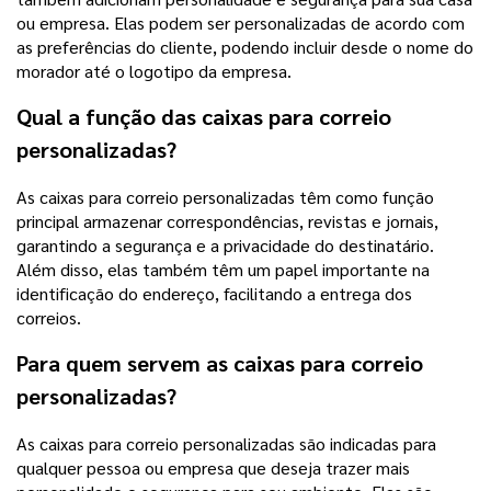
ou empresa. Elas podem ser personalizadas de acordo com
as preferências do cliente, podendo incluir desde o nome do
morador até o logotipo da empresa.
Qual a função das caixas para correio
personalizadas?
As caixas para correio personalizadas têm como função
principal armazenar correspondências, revistas e jornais,
garantindo a segurança e a privacidade do destinatário.
Além disso, elas também têm um papel importante na
identificação do endereço, facilitando a entrega dos
correios.
Para quem servem as caixas para correio
personalizadas?
As caixas para correio personalizadas são indicadas para
qualquer pessoa ou empresa que deseja trazer mais