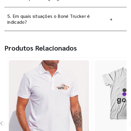
5. Em quais situações o Boné Trucker é
+
indicado?
Produtos Relacionados