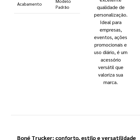
Modelo
Acabamento
qualidade de
Padrão
personalização.
Ideal para
empresas,
eventos, ações
promocionais e
uso diário, é um
acessório
versátil que
valoriza sua
marca.
Boné Trucker: conforto, estilo e versatilidade