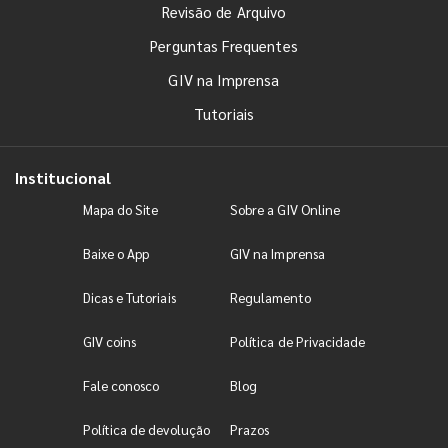
Revisão de Arquivo
Perguntas Frequentes
GIV na Imprensa
Tutoriais
Institucional
Mapa do Site
Sobre a GIV Online
Baixe o App
GIV na Imprensa
Dicas e Tutoriais
Regulamento
GIV coins
Política de Privacidade
Fale conosco
Blog
Política de devolução
Prazos