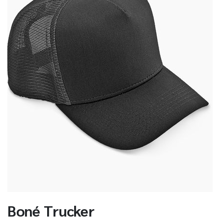
Boné Trucker