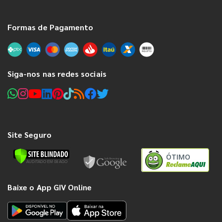
Formas de Pagamento
Siga-nos nas redes sociais
Site Seguro
ÓTIMO
Baixe o App GIV Online