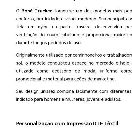
O
Boné Trucker
tornou-se um dos modelos mais popu
conforto, praticidade e visual moderno. Sua principal car
tela em nylon na parte traseira, desenvolvida pa
ventilação do couro cabeludo e proporcionar maior 
durante longos períodos de uso.
Originalmente utilizado por caminhoneiros e trabalhado
sol, o modelo conquistou espaço no mercado e hoje
utilizado como acessório de moda, uniforme corpor
promocional e material para ações de marketing.
Seu design unissex combina facilmente com diferentes 
indicado para homens e mulheres, jovens e adultos.
Personalização com Impressão DTF Têxtil