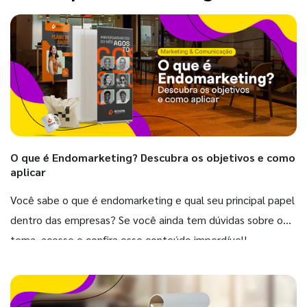
O que é Endomarketing? Descubra os objetivos e como
aplicar
Você sabe o que é endomarketing e qual seu principal papel
dentro das empresas? Se você ainda tem dúvidas sobre o
tema, acesse e confira esse conteúdo imperdível!