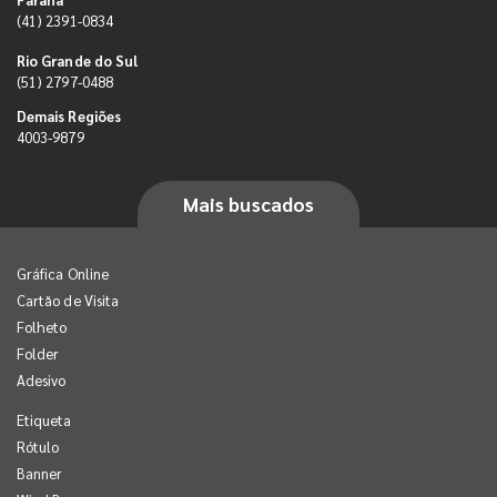
(41) 2391-0834
Rio Grande do Sul
(51) 2797-0488
Demais Regiões
4003-9879
Mais buscados
Gráfica Online
Cartão de Visita
Folheto
Folder
Adesivo
Etiqueta
Rótulo
Banner