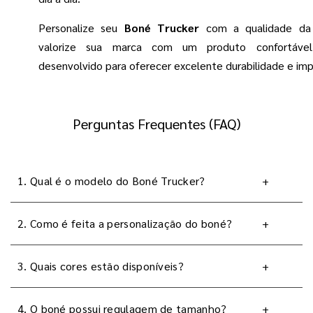
Personalize seu
Boné Trucker
com a qualidade da 
valorize sua marca com um produto confortáve
desenvolvido para oferecer excelente durabilidade e imp
Perguntas Frequentes (FAQ)
1. Qual é o modelo do Boné Trucker?
+
2. Como é feita a personalização do boné?
+
3. Quais cores estão disponíveis?
+
4. O boné possui regulagem de tamanho?
+