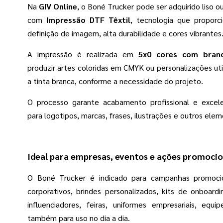
Na
GIV Online
, o Boné Trucker pode ser adquirido liso o
com
Impressão DTF Têxtil
, tecnologia que proporc
definição de imagem, alta durabilidade e cores vibrantes
A impressão é realizada em
5x0 cores com bran
produzir artes coloridas em CMYK ou personalizações ut
a tinta branca, conforme a necessidade do projeto.
O processo garante acabamento profissional e excel
para logotipos, marcas, frases, ilustrações e outros elem
Ideal para empresas, eventos e ações promocio
O Boné Trucker é indicado para campanhas promocio
corporativos, brindes personalizados, kits de onboard
influenciadores, feiras, uniformes empresariais, equi
também para uso no dia a dia.