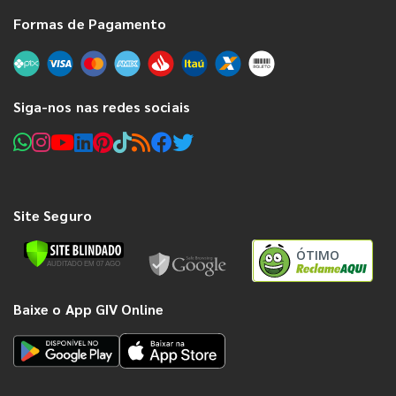
Formas de Pagamento
Siga-nos nas redes sociais
Site Seguro
ÓTIMO
Baixe o App GIV Online