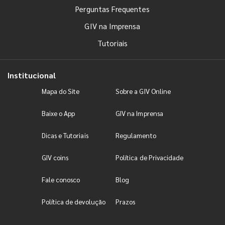
Perguntas Frequentes
GIV na Imprensa
Tutoriais
Institucional
Mapa do Site
Sobre a GIV Online
Baixe o App
GIV na Imprensa
Dicas e Tutoriais
Regulamento
GIV coins
Política de Privacidade
Fale conosco
Blog
Política de devolução
Prazos