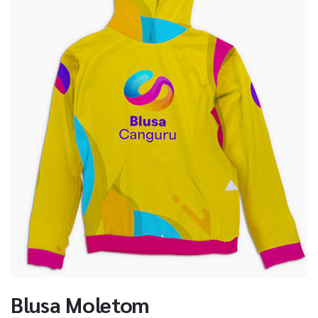
Blusa Moletom