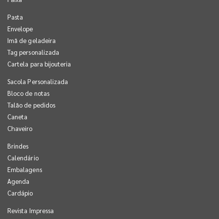
Pasta
Envelope
Imã de geladeira
Tag personalizada
Cartela para bijouteria
Sacola Personalizada
Bloco de notas
Talão de pedidos
Caneta
Chaveiro
Brindes
Calendário
Embalagens
Agenda
Cardápio
Revista Impressa