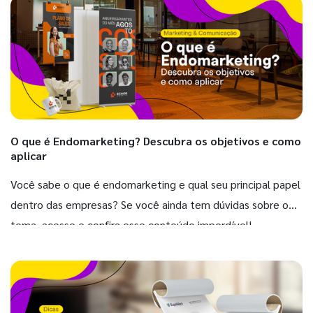
O que é Endomarketing? Descubra os objetivos e como
aplicar
Você sabe o que é endomarketing e qual seu principal papel
dentro das empresas? Se você ainda tem dúvidas sobre o
tema, acesse e confira esse conteúdo imperdível!