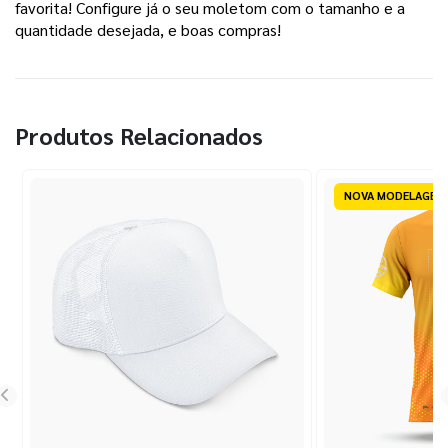
favorita! Configure já o seu moletom com o tamanho e a 
quantidade desejada, e boas compras! 
Produtos Relacionados
NOVA MODELAGEM