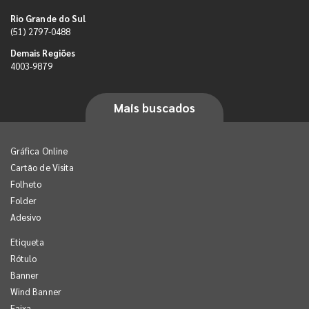
Rio Grande do Sul
(51) 2797-0488
Demais Regiões
4003-9879
Mais buscados
Gráfica Online
Cartão de Visita
Folheto
Folder
Adesivo
Etiqueta
Rótulo
Banner
Wind Banner
Faixa