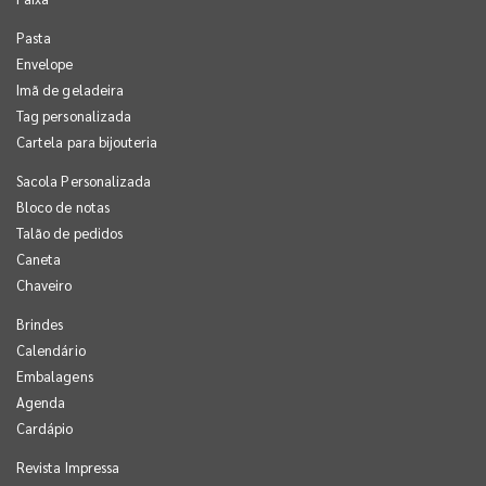
Pasta
Envelope
Imã de geladeira
Tag personalizada
Cartela para bijouteria
Sacola Personalizada
Bloco de notas
Talão de pedidos
Caneta
Chaveiro
Brindes
Calendário
Embalagens
Agenda
Cardápio
Revista Impressa