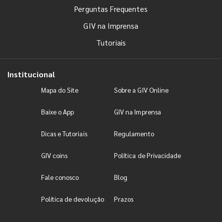
Perguntas Frequentes
GIV na Imprensa
Tutoriais
Institucional
Mapa do Site
Sobre a GIV Online
Baixe o App
GIV na Imprensa
Dicas e Tutoriais
Regulamento
GIV coins
Política de Privacidade
Fale conosco
Blog
Política de devolução
Prazos