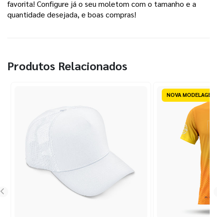
favorita! Configure já o seu moletom com o tamanho e a 
quantidade desejada, e boas compras! 
Produtos Relacionados
NOVA MODELAGEM