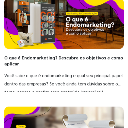
O que é Endomarketing? Descubra os objetivos e como
aplicar
Você sabe o que é endomarketing e qual seu principal papel
dentro das empresas? Se você ainda tem dúvidas sobre o
tema, acesse e confira esse conteúdo imperdível!