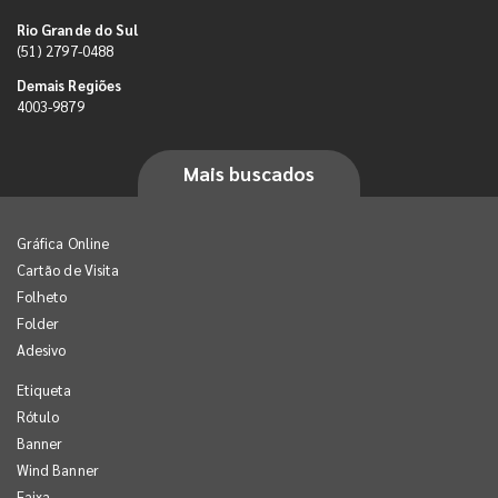
Rio Grande do Sul
(51) 2797-0488
Demais Regiões
4003-9879
Mais buscados
Gráfica Online
Cartão de Visita
Folheto
Folder
Adesivo
Etiqueta
Rótulo
Banner
Wind Banner
Faixa