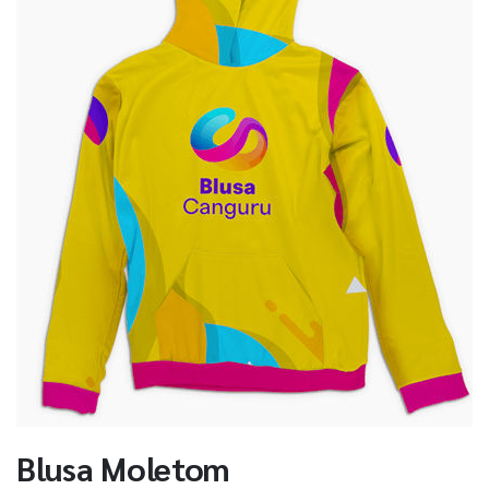
Blusa Moletom