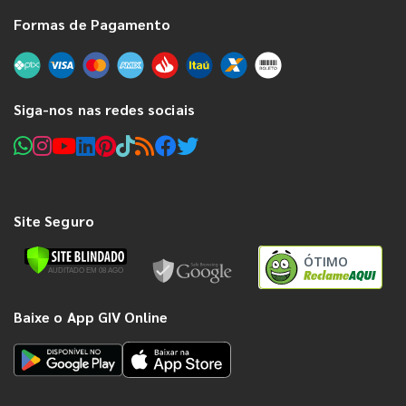
Formas de Pagamento
Siga-nos nas redes sociais
Site Seguro
ÓTIMO
Baixe o App GIV Online