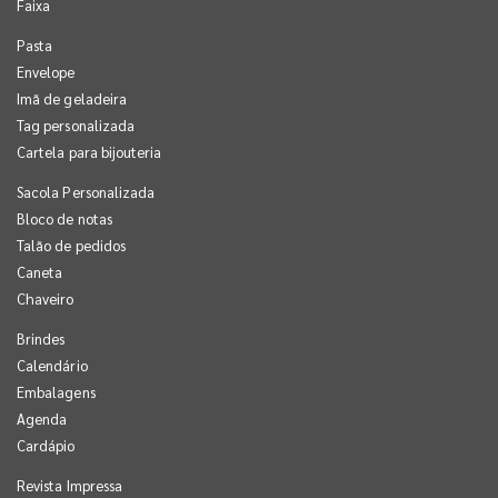
Faixa
Pasta
Envelope
Imã de geladeira
Tag personalizada
Cartela para bijouteria
Sacola Personalizada
Bloco de notas
Talão de pedidos
Caneta
Chaveiro
Brindes
Calendário
Embalagens
Agenda
Cardápio
Revista Impressa