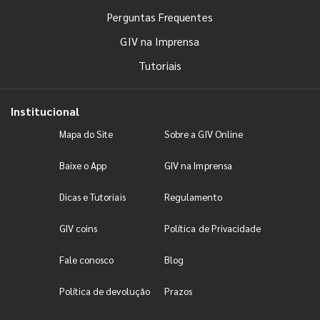
Perguntas Frequentes
GIV na Imprensa
Tutoriais
Institucional
Mapa do Site
Sobre a GIV Online
Baixe o App
GIV na Imprensa
Dicas e Tutoriais
Regulamento
GIV coins
Política de Privacidade
Fale conosco
Blog
Política de devolução
Prazos