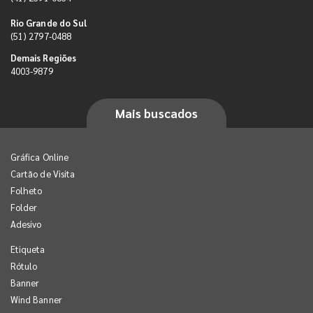
Rio Grande do Sul
(51) 2797-0488
Demais Regiões
4003-9879
Mais buscados
Gráfica Online
Cartão de Visita
Folheto
Folder
Adesivo
Etiqueta
Rótulo
Banner
Wind Banner