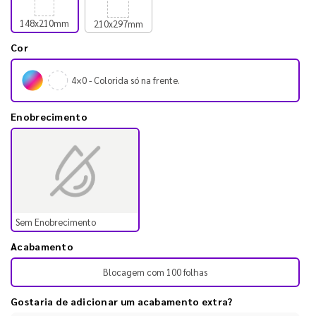
148x210mm
210x297mm
Cor
4×0 - Colorida só na frente.
Enobrecimento
Sem Enobrecimento
Acabamento
Blocagem com 100 folhas
Gostaria de adicionar um acabamento extra?