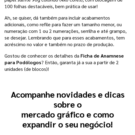
100 folhas destacáveis, bem prática de usar! 
Ah, se quiser, dá também para incluir acabamentos 
adicionais, como refile para fazer um tamanho menor, ou 
numeração com 1 ou 2 numerações, serrilha e até grampo, 
se desejar. Lembrando que para esses acabamentos, tem 
acréscimo no valor e também no prazo de produção.
Gostou de conhecer os detalhes da 
Ficha de Anamnese 
para Podólogos
? Então, garanta já a sua a partir de 2 
unidades (de blocos)!  
Acompanhe novidades e dicas
sobre o
mercado gráfico e como
expandir o seu negócio!