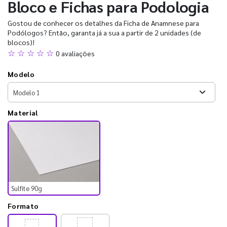
Bloco e Fichas para Podologia
Gostou de conhecer os detalhes da Ficha de Anamnese para
Podólogos? Então, garanta já a sua a partir de 2 unidades (de
blocos)!
☆ ☆ ☆ ☆ ☆
0 avaliações
Modelo
Material
Sulfite 90g
Formato