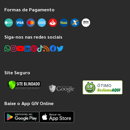
Formas de Pagamento
Siga-nos nas redes sociais
Site Seguro
ÓTIMO
Baixe o App GIV Online