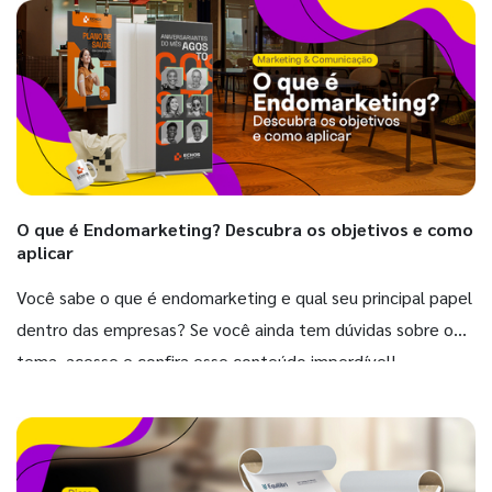
O que é Endomarketing? Descubra os objetivos e como
aplicar
Você sabe o que é endomarketing e qual seu principal papel
dentro das empresas? Se você ainda tem dúvidas sobre o
tema, acesse e confira esse conteúdo imperdível!