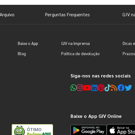
Arquivo
Perguntas Frequentes
GIV n
Baixe o App
GIV na Imprensa
Dicas e
Blog
Política de devolução
Prazos
Siga-nos nas redes sociais
Baixe o App GIV Online
ÓTIMO