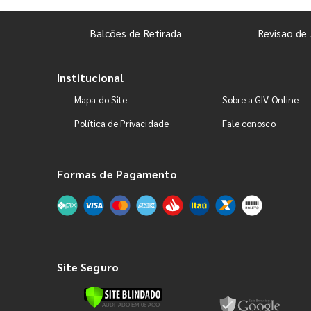
Balcões de Retirada
Revisão de 
Institucional
Mapa do Site
Sobre a GIV Online
Política de Privacidade
Fale conosco
Formas de Pagamento
Site Seguro