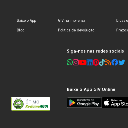
Baixe o App
GIV na Imprensa
Dicas e
Blog
Política de devolução
Prazos
Siga-nos nas redes sociais
Baixe o App GIV Online
ÓTIMO