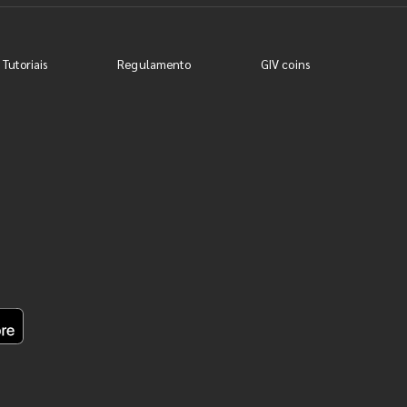
 Tutoriais
Regulamento
GIV coins