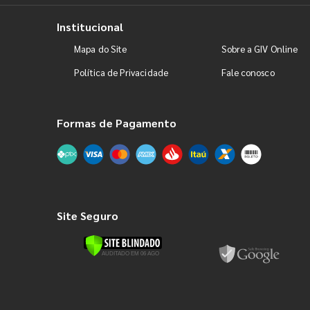
Institucional
Mapa do Site
Sobre a GIV Online
Política de Privacidade
Fale conosco
Formas de Pagamento
Site Seguro