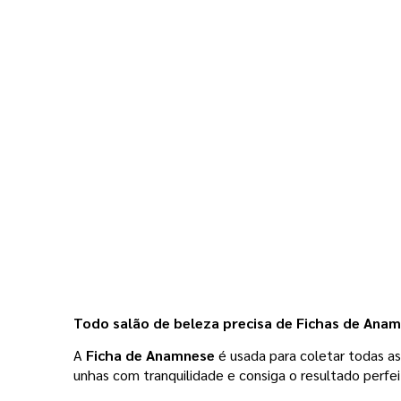
Todo salão de beleza precisa de Fichas de Ana
A 
Ficha de Anamnese
 é usada para coletar todas a
unhas com tranquilidade e consiga o resultado perfei