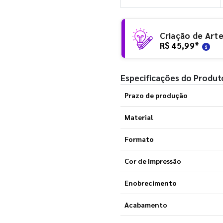
Criação de Art
R$ 45,99
*
Especificações do Produt
Prazo de produção
Material
Formato
Cor de Impressão
Enobrecimento
Acabamento