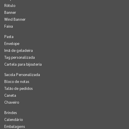
Rótulo
Banner
Wind Banner
Faixa
Pasta
Envelope
Imã de geladeira
Tag personalizada
Cartela para bijouteria
Sacola Personalizada
Bloco de notas
Talão de pedidos
Caneta
Chaveiro
Brindes
Calendário
Embalagens