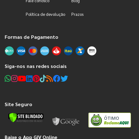
Fale conosco
Blog
Política de devolução
Prazos
Formas de Pagamento
Siga-nos nas redes sociais
Site Seguro
ÓTIMO
Baixe o App GIV Online