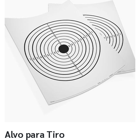
Alvo para Tiro