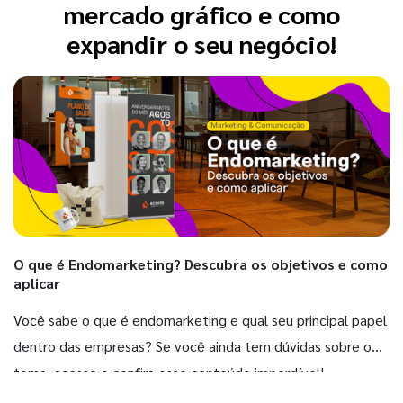
mercado gráfico e como
expandir o seu negócio!
O que é Endomarketing? Descubra os objetivos e como
aplicar
Você sabe o que é endomarketing e qual seu principal papel
dentro das empresas? Se você ainda tem dúvidas sobre o
tema, acesse e confira esse conteúdo imperdível!