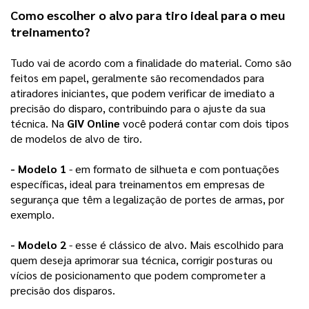
Como escolher o 
alvo para tiro
 ideal para o meu 
treinamento?
Tudo vai de acordo com a finalidade do material. Como são 
feitos em papel, geralmente são recomendados para 
atiradores iniciantes, que podem verificar de imediato a 
precisão do disparo, contribuindo para o ajuste da sua 
técnica. Na 
GIV Online
 você poderá contar com dois tipos 
de modelos de alvo de tiro.
- Modelo 1
 - em formato de silhueta e com pontuações 
específicas, ideal para treinamentos em empresas de 
segurança que têm a legalização de portes de armas, por 
exemplo. 
- Modelo 2
 - esse é clássico de alvo. Mais escolhido para 
quem deseja aprimorar sua técnica, corrigir posturas ou 
vícios de posicionamento que podem comprometer a 
precisão dos disparos.