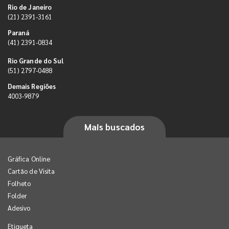
Rio de Janeiro
(21) 2391-3161
Paraná
(41) 2391-0834
Rio Grande do Sul
(51) 2797-0488
Demais Regiões
4003-9879
Mais buscados
Gráfica Online
Cartão de Visita
Folheto
Folder
Adesivo
Etiqueta