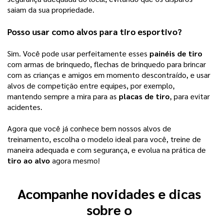
saiam da sua propriedade.
Posso usar como alvos para tiro esportivo? 
Sim. Você pode usar perfeitamente esses 
painéis de tiro
com armas de brinquedo, flechas de brinquedo para brincar 
com as crianças e amigos em momento descontraído, e usar 
alvos de competição entre equipes, por exemplo, 
mantendo sempre a mira para as 
placas de tiro
, para evitar 
acidentes. 
Agora que você já conhece bem nossos alvos de 
treinamento, escolha o modelo ideal para você, treine de 
maneira adequada e com segurança, e evolua na prática de 
tiro ao alvo
 agora mesmo! 
Acompanhe novidades e dicas
sobre o