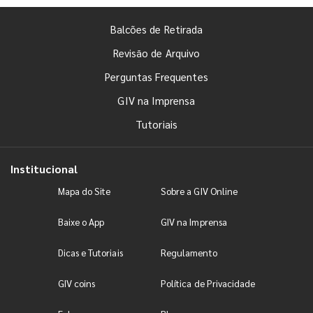
Balcões de Retirada
Revisão de Arquivo
Perguntas Frequentes
GIV na Imprensa
Tutoriais
Institucional
Mapa do Site
Sobre a GIV Online
Baixe o App
GIV na Imprensa
Dicas e Tutoriais
Regulamento
GIV coins
Política de Privacidade