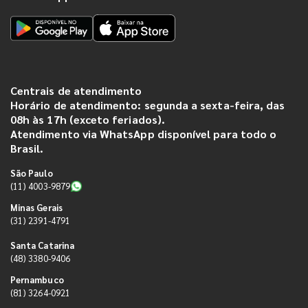
Centrais de atendimento
Horário de atendimento: segunda a sexta-feira, das
08h às 17h (exceto feriados).
Atendimento via WhatsApp disponível para todo o
Brasil.
São Paulo
(11) 4003-9879
Minas Gerais
(31) 2391-4791
Santa Catarina
(48) 3380-9406
Pernambuco
(81) 3264-0921