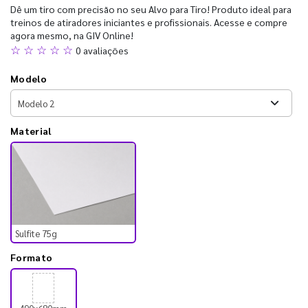
Dê um tiro com precisão no seu Alvo para Tiro! Produto ideal para
treinos de atiradores iniciantes e profissionais. Acesse e compre
agora mesmo, na GIV Online!
☆ ☆ ☆ ☆ ☆
0 avaliações
Modelo
Material
Sulfite 75g
Formato