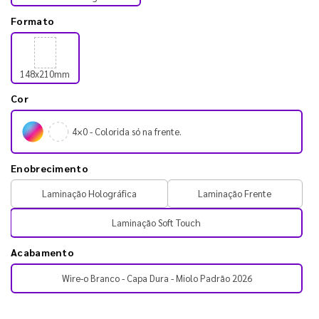
Formato
148x210mm
Cor
4×0 - Colorida só na frente.
Enobrecimento
Laminação Holográfica
Laminação Frente
Laminação Soft Touch
Acabamento
Wire-o Branco - Capa Dura - Miolo Padrão 2026