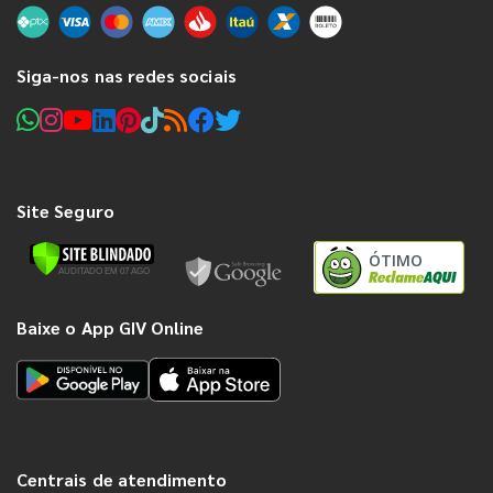
Siga-nos nas redes sociais
Site Seguro
ÓTIMO
Baixe o App GIV Online
Centrais de atendimento