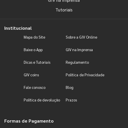
Tutoriais
Institucional
Mapa do Site
Sobre a GIV Online
Baixe o App
GIV na Imprensa
Dicas e Tutoriais
Regulamento
GIV coins
Política de Privacidade
Fale conosco
Blog
Política de devolução
Prazos
Formas de Pagamento