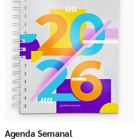
Agenda Semanal