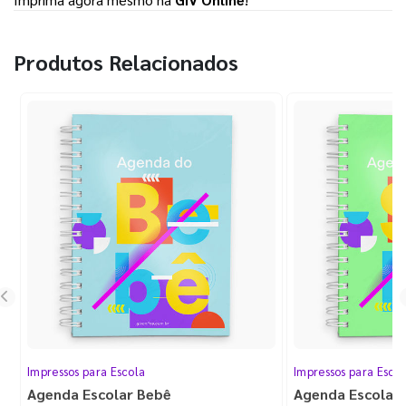
Produtos Relacionados
Impressos para Escola
Impressos para Esco
Agenda Escolar Bebê
Agenda Escolar I