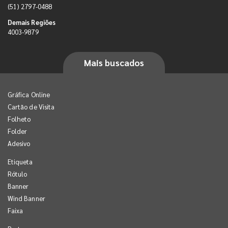
(51) 2797-0488
Demais Regiões
4003-9879
Mais buscados
Gráfica Online
Cartão de Visita
Folheto
Folder
Adesivo
Etiqueta
Rótulo
Banner
Wind Banner
Faixa