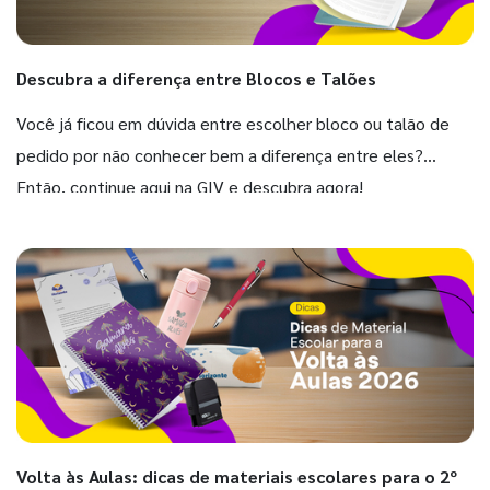
Descubra a diferença entre Blocos e Talões
Você já ficou em dúvida entre escolher bloco ou talão de
pedido por não conhecer bem a diferença entre eles?
Então, continue aqui na GIV e descubra agora!
Volta às Aulas: dicas de materiais escolares para o 2º