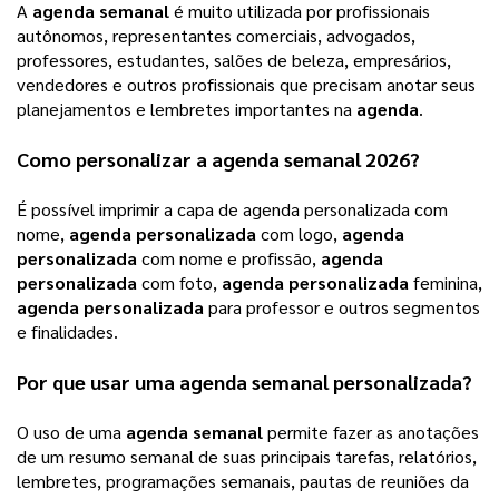
A 
agenda semanal
 é muito utilizada por profissionais 
autônomos, representantes comerciais, advogados, 
professores, estudantes, salões de beleza, empresários, 
vendedores e outros profissionais que precisam anotar seus 
planejamentos e lembretes importantes na 
agenda
.  
Como personalizar a 
agenda semanal 2026
? 
É possível imprimir a capa de agenda personalizada com 
nome, 
agenda personalizada
 com logo, 
agenda 
personalizada
 com nome e profissão, 
agenda 
personalizada
 com foto, 
agenda personalizada
 feminina, 
agenda personalizada
 para professor e outros segmentos 
e finalidades. 
Por que usar uma 
agenda semanal personalizada
? 
O uso de uma 
agenda semanal
 permite fazer as anotações 
de um resumo semanal de suas principais tarefas, relatórios, 
lembretes, programações semanais, pautas de reuniões da 