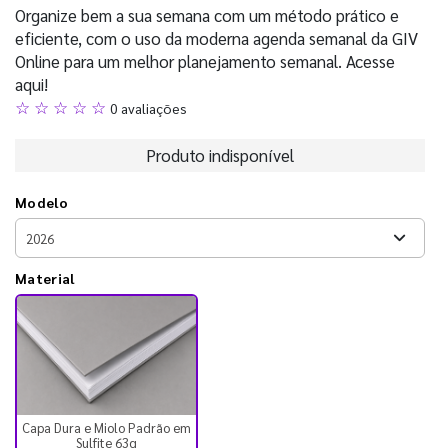
Organize bem a sua semana com um método prático e
eficiente, com o uso da moderna agenda semanal da GIV
Online para um melhor planejamento semanal. Acesse
aqui!
☆ ☆ ☆ ☆ ☆
0 avaliações
Produto indisponível
Modelo
Material
Capa Dura e Miolo Padrão em
Sulfite 63g