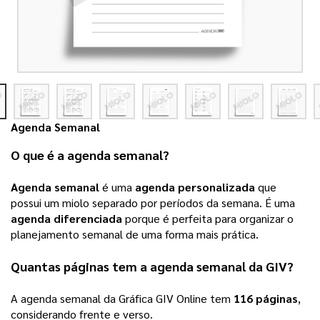
Agenda Semanal
O que é a 
agenda semanal
? 
Agenda semanal
 é uma 
agenda personalizada
 que 
possui um miolo separado por períodos da semana. É uma 
agenda diferenciada
 porque é perfeita para organizar o 
planejamento semanal de uma forma mais prática.
Quantas páginas tem a 
agenda semanal
 da 
GIV
? 
A 
agenda semanal
 da Gráfica 
GIV Online
 tem 
116 páginas
, 
considerando frente e verso. 