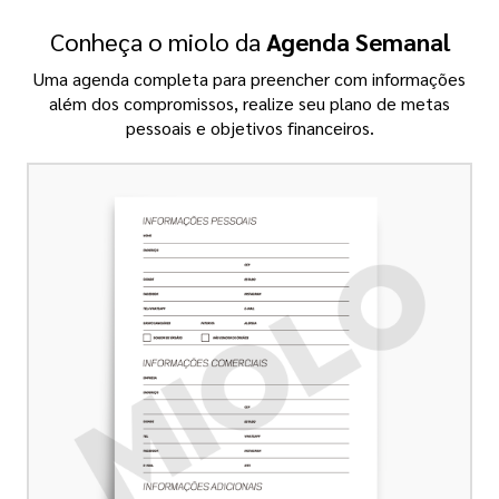
Conheça o miolo da
Agenda Semanal
Uma agenda completa para preencher com informações
além dos compromissos, realize seu plano de metas
pessoais e objetivos financeiros.