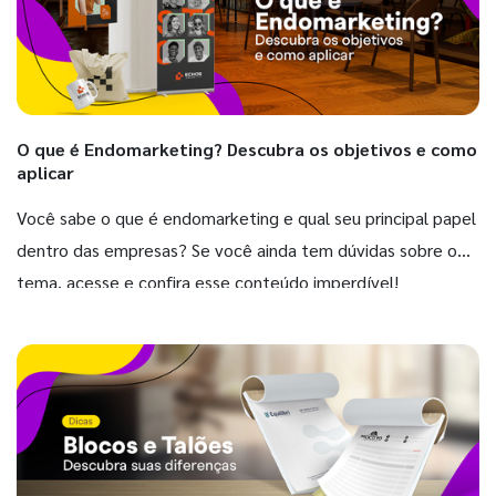
O que é Endomarketing? Descubra os objetivos e como
aplicar
Você sabe o que é endomarketing e qual seu principal papel
dentro das empresas? Se você ainda tem dúvidas sobre o
tema, acesse e confira esse conteúdo imperdível!