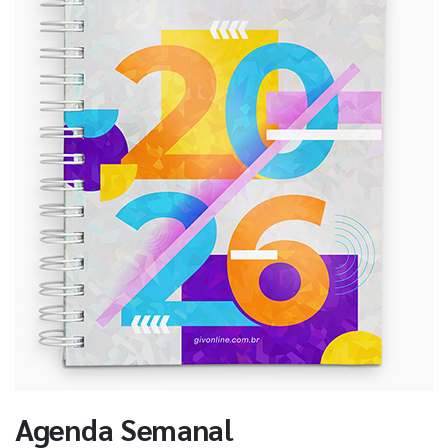
Agenda Semanal