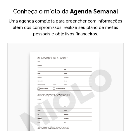
Conheça o miolo da
Agenda Semanal
Uma agenda completa para preencher com informações
além dos compromissos, realize seu plano de metas
pessoais e objetivos financeiros.