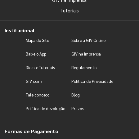
Tutoriais
Institucional
Mapa do Site
Sobre a GIV Online
Baixe o App
GIV na Imprensa
Dicas e Tutoriais
Regulamento
GIV coins
Política de Privacidade
Fale conosco
Blog
Política de devolução
Prazos
Formas de Pagamento