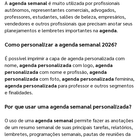
A 
agenda semanal
 é muito utilizada por profissionais 
autônomos, representantes comerciais, advogados, 
professores, estudantes, salões de beleza, empresários, 
vendedores e outros profissionais que precisam anotar seus 
planejamentos e lembretes importantes na 
agenda
.  
Como personalizar a 
agenda semanal 2026
? 
É possível imprimir a capa de agenda personalizada com 
nome, 
agenda personalizada
 com logo, 
agenda 
personalizada
 com nome e profissão, 
agenda 
personalizada
 com foto, 
agenda personalizada
 feminina, 
agenda personalizada
 para professor e outros segmentos 
e finalidades. 
Por que usar uma 
agenda semanal personalizada
? 
O uso de uma 
agenda semanal
 permite fazer as anotações 
de um resumo semanal de suas principais tarefas, relatórios, 
lembretes, programações semanais, pautas de reuniões da 