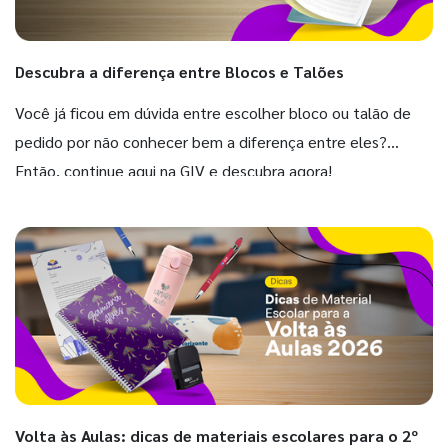
Descubra a diferença entre Blocos e Talões
Você já ficou em dúvida entre escolher bloco ou talão de
pedido por não conhecer bem a diferença entre eles?
Então, continue aqui na GIV e descubra agora!
Volta às Aulas: dicas de materiais escolares para o 2º