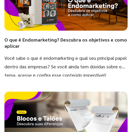
O que é Endomarketing? Descubra os objetivos e como
aplicar
Você sabe o que é endomarketing e qual seu principal papel
dentro das empresas? Se você ainda tem dúvidas sobre o
tema, acesse e confira esse conteúdo imperdível!