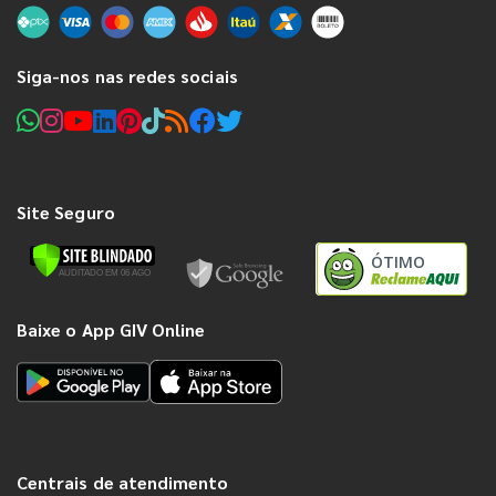
Siga-nos nas redes sociais
Site Seguro
ÓTIMO
Baixe o App GIV Online
Centrais de atendimento