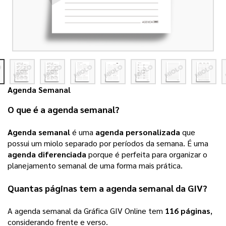
Agenda Semanal
O que é a 
agenda semanal
? 
Agenda semanal
 é uma 
agenda personalizada
 que 
possui um miolo separado por períodos da semana. É uma 
agenda diferenciada
 porque é perfeita para organizar o 
planejamento semanal de uma forma mais prática.
Quantas páginas tem a 
agenda semanal
 da 
GIV
? 
A 
agenda semanal
 da Gráfica 
GIV Online
 tem 
116 páginas
, 
considerando frente e verso. 