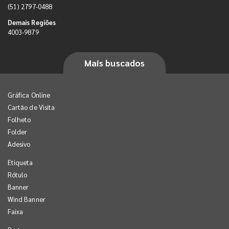
(51) 2797-0488
Demais Regiões
4003-9879
Mais buscados
Gráfica Online
Cartão de Visita
Folheto
Folder
Adesivo
Etiqueta
Rótulo
Banner
Wind Banner
Faixa