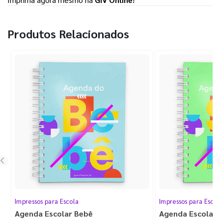
Produtos Relacionados
Impressos para Escola
Impressos para Esco
Agenda Escolar Bebê
Agenda Escolar I