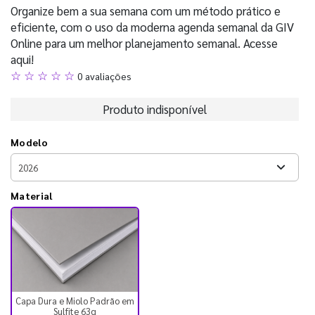
Organize bem a sua semana com um método prático e
eficiente, com o uso da moderna agenda semanal da GIV
Online para um melhor planejamento semanal. Acesse
aqui!
☆ ☆ ☆ ☆ ☆
0 avaliações
Produto indisponível
Modelo
Material
Capa Dura e Miolo Padrão em
Sulfite 63g