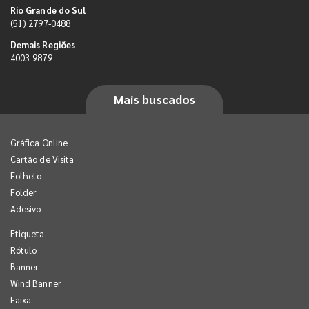
Rio Grande do Sul
(51) 2797-0488
Demais Regiões
4003-9879
Mais buscados
Gráfica Online
Cartão de Visita
Folheto
Folder
Adesivo
Etiqueta
Rótulo
Banner
Wind Banner
Faixa