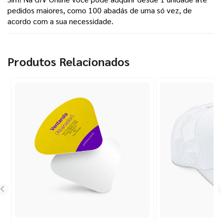
pedidos maiores, como 100 abadás de uma só vez, de 
acordo com a sua necessidade.
Produtos Relacionados