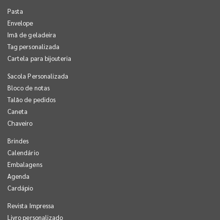
Pasta
Envelope
Imã de geladeira
Tag personalizada
Cartela para bijouteria
Sacola Personalizada
Bloco de notas
Talão de pedidos
Caneta
Chaveiro
Brindes
Calendário
Embalagens
Agenda
Cardápio
Revista Impressa
Livro personalizado