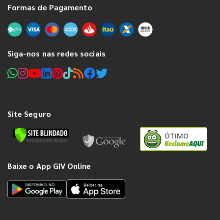
Formas de Pagamento
Siga-nos nas redes sociais
Site Seguro
ÓTIMO
Baixe o App GIV Online