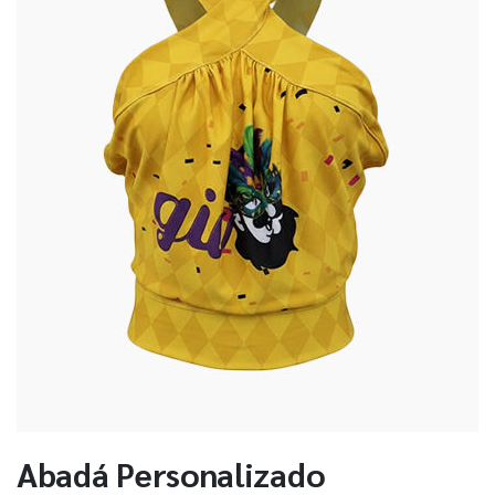
Abadá Personalizado