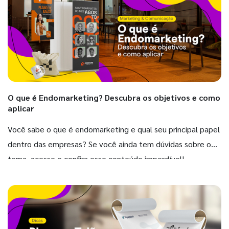
O que é Endomarketing? Descubra os objetivos e como
aplicar
Você sabe o que é endomarketing e qual seu principal papel
dentro das empresas? Se você ainda tem dúvidas sobre o
tema, acesse e confira esse conteúdo imperdível!