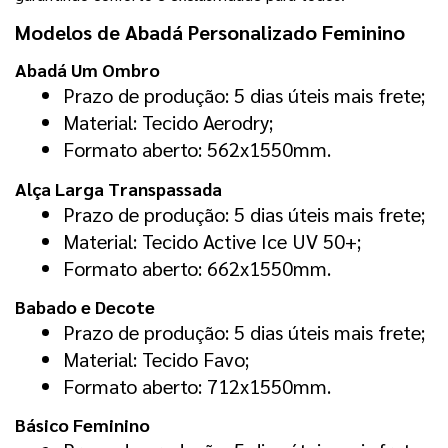
Modelos de Abadá Personalizado Feminino
Abadá Um Ombro
Prazo de produção: 5 dias úteis mais frete;
Material: Tecido Aerodry;
Formato aberto: 562x1550mm.
Alça Larga Transpassada
Prazo de produção: 5 dias úteis mais frete;
Material: Tecido Active Ice UV 50+;
Formato aberto: 662x1550mm.
Babado e Decote
Prazo de produção: 5 dias úteis mais frete;
Material: Tecido Favo;
Formato aberto: 712x1550mm.
Básico Feminino