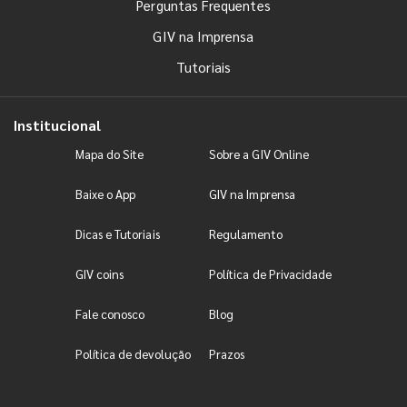
Perguntas Frequentes
GIV na Imprensa
Tutoriais
Institucional
Mapa do Site
Sobre a GIV Online
Baixe o App
GIV na Imprensa
Dicas e Tutoriais
Regulamento
GIV coins
Política de Privacidade
Fale conosco
Blog
Política de devolução
Prazos