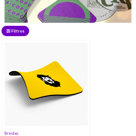
Filtros
Brindes