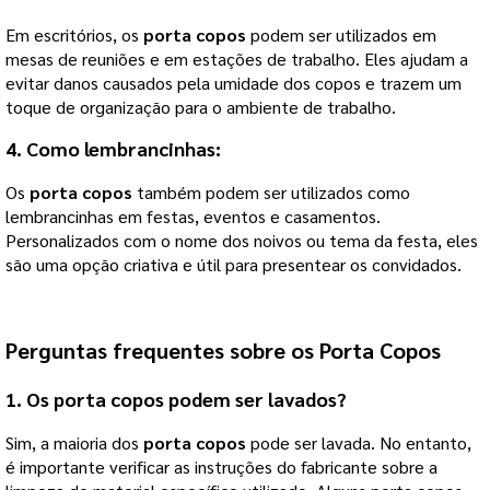
Em escritórios, os
porta copos
podem ser utilizados em
mesas de reuniões e em estações de trabalho. Eles ajudam a
evitar danos causados pela umidade dos copos e trazem um
toque de organização para o ambiente de trabalho.
4. Como lembrancinhas:
Os
porta copos
também podem ser utilizados como
lembrancinhas em festas, eventos e casamentos.
Personalizados com o nome dos noivos ou tema da festa, eles
são uma opção criativa e útil para presentear os convidados.
Perguntas frequentes sobre os
Porta Copos
1. Os
porta copos
podem ser lavados?
Sim, a maioria dos
porta copos
pode ser lavada. No entanto,
é importante verificar as instruções do fabricante sobre a