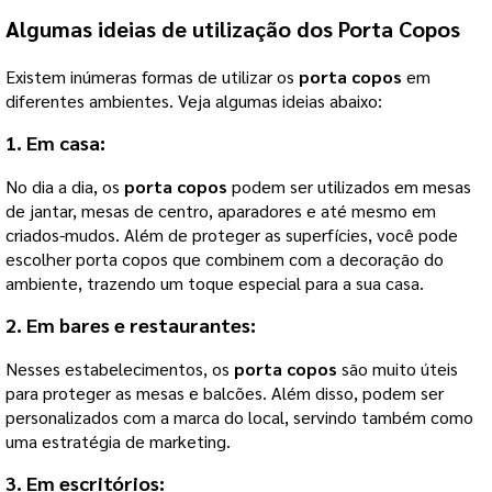
Algumas ideias de utilização dos
Porta Copos
Existem inúmeras formas de utilizar os
porta copos
em
diferentes ambientes. Veja algumas ideias abaixo:
1. Em casa:
No dia a dia, os
porta copos
podem ser utilizados em mesas
de jantar, mesas de centro, aparadores e até mesmo em
criados-mudos. Além de proteger as superfícies, você pode
escolher porta copos que combinem com a decoração do
ambiente, trazendo um toque especial para a sua casa.
2. Em bares e restaurantes:
Nesses estabelecimentos, os
porta copos
são muito úteis
para proteger as mesas e balcões. Além disso, podem ser
personalizados com a marca do local, servindo também como
uma estratégia de marketing.
3. Em escritórios: