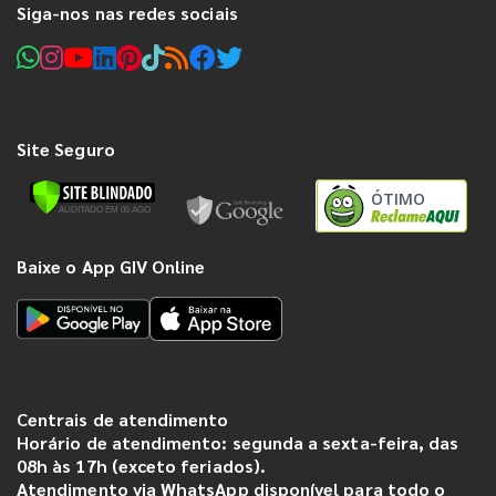
Siga-nos nas redes sociais
Site Seguro
ÓTIMO
Baixe o App GIV Online
Centrais de atendimento
Horário de atendimento: segunda a sexta-feira, das
08h às 17h (exceto feriados).
Atendimento via WhatsApp disponível para todo o