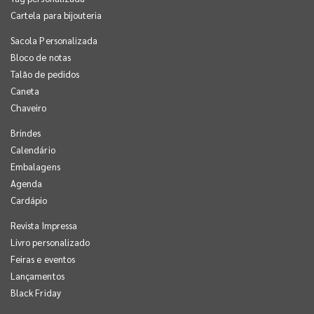
Cartela para bijouteria
Sacola Personalizada
Bloco de notas
Talão de pedidos
Caneta
Chaveiro
Brindes
Calendário
Embalagens
Agenda
Cardápio
Revista Impressa
Livro personalizado
Feiras e eventos
Lançamentos
Black Friday