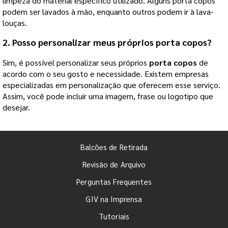
limpeza do material específico utilizado. Alguns porta copos
podem ser lavados à mão, enquanto outros podem ir à lava-
louças.
2. Posso personalizar meus próprios
porta copos
?
Sim, é possível personalizar seus próprios
porta copos
de
acordo com o seu gosto e necessidade. Existem empresas
especializadas em personalização que oferecem esse serviço.
Assim, você pode incluir uma imagem, frase ou logotipo que
desejar.
Balcões de Retirada
Revisão de Arquivo
Perguntas Frequentes
GIV na Imprensa
Tutoriais