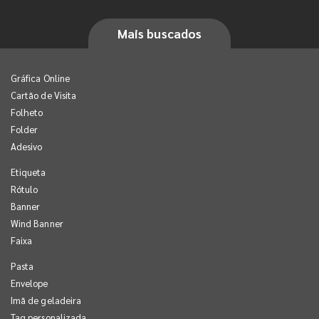
Mais buscados
Gráfica Online
Cartão de Visita
Folheto
Folder
Adesivo
Etiqueta
Rótulo
Banner
Wind Banner
Faixa
Pasta
Envelope
Imã de geladeira
Tag personalizada