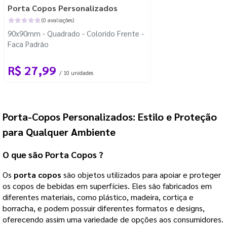
Porta Copos Personalizados
(0 avaliações)
90x90mm - Quadrado - Colorido Frente -
Faca Padrão
R$ 27,99
/ 10 unidades
Porta-Copos Personalizados: Estilo e Proteção
para Qualquer Ambiente
O que são
Porta Copos
?
Os
porta copos
são objetos utilizados para apoiar e proteger
os copos de bebidas em superfícies. Eles são fabricados em
diferentes materiais, como plástico, madeira, cortiça e
borracha, e podem possuir diferentes formatos e designs,
oferecendo assim uma variedade de opções aos consumidores.