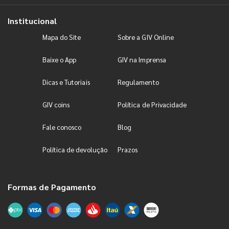
Institucional
Mapa do Site
Sobre a GIV Online
Baixe o App
GIV na Imprensa
Dicas e Tutoriais
Regulamento
GIV coins
Política de Privacidade
Fale conosco
Blog
Política de devolução
Prazos
Formas de Pagamento