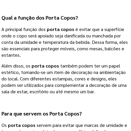
Qual a função dos
Porta Copos
?
A principal função dos
porta copos
é evitar que a superfície
onde o copo será apoiado seja danificada ou manchada por
conta da umidade e temperatura da bebida. Dessa forma, eles
são essenciais para proteger móveis, como mesas, balcões e
estantes.
Além disso, os
porta copos
também podem ter um papel
estético, tornando-se um item de decoração na ambientação
do local. Com diferentes estampas, cores e designs, eles
podem ser utilizados para complementar a decoração de uma
sala de estar, escritório ou até mesmo um bar.
Para que servem os
Porta Copos
?
Os
porta copos
servem para evitar que marcas de umidade e