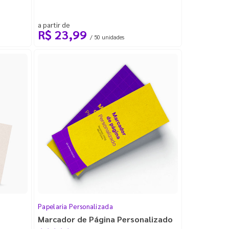
a partir de
R$ 23,99
/ 50 unidades
Papelaria Personalizada
Marcador de Página Personalizado