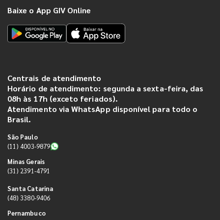
Baixe o App GIV Online
Centrais de atendimento
Horário de atendimento: segunda a sexta-feira, das
08h às 17h (exceto feriados).
Atendimento via WhatsApp disponível para todo o
Brasil.
São Paulo
(11) 4003-9879
Minas Gerais
(31) 2391-4791
Santa Catarina
(48) 3380-9406
Pernambuco