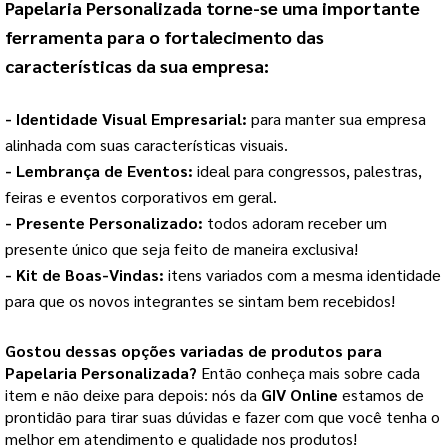
Papelaria Personalizada
 torne-se uma importante 
ferramenta para o fortalecimento das 
características da sua empresa:
- Identidade Visual Empresarial: 
para manter sua empresa 
alinhada com suas características visuais.
- Lembrança de Eventos: 
ideal para congressos, palestras, 
feiras e eventos corporativos em geral.
- Presente Personalizado: 
todos adoram receber um 
presente único que seja feito de maneira exclusiva!
- Kit de Boas-Vindas: 
itens variados com a mesma identidade 
para que os novos integrantes se sintam bem recebidos!
Gostou dessas opções variadas de produtos para
Papelaria Personalizada
?
Então conheça mais sobre cada
item e não deixe para depois: nós da
GIV Online
estamos de
prontidão para tirar suas dúvidas e fazer com que você tenha o
melhor em atendimento e qualidade nos produtos!