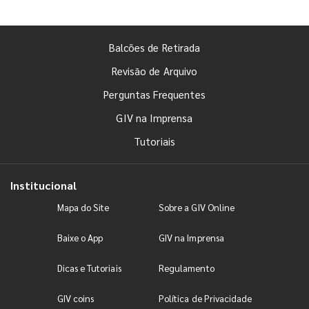
Balcões de Retirada
Revisão de Arquivo
Perguntas Frequentes
GIV na Imprensa
Tutoriais
Institucional
Mapa do Site
Sobre a GIV Online
Baixe o App
GIV na Imprensa
Dicas e Tutoriais
Regulamento
GIV coins
Política de Privacidade