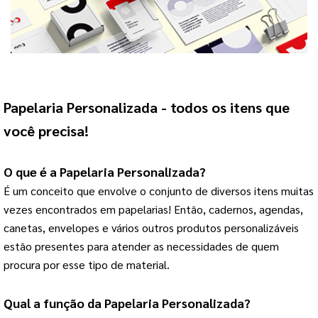
Papelaria Personalizada
 - todos os itens que 
você precisa!
O que é a 
Papelaria Personalizada
?
É um conceito que envolve o conjunto de diversos itens muitas 
vezes encontrados em papelarias! 
Então, cadernos, agendas,
canetas, envelopes e vários outros produtos personalizáveis
estão presentes para atender as necessidades de quem
procura por esse tipo de material.
Qual a função da 
Papelaria Personalizada
?