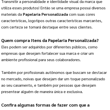
Transmitir a personalidade e identidade visual da marca que 
utiliza esses produtos! 
Então se uma empresa possui diversos
materiais da
Papelaria Personalizada
com suas cores
características, logotipos outras características marcantes,
com certeza se tornará destaque entre seus clientes.
Quem compra itens da 
Papelaria Personalizada
?
Eles podem ser adquiridos por diferentes públicos, como 
empresas que desejam fortalecer sua marca e criar um 
ambiente profissional para seus colaboradores.
Também por profissionais autônomos que buscam se destacar 
no mercado, noivas que desejam dar um toque personalizado 
ao seu casamento, e também por pessoas que desejam 
presentear alguém de maneira única e exclusiva.
Confira algumas formas de fazer com que a 