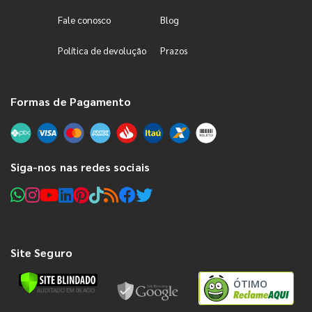
Fale conosco
Blog
Política de devolução
Prazos
Formas de Pagamento
Siga-nos nas redes sociais
Site Seguro
ÓTIMO