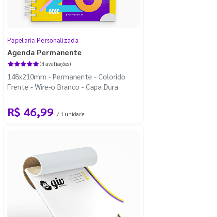
Papelaria Personalizada
Agenda Permanente
(4 avaliações)
148x210mm - Permanente - Colorido
Frente - Wire-o Branco - Capa Dura
R$ 46,99
/ 1 unidade