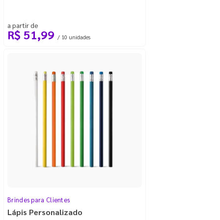
a partir de
R$ 51,99
/ 10 unidades
Brindes para Clientes
Lápis Personalizado