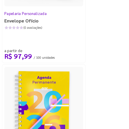
Papelaria Personalizada
Envelope Ofício
(0 avaliações)
a partir de
R$ 97,99
/ 100 unidades