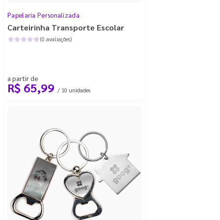
Papelaria Personalizada
Carteirinha Transporte Escolar
(0 avaliações)
a partir de
R$ 65,99
/ 10 unidades