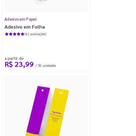
Adesivo em Papel
Adesivo em Folha
(61 avaliações)
a partir de
R$ 23,99
/ 50 unidades