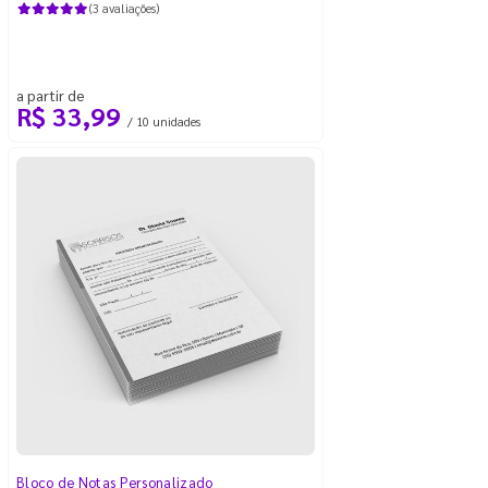
(3 avaliações)
a partir de
R$ 33,99
/ 10 unidades
Bloco de Notas Personalizado