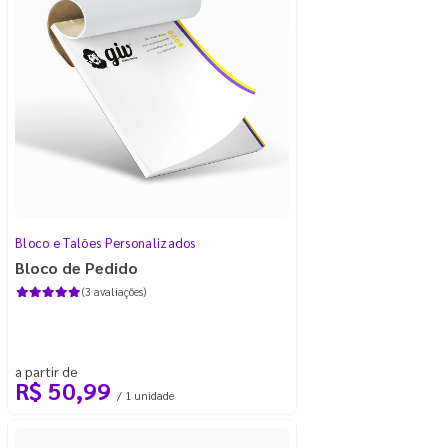
Bloco e Talões Personalizados
Bloco de Pedido
(3 avaliações)
a partir de
R$ 50,99
/ 1 unidade