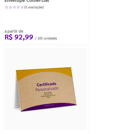
(0 avaliações)
a partir de
R$ 92,99
/ 100 unidades