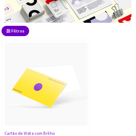
Filtros
Cartão de Visita com Brilho