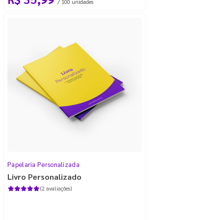
/ 100 unidades
Papelaria Personalizada
Livro Personalizado
(2 avaliações)