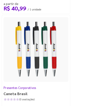
a partir de
R$ 40,99
/ 1 unidade
Presentes Corporativos
Caneta Brasil
(0 avaliações)