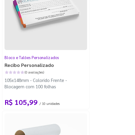
Bloco e Talões Personalizados
Recibo Personalizado
(0 avaliações)
105x148mm - Colorido Frente -
Blocagem com 100 folhas
R$ 105,99
/ 10 unidades