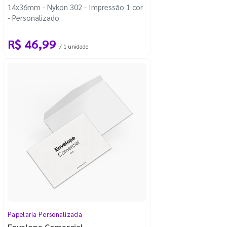
14x36mm - Nykon 302 - Impressão 1 cor
- Personalizado
R$ 46,99
/ 1 unidade
Papelaria Personalizada
Envelope Comercial