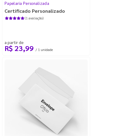
Papelaria Personalizada
Certificado Personalizado
(1 avaliação)
a partir de
R$ 23,99
/ 1 unidade