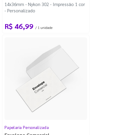
14x36mm - Nykon 302 - Impressão 1 cor
- Personalizado
R$ 46,99
/ 1 unidade
Papelaria Personalizada
Envelope Comercial