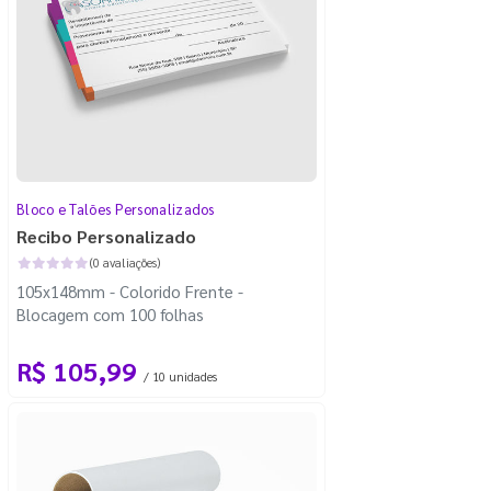
Bloco e Talões Personalizados
Recibo Personalizado
(0 avaliações)
105x148mm - Colorido Frente -
Blocagem com 100 folhas
R$ 105,99
/ 10 unidades