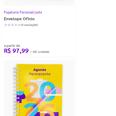
Papelaria Personalizada
Envelope Ofício
(0 avaliações)
a partir de
R$ 97,99
/ 100 unidades