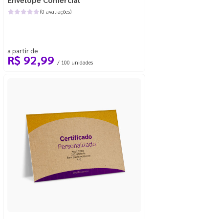
(0 avaliações)
a partir de
R$ 92,99
/ 100 unidades