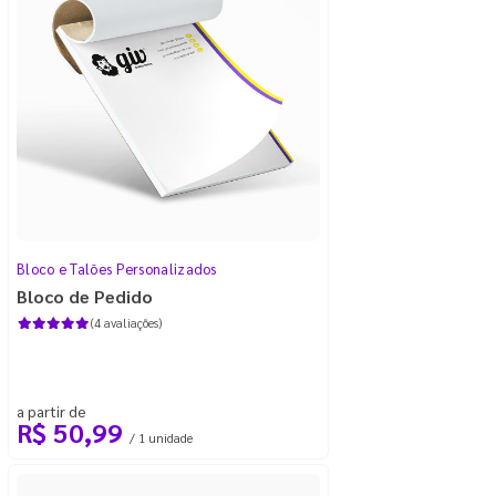
Bloco e Talões Personalizados
Bloco de Pedido
(4 avaliações)
a partir de
R$ 50,99
/ 1 unidade