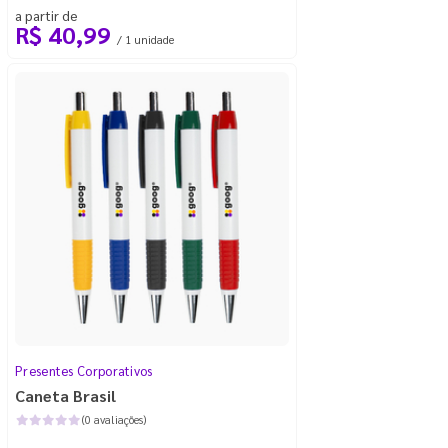
a partir de
R$ 40,99
/ 1 unidade
Presentes Corporativos
Caneta Brasil
(0 avaliações)