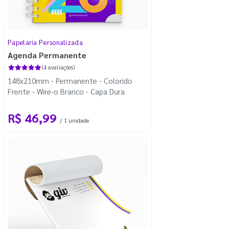
Papelaria Personalizada
Agenda Permanente
(4 avaliações)
148x210mm - Permanente - Colorido
Frente - Wire-o Branco - Capa Dura
R$ 46,99
/ 1 unidade