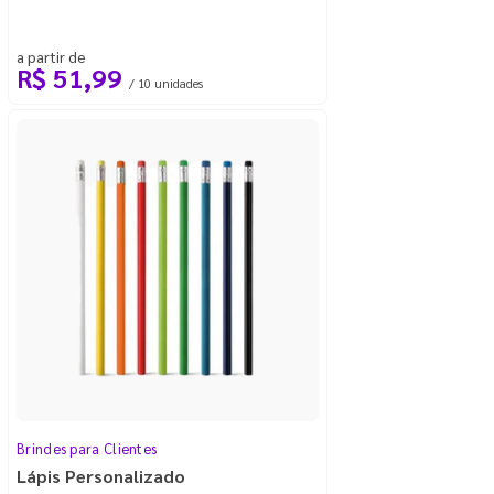
a partir de
R$ 51,99
/ 10 unidades
Brindes para Clientes
Lápis Personalizado