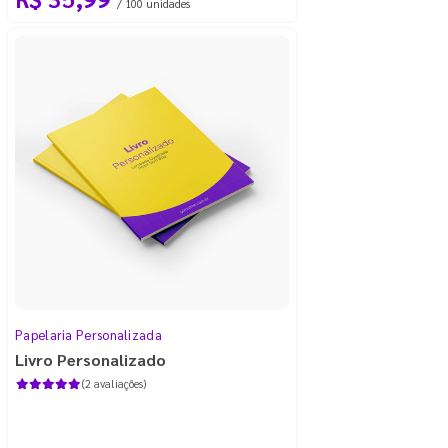
/ 100 unidades
Papelaria Personalizada
Livro Personalizado
(2 avaliações)