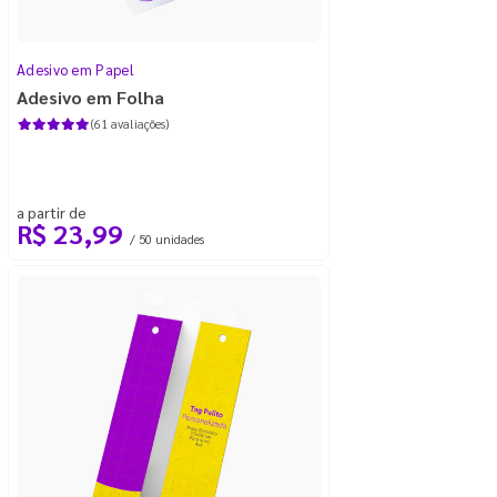
Adesivo em Papel
Adesivo em Folha
(61 avaliações)
a partir de
R$ 23,99
/ 50 unidades