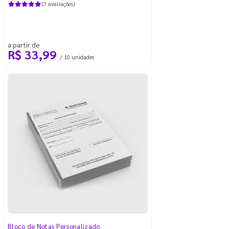
(3 avaliações)
a partir de
R$ 33,99
/ 10 unidades
Bloco de Notas Personalizado