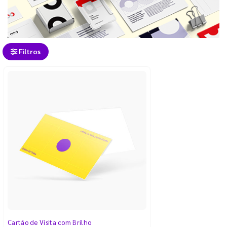
Filtros
Cartão de Visita com Brilho