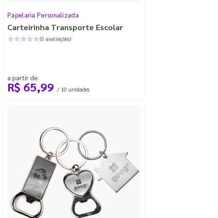
Papelaria Personalizada
Carteirinha Transporte Escolar
(0 avaliações)
a partir de
R$ 65,99
/ 10 unidades