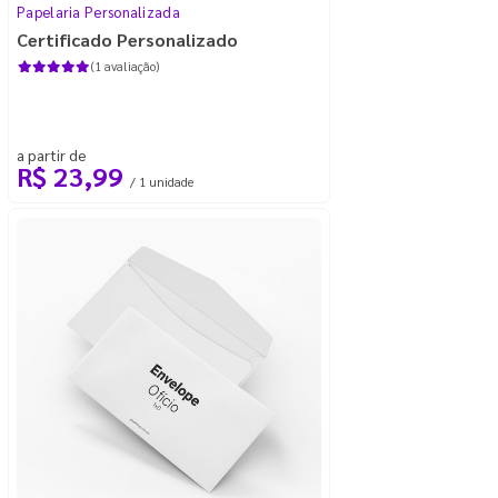
Papelaria Personalizada
Certificado Personalizado
(1 avaliação)
a partir de
R$ 23,99
/ 1 unidade