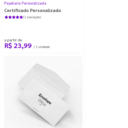
Papelaria Personalizada
Certificado Personalizado
(1 avaliação)
a partir de
R$ 23,99
/ 1 unidade