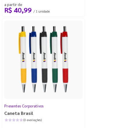
a partir de
R$ 40,99
/ 1 unidade
Presentes Corporativos
Caneta Brasil
(0 avaliações)