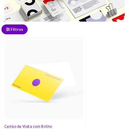
Filtros
Cartão de Visita com Brilho