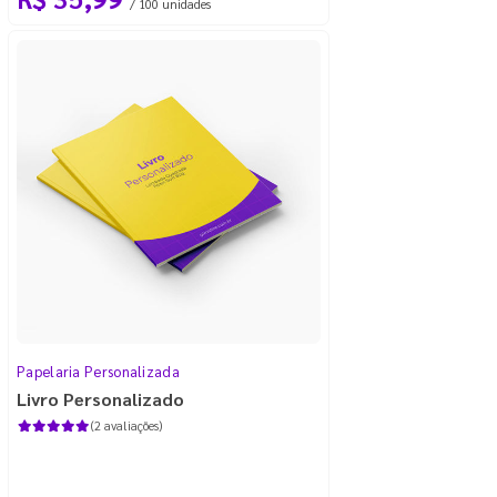
/ 100 unidades
Papelaria Personalizada
Livro Personalizado
(2 avaliações)