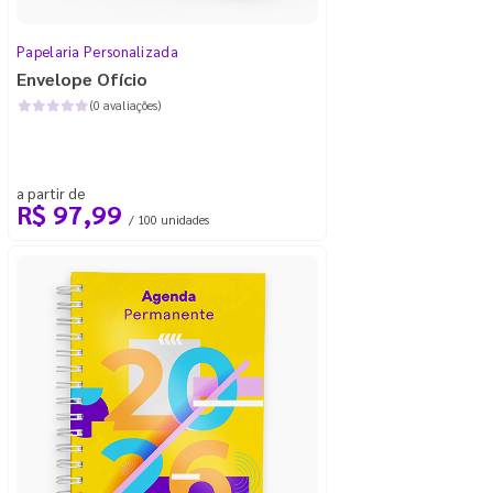
Papelaria Personalizada
Envelope Ofício
(0 avaliações)
a partir de
R$ 97,99
/ 100 unidades