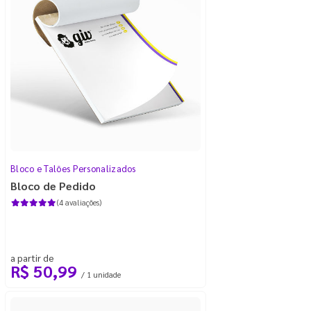
Bloco e Talões Personalizados
Bloco de Pedido
(4 avaliações)
a partir de
R$ 50,99
/ 1 unidade