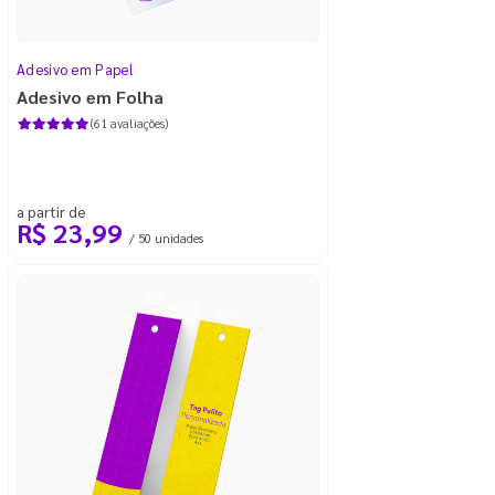
Adesivo em Papel
Adesivo em Folha
(61 avaliações)
a partir de
R$ 23,99
/ 50 unidades