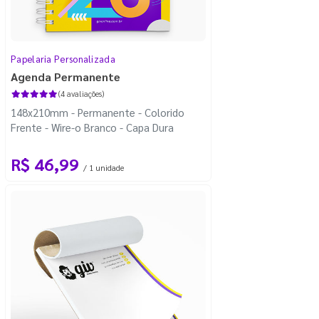
Papelaria Personalizada
Agenda Permanente
(4 avaliações)
148x210mm - Permanente - Colorido
Frente - Wire-o Branco - Capa Dura
R$ 46,99
/ 1 unidade