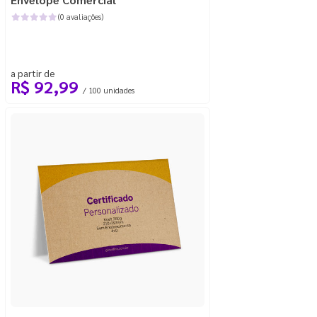
(0 avaliações)
a partir de
R$ 92,99
/ 100 unidades