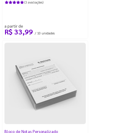
(3 avaliações)
a partir de
R$ 33,99
/ 10 unidades
Bloco de Notas Personalizado