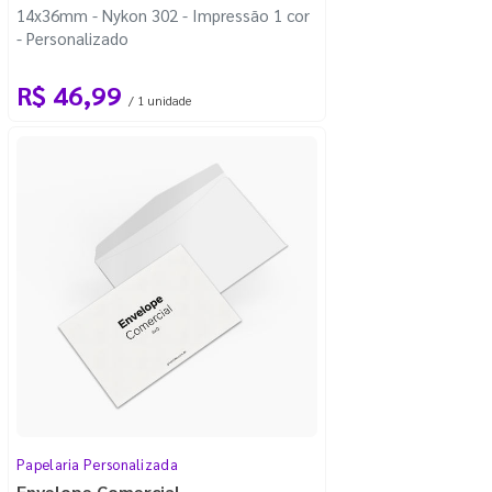
14x36mm - Nykon 302 - Impressão 1 cor
- Personalizado
R$ 46,99
/ 1 unidade
Papelaria Personalizada
Envelope Comercial