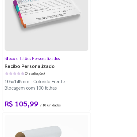
Bloco e Talões Personalizados
Recibo Personalizado
(0 avaliações)
105x148mm - Colorido Frente -
Blocagem com 100 folhas
R$ 105,99
/ 10 unidades