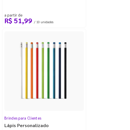
a partir de
R$ 51,99
/ 10 unidades
Brindes para Clientes
Lápis Personalizado