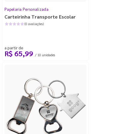
Papelaria Personalizada
Carteirinha Transporte Escolar
(0 avaliações)
a partir de
R$ 65,99
/ 10 unidades