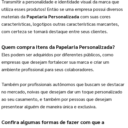
Transmitir a personalidade e identidade visual da marca que 
utiliza esses produtos! 
Então se uma empresa possui diversos
materiais da
Papelaria Personalizada
com suas cores
características, logotipos outras características marcantes,
com certeza se tornará destaque entre seus clientes.
Quem compra itens da 
Papelaria Personalizada
?
Eles podem ser adquiridos por diferentes públicos, como 
empresas que desejam fortalecer sua marca e criar um 
ambiente profissional para seus colaboradores.
Também por profissionais autônomos que buscam se destacar 
no mercado, noivas que desejam dar um toque personalizado 
ao seu casamento, e também por pessoas que desejam 
presentear alguém de maneira única e exclusiva.
Confira algumas formas de fazer com que a 