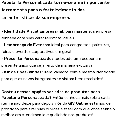
Papelaria Personalizada
 torne-se uma importante 
ferramenta para o fortalecimento das 
características da sua empresa:
- Identidade Visual Empresarial: 
para manter sua empresa 
alinhada com suas características visuais.
- Lembrança de Eventos: 
ideal para congressos, palestras, 
feiras e eventos corporativos em geral.
- Presente Personalizado: 
todos adoram receber um 
presente único que seja feito de maneira exclusiva!
- Kit de Boas-Vindas: 
itens variados com a mesma identidade 
para que os novos integrantes se sintam bem recebidos!
Gostou dessas opções variadas de produtos para
Papelaria Personalizada
?
Então conheça mais sobre cada
item e não deixe para depois: nós da
GIV Online
estamos de
prontidão para tirar suas dúvidas e fazer com que você tenha o
melhor em atendimento e qualidade nos produtos!