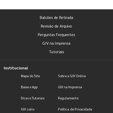
Balcões de Retirada
Revisão de Arquivo
Perguntas Frequentes
GIV na Imprensa
Tutoriais
Institucional
Mapa do Site
Sobre a GIV Online
Baixe o App
GIV na Imprensa
Dicas e Tutoriais
Regulamento
GIV coins
Política de Privacidade