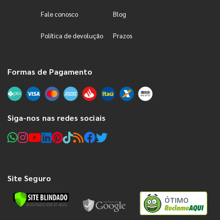
Fale conosco
Blog
Política de devolução
Prazos
Formas de Pagamento
Siga-nos nas redes sociais
Site Seguro
ÓTIMO