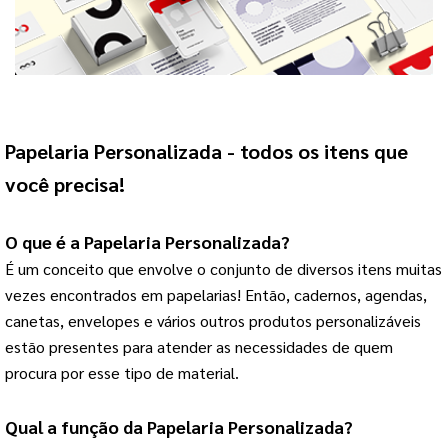
Papelaria Personalizada
 - todos os itens que 
você precisa!
O que é a 
Papelaria Personalizada
?
É um conceito que envolve o conjunto de diversos itens muitas 
vezes encontrados em papelarias! 
Então, cadernos, agendas,
canetas, envelopes e vários outros produtos personalizáveis
estão presentes para atender as necessidades de quem
procura por esse tipo de material.
Qual a função da 
Papelaria Personalizada
?