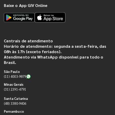
Baixe o App GIV Online
Centrais de atendimento
Horário de atendimento: segunda a sexta-feira, das
08h às 17h (exceto feriados).
Atendimento via WhatsApp disponível para todo o
Brasil.
São Paulo
(11) 4003-9879
Minas Gerais
(31) 2391-4791
Santa Catarina
(48) 3380-9406
Pernambuco