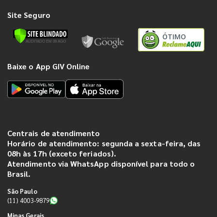
Site Seguro
ÓTIMO
Baixe o App GIV Online
Centrais de atendimento
Horário de atendimento: segunda a sexta-feira, das
08h às 17h (exceto feriados).
Atendimento via WhatsApp disponível para todo o
Brasil.
São Paulo
(11) 4003-9879
Minas Gerais