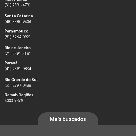
(31) 2391-4791
Santa Catarina
(48) 3380-9406
Pernambuco
(81) 3264-0921
Rio de Janeiro
(21) 2391-3161
Paraná
(41) 2391-0834
Rio Grande do Sul
(51) 2797-0488
Demais Regiões
4003-9879
Mais buscados