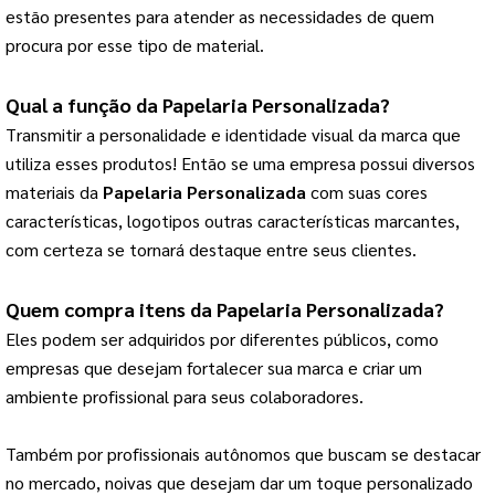
estão presentes para atender as necessidades de quem
procura por esse tipo de material.
Qual a função da 
Papelaria Personalizada
?
Transmitir a personalidade e identidade visual da marca que 
utiliza esses produtos! 
Então se uma empresa possui diversos
materiais da
Papelaria Personalizada
com suas cores
características, logotipos outras características marcantes,
com certeza se tornará destaque entre seus clientes.
Quem compra itens da 
Papelaria Personalizada
?
Eles podem ser adquiridos por diferentes públicos, como 
empresas que desejam fortalecer sua marca e criar um 
ambiente profissional para seus colaboradores.
Também por profissionais autônomos que buscam se destacar 
no mercado, noivas que desejam dar um toque personalizado 