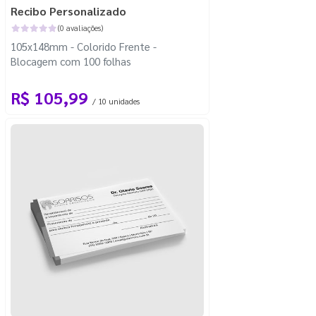
Recibo Personalizado
(0 avaliações)
105x148mm - Colorido Frente -
Blocagem com 100 folhas
R$ 105,99
/ 10 unidades