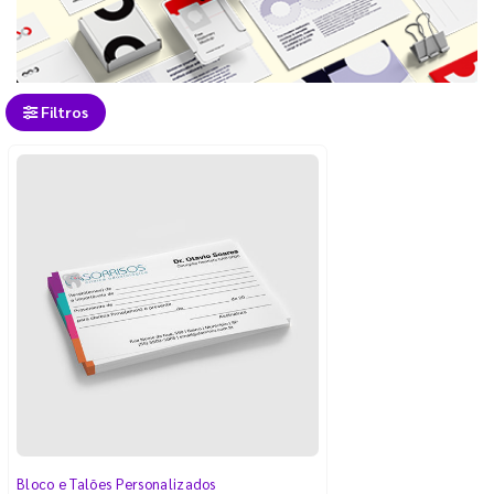
Filtros
Bloco e Talões Personalizados