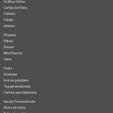
Gráfica Online
Cartão de Visita
Folheto
Folder
Adesivo
Etiqueta
Rótulo
Banner
Wind Banner
Faixa
Pasta
Envelope
Imã de geladeira
Tag personalizada
Cartela para bijouteria
Sacola Personalizada
Bloco de notas