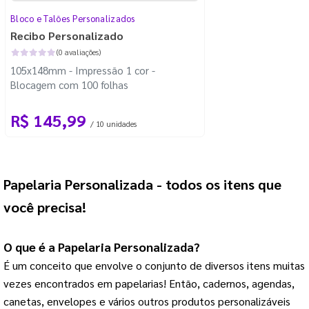
Bloco e Talões Personalizados
Recibo Personalizado
(0 avaliações)
105x148mm - Impressão 1 cor -
Blocagem com 100 folhas
R$ 145,99
/ 10 unidades
Papelaria Personalizada
 - todos os itens que 
você precisa!
O que é a 
Papelaria Personalizada
?
É um conceito que envolve o conjunto de diversos itens muitas 
vezes encontrados em papelarias! 
Então, cadernos, agendas,
canetas, envelopes e vários outros produtos personalizáveis