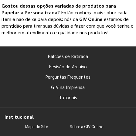
Gostou dessas opções variadas de produtos para
Papelaria Personalizada
?
Então conheça mais sobre cada
item e não deixe para depois: nós da
GIV Online
estamos de
prontidão para tirar suas dúvidas e fazer com que você tenha o
melhor em atendimento e qualidade nos produtos!
Balcões de Retirada
Revisão de Arquivo
Perguntas Frequentes
GIV na Imprensa
Tutoriais
Institucional
Mapa do Site
Sobre a GIV Online