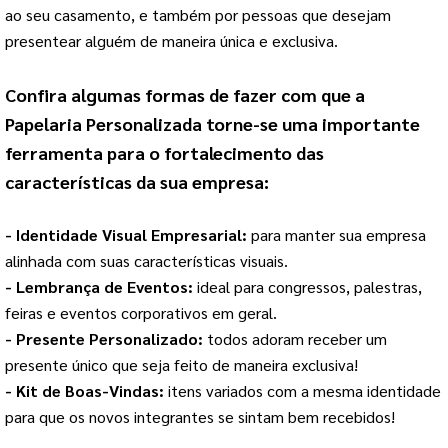
ao seu casamento, e também por pessoas que desejam 
presentear alguém de maneira única e exclusiva.
Confira algumas formas de fazer com que a 
Papelaria Personalizada
 torne-se uma importante 
ferramenta para o fortalecimento das 
características da sua empresa:
- Identidade Visual Empresarial: 
para manter sua empresa 
alinhada com suas características visuais.
- Lembrança de Eventos: 
ideal para congressos, palestras, 
feiras e eventos corporativos em geral.
- Presente Personalizado: 
todos adoram receber um 
presente único que seja feito de maneira exclusiva!
- Kit de Boas-Vindas: 
itens variados com a mesma identidade 
para que os novos integrantes se sintam bem recebidos!