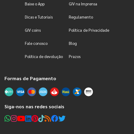
Baixe o App
GIV na Imprensa
Dicas e Tutoriais
Regulamento
GIV coins
Política de Privacidade
Fale conosco
Blog
Política de devolução
Prazos
Formas de Pagamento
Siga-nos nas redes sociais