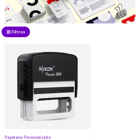
Filtros
Papelaria Personalizada