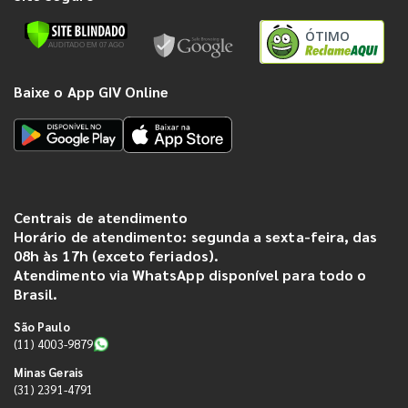
ÓTIMO
Baixe o App GIV Online
Centrais de atendimento
Horário de atendimento: segunda a sexta-feira, das
08h às 17h (exceto feriados).
Atendimento via WhatsApp disponível para todo o
Brasil.
São Paulo
(11) 4003-9879
Minas Gerais
(31) 2391-4791