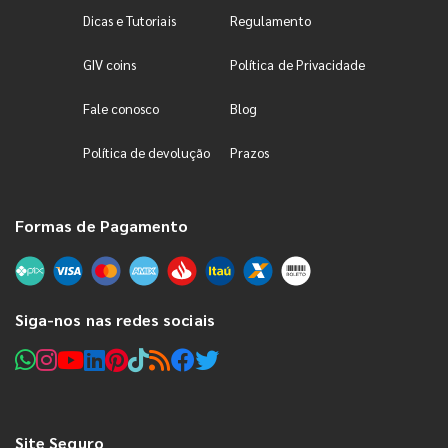
Dicas e Tutoriais
Regulamento
GIV coins
Política de Privacidade
Fale conosco
Blog
Política de devolução
Prazos
Formas de Pagamento
Siga-nos nas redes sociais
Site Seguro