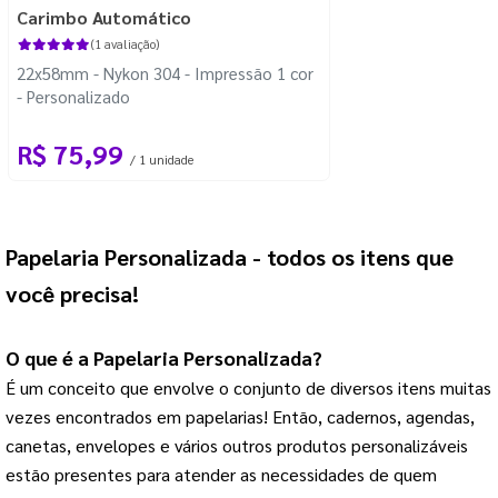
Carimbo Automático
(1 avaliação)
22x58mm - Nykon 304 - Impressão 1 cor
- Personalizado
R$ 75,99
/ 1 unidade
Papelaria Personalizada
 - todos os itens que 
você precisa!
O que é a 
Papelaria Personalizada
?
É um conceito que envolve o conjunto de diversos itens muitas 
vezes encontrados em papelarias! 
Então, cadernos, agendas,
canetas, envelopes e vários outros produtos personalizáveis
estão presentes para atender as necessidades de quem