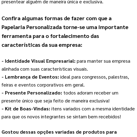
presentear alguém de maneira única e exclusiva.
Confira algumas formas de fazer com que a 
Papelaria Personalizada
 torne-se uma importante 
ferramenta para o fortalecimento das 
características da sua empresa:
- Identidade Visual Empresarial: 
para manter sua empresa 
alinhada com suas características visuais.
- Lembrança de Eventos: 
ideal para congressos, palestras, 
feiras e eventos corporativos em geral.
- Presente Personalizado: 
todos adoram receber um 
presente único que seja feito de maneira exclusiva!
- Kit de Boas-Vindas: 
itens variados com a mesma identidade 
para que os novos integrantes se sintam bem recebidos!
Gostou dessas opções variadas de produtos para