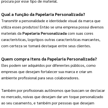
procura por esse tipo de material.
Qual a função da 
Papelaria Personalizada
?
Transmitir a personalidade e identidade visual da marca que 
utiliza esses produtos! 
Então se uma empresa possui diversos
materiais da
Papelaria Personalizada
com suas cores
características, logotipos outras características marcantes,
com certeza se tornará destaque entre seus clientes.
Quem compra itens da 
Papelaria Personalizada
?
Eles podem ser adquiridos por diferentes públicos, como 
empresas que desejam fortalecer sua marca e criar um 
ambiente profissional para seus colaboradores.
Também por profissionais autônomos que buscam se destacar 
no mercado, noivas que desejam dar um toque personalizado 
ao seu casamento, e também por pessoas que desejam 