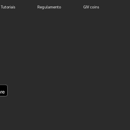
 Tutoriais
Regulamento
GIV coins