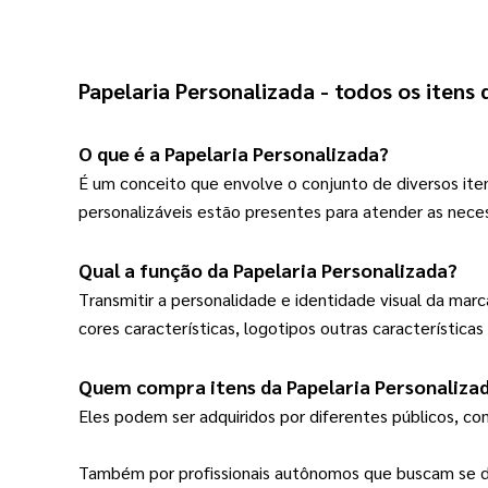
Papelaria Personalizada
 - todos os itens
O que é a 
Papelaria Personalizada
?
É um conceito que envolve o conjunto de diversos ite
personalizáveis estão presentes para atender as nece
Qual a função da 
Papelaria Personalizada
?
Transmitir a personalidade e identidade visual da marc
cores características, logotipos outras característic
Quem compra itens da 
Papelaria Personaliza
Eles podem ser adquiridos por diferentes públicos, c
Também por profissionais autônomos que buscam se d