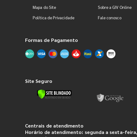
Mapa do Site
Sobre a GIV Online
Política de Privacidade
Fale conosco
Formas de Pagamento
Site Seguro
Centrais de atendimento
Horário de atendimento: segunda a sexta-feira,