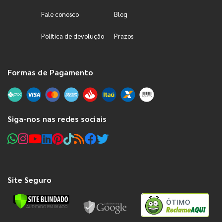
Fale conosco
Blog
Política de devolução
Prazos
Formas de Pagamento
Siga-nos nas redes sociais
Site Seguro
ÓTIMO