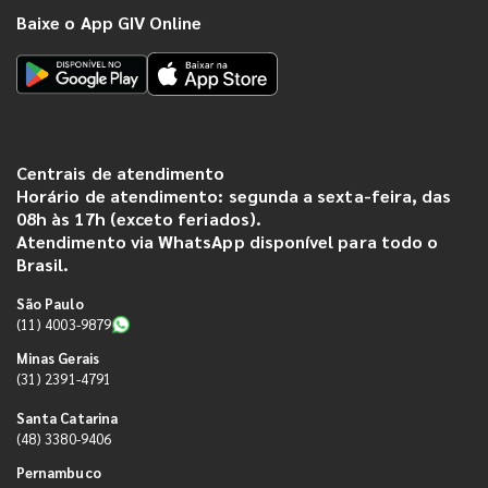
Baixe o App GIV Online
Centrais de atendimento
Horário de atendimento: segunda a sexta-feira, das
08h às 17h (exceto feriados).
Atendimento via WhatsApp disponível para todo o
Brasil.
São Paulo
(11) 4003-9879
Minas Gerais
(31) 2391-4791
Santa Catarina
(48) 3380-9406
Pernambuco