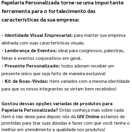
Papelaria Personalizada
 torne-se uma importante 
ferramenta para o fortalecimento das 
características da sua empresa:
- Identidade Visual Empresarial: 
para manter sua empresa 
alinhada com suas características visuais.
- Lembrança de Eventos: 
ideal para congressos, palestras, 
feiras e eventos corporativos em geral.
- Presente Personalizado: 
todos adoram receber um 
presente único que seja feito de maneira exclusiva!
- Kit de Boas-Vindas: 
itens variados com a mesma identidade 
para que os novos integrantes se sintam bem recebidos!
Gostou dessas opções variadas de produtos para
Papelaria Personalizada
?
Então conheça mais sobre cada
item e não deixe para depois: nós da
GIV Online
estamos de
prontidão para tirar suas dúvidas e fazer com que você tenha o
melhor em atendimento e qualidade nos produtos!