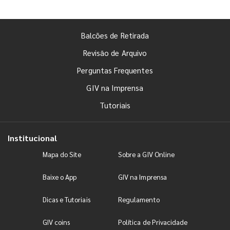
Balcões de Retirada
Revisão de Arquivo
Perguntas Frequentes
GIV na Imprensa
Tutoriais
Institucional
Mapa do Site
Sobre a GIV Online
Baixe o App
GIV na Imprensa
Dicas e Tutoriais
Regulamento
GIV coins
Política de Privacidade