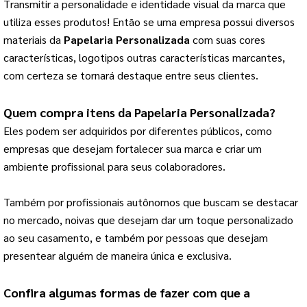
Transmitir a personalidade e identidade visual da marca que 
utiliza esses produtos! 
Então se uma empresa possui diversos
materiais da
Papelaria Personalizada
com suas cores
características, logotipos outras características marcantes,
com certeza se tornará destaque entre seus clientes.
Quem compra itens da 
Papelaria Personalizada
?
Eles podem ser adquiridos por diferentes públicos, como 
empresas que desejam fortalecer sua marca e criar um 
ambiente profissional para seus colaboradores.
Também por profissionais autônomos que buscam se destacar 
no mercado, noivas que desejam dar um toque personalizado 
ao seu casamento, e também por pessoas que desejam 
presentear alguém de maneira única e exclusiva.
Confira algumas formas de fazer com que a 