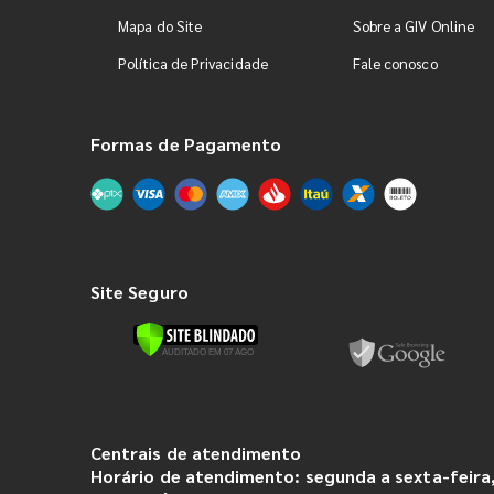
Mapa do Site
Sobre a GIV Online
Política de Privacidade
Fale conosco
Formas de Pagamento
Site Seguro
Centrais de atendimento
Horário de atendimento: segunda a sexta-feira,