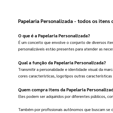
Papelaria Personalizada
 - todos os itens
O que é a 
Papelaria Personalizada
?
É um conceito que envolve o conjunto de diversos ite
personalizáveis estão presentes para atender as nece
Qual a função da 
Papelaria Personalizada
?
Transmitir a personalidade e identidade visual da marc
cores características, logotipos outras característic
Quem compra itens da 
Papelaria Personaliza
Eles podem ser adquiridos por diferentes públicos, c
Também por profissionais autônomos que buscam se d