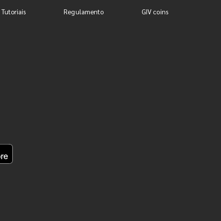
 Tutoriais
Regulamento
GIV coins