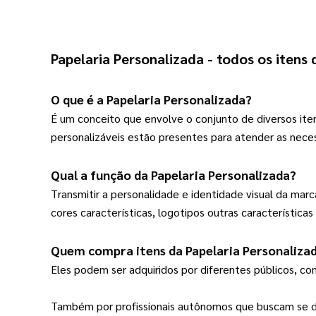
Papelaria Personalizada
 - todos os itens
O que é a 
Papelaria Personalizada
?
É um conceito que envolve o conjunto de diversos ite
personalizáveis estão presentes para atender as nece
Qual a função da 
Papelaria Personalizada
?
Transmitir a personalidade e identidade visual da marc
cores características, logotipos outras característic
Quem compra itens da 
Papelaria Personaliza
Eles podem ser adquiridos por diferentes públicos, c
Também por profissionais autônomos que buscam se d