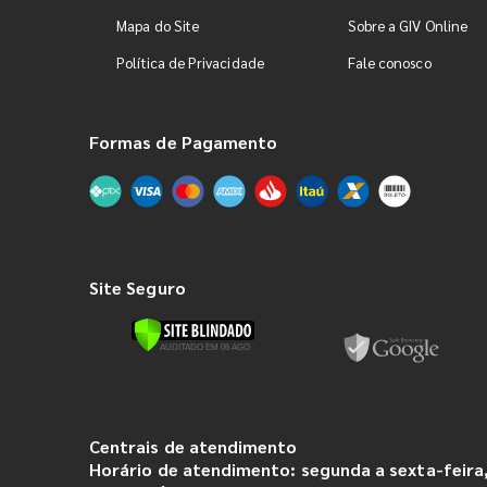
Mapa do Site
Sobre a GIV Online
Política de Privacidade
Fale conosco
Formas de Pagamento
Site Seguro
Centrais de atendimento
Horário de atendimento: segunda a sexta-feira,