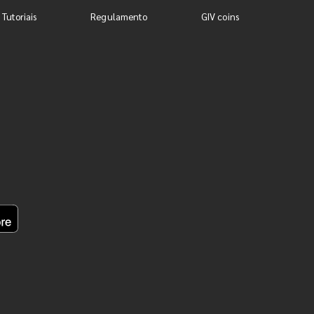
 Tutoriais
Regulamento
GIV coins