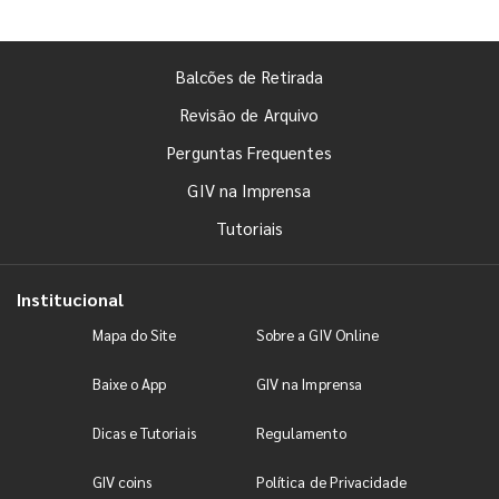
Balcões de Retirada
Revisão de Arquivo
Perguntas Frequentes
GIV na Imprensa
Tutoriais
Institucional
Mapa do Site
Sobre a GIV Online
Baixe o App
GIV na Imprensa
Dicas e Tutoriais
Regulamento
GIV coins
Política de Privacidade