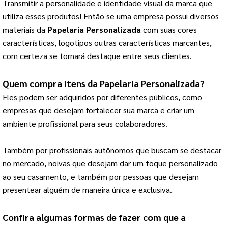
Transmitir a personalidade e identidade visual da marca que 
utiliza esses produtos! 
Então se uma empresa possui diversos
materiais da
Papelaria Personalizada
com suas cores
características, logotipos outras características marcantes,
com certeza se tornará destaque entre seus clientes.
Quem compra itens da 
Papelaria Personalizada
?
Eles podem ser adquiridos por diferentes públicos, como 
empresas que desejam fortalecer sua marca e criar um 
ambiente profissional para seus colaboradores.
Também por profissionais autônomos que buscam se destacar 
no mercado, noivas que desejam dar um toque personalizado 
ao seu casamento, e também por pessoas que desejam 
presentear alguém de maneira única e exclusiva.
Confira algumas formas de fazer com que a 