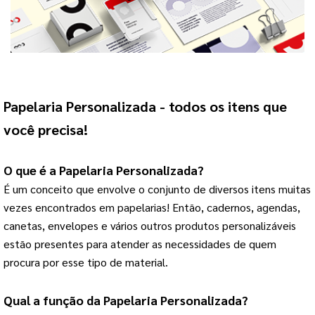
Papelaria Personalizada
 - todos os itens que 
você precisa!
O que é a 
Papelaria Personalizada
?
É um conceito que envolve o conjunto de diversos itens muitas 
vezes encontrados em papelarias! 
Então, cadernos, agendas,
canetas, envelopes e vários outros produtos personalizáveis
estão presentes para atender as necessidades de quem
procura por esse tipo de material.
Qual a função da 
Papelaria Personalizada
?