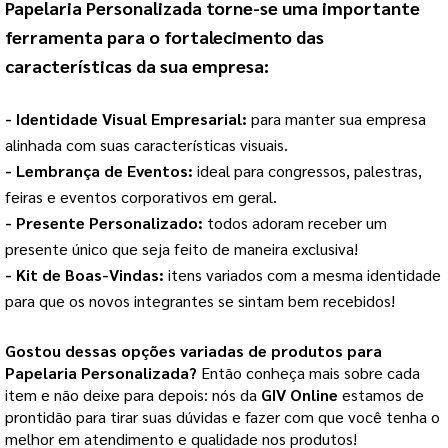
Papelaria Personalizada
 torne-se uma importante 
ferramenta para o fortalecimento das 
características da sua empresa:
- Identidade Visual Empresarial: 
para manter sua empresa 
alinhada com suas características visuais.
- Lembrança de Eventos: 
ideal para congressos, palestras, 
feiras e eventos corporativos em geral.
- Presente Personalizado: 
todos adoram receber um 
presente único que seja feito de maneira exclusiva!
- Kit de Boas-Vindas: 
itens variados com a mesma identidade 
para que os novos integrantes se sintam bem recebidos!
Gostou dessas opções variadas de produtos para
Papelaria Personalizada
?
Então conheça mais sobre cada
item e não deixe para depois: nós da
GIV Online
estamos de
prontidão para tirar suas dúvidas e fazer com que você tenha o
melhor em atendimento e qualidade nos produtos!