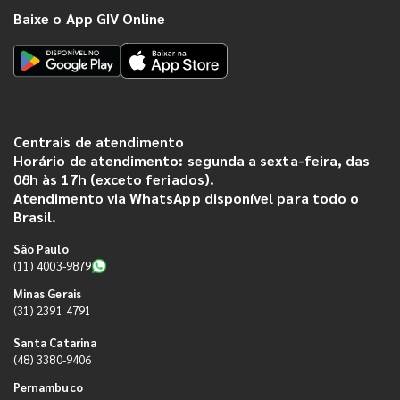
Baixe o App GIV Online
Centrais de atendimento
Horário de atendimento: segunda a sexta-feira, das
08h às 17h (exceto feriados).
Atendimento via WhatsApp disponível para todo o
Brasil.
São Paulo
(11) 4003-9879
Minas Gerais
(31) 2391-4791
Santa Catarina
(48) 3380-9406
Pernambuco