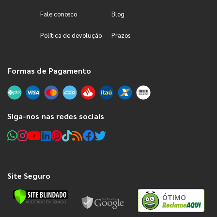
Fale conosco
Blog
Política de devolução
Prazos
Formas de Pagamento
Siga-nos nas redes sociais
Site Seguro
ÓTIMO