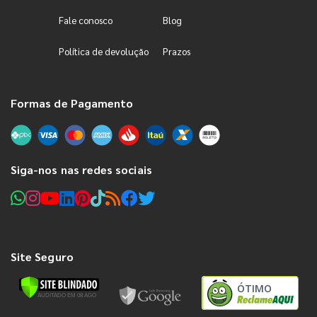
Fale conosco
Blog
Política de devolução
Prazos
Formas de Pagamento
Siga-nos nas redes sociais
Site Seguro
ÓTIMO