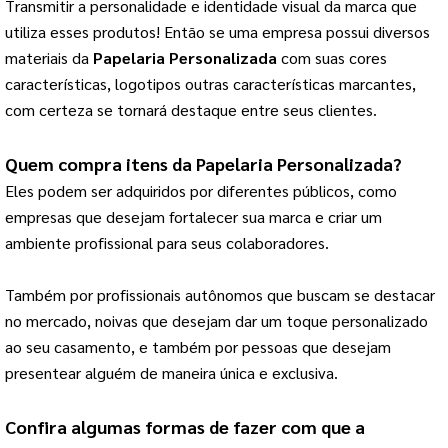
Transmitir a personalidade e identidade visual da marca que 
utiliza esses produtos! 
Então se uma empresa possui diversos
materiais da
Papelaria Personalizada
com suas cores
características, logotipos outras características marcantes,
com certeza se tornará destaque entre seus clientes.
Quem compra itens da 
Papelaria Personalizada
?
Eles podem ser adquiridos por diferentes públicos, como 
empresas que desejam fortalecer sua marca e criar um 
ambiente profissional para seus colaboradores.
Também por profissionais autônomos que buscam se destacar 
no mercado, noivas que desejam dar um toque personalizado 
ao seu casamento, e também por pessoas que desejam 
presentear alguém de maneira única e exclusiva.
Confira algumas formas de fazer com que a 