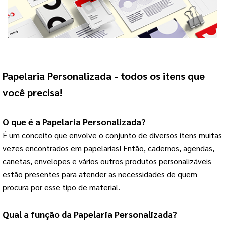
Papelaria Personalizada
 - todos os itens que 
você precisa!
O que é a 
Papelaria Personalizada
?
É um conceito que envolve o conjunto de diversos itens muitas 
vezes encontrados em papelarias! 
Então, cadernos, agendas,
canetas, envelopes e vários outros produtos personalizáveis
estão presentes para atender as necessidades de quem
procura por esse tipo de material.
Qual a função da 
Papelaria Personalizada
?