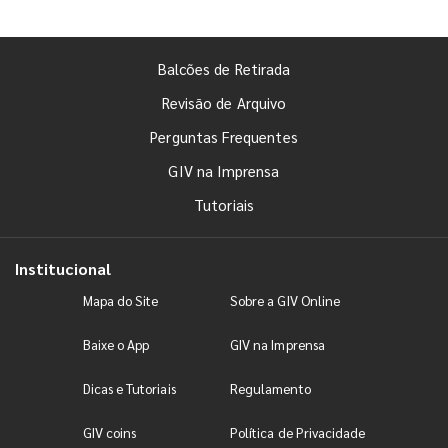
Balcões de Retirada
Revisão de Arquivo
Perguntas Frequentes
GIV na Imprensa
Tutoriais
Institucional
Mapa do Site
Sobre a GIV Online
Baixe o App
GIV na Imprensa
Dicas e Tutoriais
Regulamento
GIV coins
Política de Privacidade