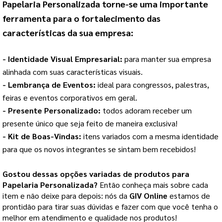
Papelaria Personalizada
 torne-se uma importante 
ferramenta para o fortalecimento das 
características da sua empresa:
- Identidade Visual Empresarial: 
para manter sua empresa 
alinhada com suas características visuais.
- Lembrança de Eventos: 
ideal para congressos, palestras, 
feiras e eventos corporativos em geral.
- Presente Personalizado: 
todos adoram receber um 
presente único que seja feito de maneira exclusiva!
- Kit de Boas-Vindas: 
itens variados com a mesma identidade 
para que os novos integrantes se sintam bem recebidos!
Gostou dessas opções variadas de produtos para
Papelaria Personalizada
?
Então conheça mais sobre cada
item e não deixe para depois: nós da
GIV Online
estamos de
prontidão para tirar suas dúvidas e fazer com que você tenha o
melhor em atendimento e qualidade nos produtos!