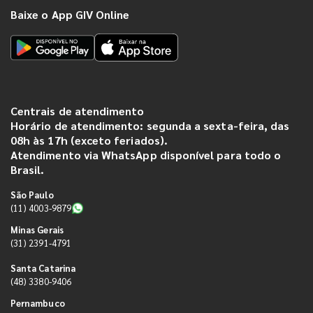
Baixe o App GIV Online
Centrais de atendimento
Horário de atendimento: segunda a sexta-feira, das
08h às 17h (exceto feriados).
Atendimento via WhatsApp disponível para todo o
Brasil.
São Paulo
(11) 4003-9879
Minas Gerais
(31) 2391-4791
Santa Catarina
(48) 3380-9406
Pernambuco