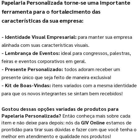
Papelaria Personalizada
 torne-se uma importante 
ferramenta para o fortalecimento das 
características da sua empresa:
- Identidade Visual Empresarial: 
para manter sua empresa 
alinhada com suas características visuais.
- Lembrança de Eventos: 
ideal para congressos, palestras, 
feiras e eventos corporativos em geral.
- Presente Personalizado: 
todos adoram receber um 
presente único que seja feito de maneira exclusiva!
- Kit de Boas-Vindas: 
itens variados com a mesma identidade 
para que os novos integrantes se sintam bem recebidos!
Gostou dessas opções variadas de produtos para
Papelaria Personalizada
?
Então conheça mais sobre cada
item e não deixe para depois: nós da
GIV Online
estamos de
prontidão para tirar suas dúvidas e fazer com que você tenha o
melhor em atendimento e qualidade nos produtos!