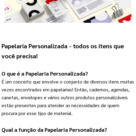
Papelaria Personalizada
 - todos os itens que 
você precisa!
O que é a 
Papelaria Personalizada
?
É um conceito que envolve o conjunto de diversos itens muitas 
vezes encontrados em papelarias! 
Então, cadernos, agendas,
canetas, envelopes e vários outros produtos personalizáveis
estão presentes para atender as necessidades de quem
procura por esse tipo de material.
Qual a função da 
Papelaria Personalizada
?