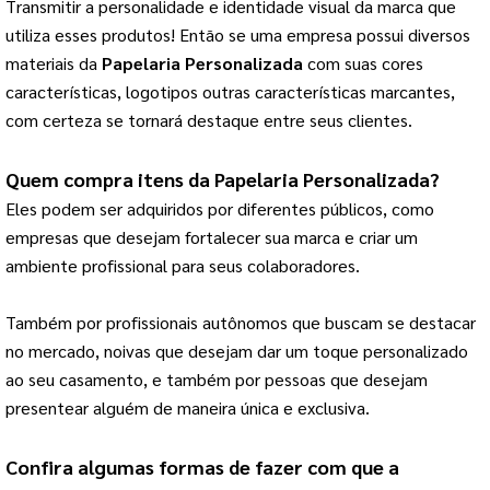
Transmitir a personalidade e identidade visual da marca que 
utiliza esses produtos! 
Então se uma empresa possui diversos
materiais da
Papelaria Personalizada
com suas cores
características, logotipos outras características marcantes,
com certeza se tornará destaque entre seus clientes.
Quem compra itens da 
Papelaria Personalizada
?
Eles podem ser adquiridos por diferentes públicos, como 
empresas que desejam fortalecer sua marca e criar um 
ambiente profissional para seus colaboradores.
Também por profissionais autônomos que buscam se destacar 
no mercado, noivas que desejam dar um toque personalizado 
ao seu casamento, e também por pessoas que desejam 
presentear alguém de maneira única e exclusiva.
Confira algumas formas de fazer com que a 