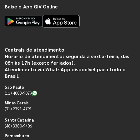
Baixe o App GIV Online
Centrais de atendimento
Horário de atendimento: segunda a sexta-feira, das
08h às 17h (exceto feriados).
Atendimento via WhatsApp disponível para todo o
Brasil.
São Paulo
(11) 4003-9879
Minas Gerais
(31) 2391-4791
Santa Catarina
(48) 3380-9406
Pernambuco