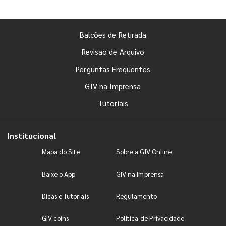
Balcões de Retirada
Revisão de Arquivo
Perguntas Frequentes
GIV na Imprensa
Tutoriais
Institucional
Mapa do Site
Sobre a GIV Online
Baixe o App
GIV na Imprensa
Dicas e Tutoriais
Regulamento
GIV coins
Política de Privacidade