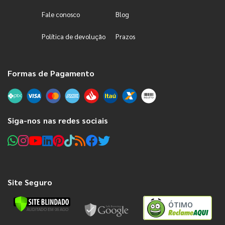
Fale conosco
Blog
Política de devolução
Prazos
Formas de Pagamento
Siga-nos nas redes sociais
Site Seguro
ÓTIMO