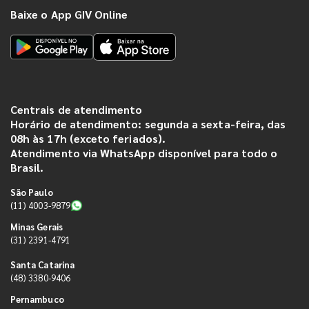
Baixe o App GIV Online
Centrais de atendimento
Horário de atendimento: segunda a sexta-feira, das
08h às 17h (exceto feriados).
Atendimento via WhatsApp disponível para todo o
Brasil.
São Paulo
(11) 4003-9879
Minas Gerais
(31) 2391-4791
Santa Catarina
(48) 3380-9406
Pernambuco