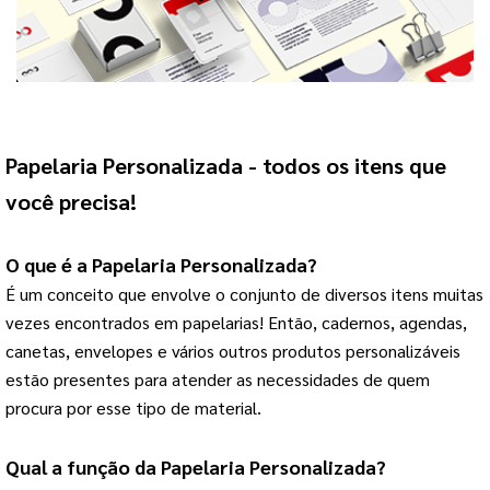
Papelaria Personalizada
 - todos os itens que 
você precisa!
O que é a 
Papelaria Personalizada
?
É um conceito que envolve o conjunto de diversos itens muitas 
vezes encontrados em papelarias! 
Então, cadernos, agendas,
canetas, envelopes e vários outros produtos personalizáveis
estão presentes para atender as necessidades de quem
procura por esse tipo de material.
Qual a função da 
Papelaria Personalizada
?