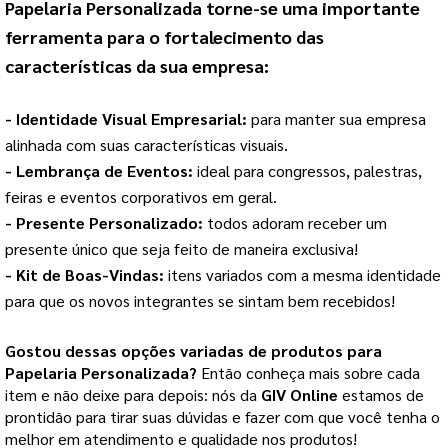
Papelaria Personalizada
 torne-se uma importante 
ferramenta para o fortalecimento das 
características da sua empresa:
- Identidade Visual Empresarial: 
para manter sua empresa 
alinhada com suas características visuais.
- Lembrança de Eventos: 
ideal para congressos, palestras, 
feiras e eventos corporativos em geral.
- Presente Personalizado: 
todos adoram receber um 
presente único que seja feito de maneira exclusiva!
- Kit de Boas-Vindas: 
itens variados com a mesma identidade 
para que os novos integrantes se sintam bem recebidos!
Gostou dessas opções variadas de produtos para
Papelaria Personalizada
?
Então conheça mais sobre cada
item e não deixe para depois: nós da
GIV Online
estamos de
prontidão para tirar suas dúvidas e fazer com que você tenha o
melhor em atendimento e qualidade nos produtos!