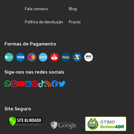
Fale conosco
Blog
Política de devolução
Prazos
Formas de Pagamento
Siga-nos nas redes sociais
Site Seguro
ÓTIMO