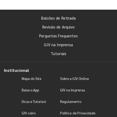
Balcões de Retirada
Revisão de Arquivo
Perguntas Frequentes
GIV na Imprensa
Tutoriais
Institucional
Mapa do Site
Sobre a GIV Online
Baixe o App
GIV na Imprensa
Dicas e Tutoriais
Regulamento
GIV coins
Política de Privacidade