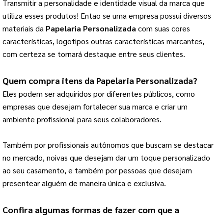
Transmitir a personalidade e identidade visual da marca que 
utiliza esses produtos! 
Então se uma empresa possui diversos
materiais da
Papelaria Personalizada
com suas cores
características, logotipos outras características marcantes,
com certeza se tornará destaque entre seus clientes.
Quem compra itens da 
Papelaria Personalizada
?
Eles podem ser adquiridos por diferentes públicos, como 
empresas que desejam fortalecer sua marca e criar um 
ambiente profissional para seus colaboradores.
Também por profissionais autônomos que buscam se destacar 
no mercado, noivas que desejam dar um toque personalizado 
ao seu casamento, e também por pessoas que desejam 
presentear alguém de maneira única e exclusiva.
Confira algumas formas de fazer com que a 