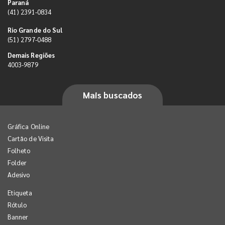
Paraná
(41) 2391-0834
Rio Grande do Sul
(51) 2797-0488
Demais Regiões
4003-9879
Mais buscados
Gráfica Online
Cartão de Visita
Folheto
Folder
Adesivo
Etiqueta
Rótulo
Banner