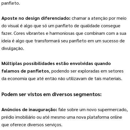
panfleto.
Aposte no design diferenciado: 
chamar a atenção por meio 
do visual é algo que só um panfleto de qualidade consegue 
fazer. Cores vibrantes e harmoniosas que combinam com a sua 
ideia é algo que transformará seu panfleto em um sucesso de 
divulgação.
Múltiplas possibilidades estão envolvidas quando 
falamos de panfletos
, podendo ser exploradas em setores 
da economia que até então não utilizavam de tais materiais.
Podem ser vistos em diversos segmentos:
Anúncios de inauguração:
 fale sobre um novo supermercado, 
prédio imobiliário ou até mesmo uma nova plataforma online 
que oferece diversos serviços.