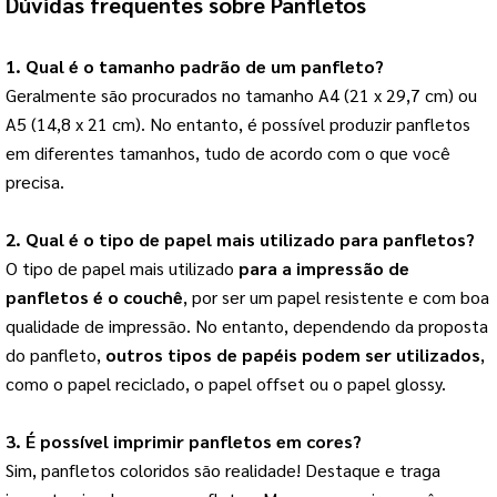
Dúvidas frequentes sobre Panfletos
1. Qual é o tamanho padrão de um panfleto?
Geralmente são procurados no tamanho A4 (21 x 29,7 cm) ou 
A5 (14,8 x 21 cm). No entanto, é possível produzir panfletos 
em diferentes tamanhos, tudo de acordo com o que você 
precisa.
2. Qual é o tipo de papel mais utilizado para panfletos?
O tipo de papel mais utilizado 
para a impressão de 
panfletos é o couchê
, por ser um papel resistente e com boa 
qualidade de impressão. No entanto, dependendo da proposta 
do panfleto, 
outros tipos de papéis podem ser utilizados
, 
como o papel reciclado, o papel offset ou o papel glossy.
3. É possível imprimir panfletos em cores?
Sim, panfletos coloridos são realidade! Destaque e traga 