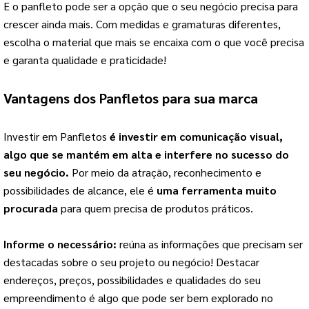
E o panfleto pode ser a opção que o seu negócio precisa para 
crescer ainda mais. Com medidas e gramaturas diferentes, 
escolha o material que mais se encaixa com o que você precisa 
e garanta qualidade e praticidade!
Vantagens dos Panfletos para sua marca
Investir em Panfletos 
é investir em comunicação visual, 
algo que se mantém em alta e interfere no sucesso do 
seu negócio.
 Por meio da atração, reconhecimento e 
possibilidades de alcance, ele é 
uma ferramenta muito 
procurada
 para quem precisa de produtos práticos.
Informe o necessário: 
reúna as informações que precisam ser 
destacadas sobre o seu projeto ou negócio! Destacar 
endereços, preços, possibilidades e qualidades do seu 
empreendimento é algo que pode ser bem explorado no 