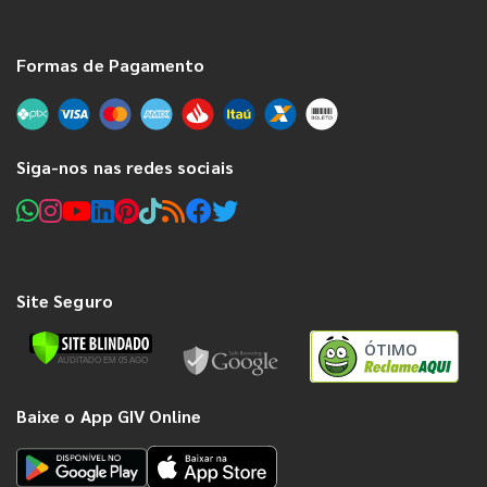
Formas de Pagamento
Siga-nos nas redes sociais
Site Seguro
ÓTIMO
Baixe o App GIV Online