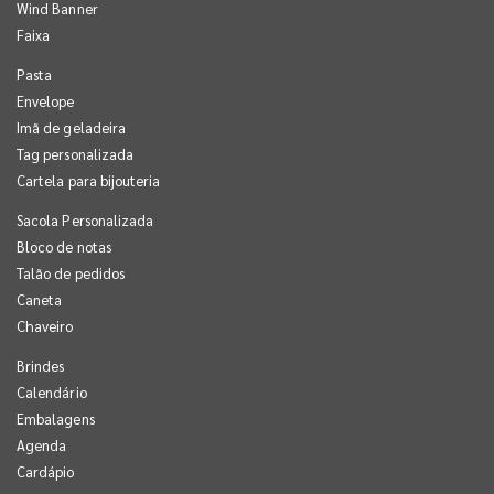
Wind Banner
Faixa
Pasta
Envelope
Imã de geladeira
Tag personalizada
Cartela para bijouteria
Sacola Personalizada
Bloco de notas
Talão de pedidos
Caneta
Chaveiro
Brindes
Calendário
Embalagens
Agenda
Cardápio