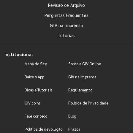
Revisão de Arquivo
Perguntas Frequentes
GIV na Imprensa
Tutoriais
Institucional
Mapa do Site
Sobre a GIV Online
Baixe o App
GIV na Imprensa
Dicas e Tutoriais
Regulamento
GIV coins
Política de Privacidade
Fale conosco
Blog
Política de devolução
Prazos