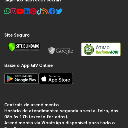
Site Seguro
ÓTIMO
Baixe o App GIV Online
Centrais de atendimento
Horário de atendimento: segunda a sexta-feira, das
08h às 17h (exceto feriados).
Atendimento via WhatsApp disponível para todo o