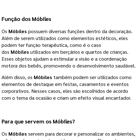
Função dos Móbiles
Os
Móbiles
possuem diversas funções dentro da decoração.
Além de serem utilizados como elementos estéticos, eles
podem ter função terapêutica, como é o caso
dos
Móbiles
utilizados em berçários e quartos de crianças.
Esses objetos ajudam a estimular a visão e a coordenação
motora dos bebês, promovendo o desenvolvimento saudável.
Além disso, os
Móbiles
também podem ser utilizados como
elementos de destaque em festas, casamentos e eventos
corporativos. Nesses casos, eles são escolhidos de acordo
com o tema da ocasião e criam um efeito visual encantador.
Para que servem os Móbiles?
Os
Móbiles
servem para decorar e personalizar os ambientes,