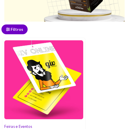
Filtros
Feiras e Eventos