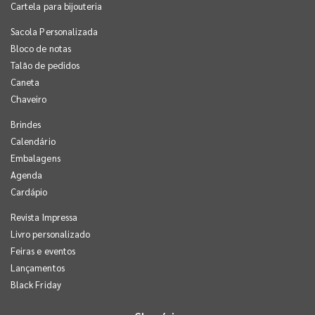
Cartela para bijouteria
Sacola Personalizada
Bloco de notas
Talão de pedidos
Caneta
Chaveiro
Brindes
Calendário
Embalagens
Agenda
Cardápio
Revista Impressa
Livro personalizado
Feiras e eventos
Lançamentos
Black Friday