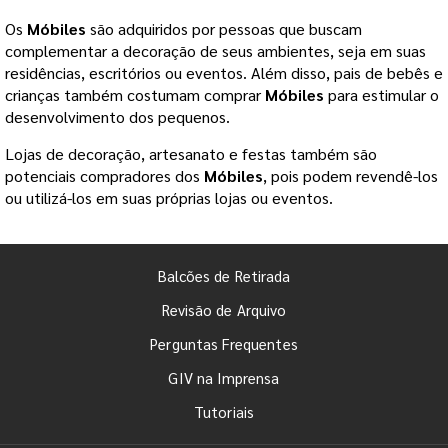
Os
Móbiles
são adquiridos por pessoas que buscam
complementar a decoração de seus ambientes, seja em suas
residências, escritórios ou eventos. Além disso, pais de bebês e
crianças também costumam comprar
Móbiles
para estimular o
desenvolvimento dos pequenos.
Lojas de decoração, artesanato e festas também são
potenciais compradores dos
Móbiles
, pois podem revendê-los
ou utilizá-los em suas próprias lojas ou eventos.
Balcões de Retirada
Revisão de Arquivo
Perguntas Frequentes
GIV na Imprensa
Tutoriais