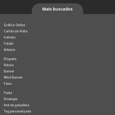
Mais buscados
Gráfica Online
Cartão de Visita
Folheto
Folder
Adesivo
Etiqueta
Rótulo
Banner
Wind Banner
Faixa
Pasta
Envelope
Imã de geladeira
Tag personalizada