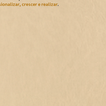
sionalizar, crescer e realizar
.