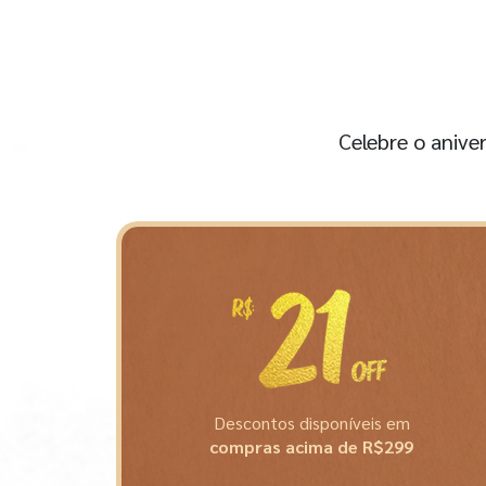
Celebre o anive
Descontos disponíveis em
compras acima de R$299