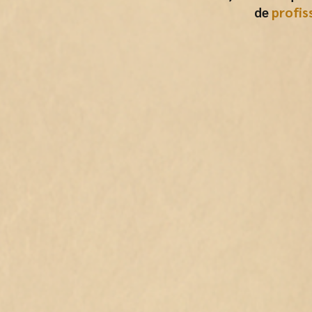
de
profis