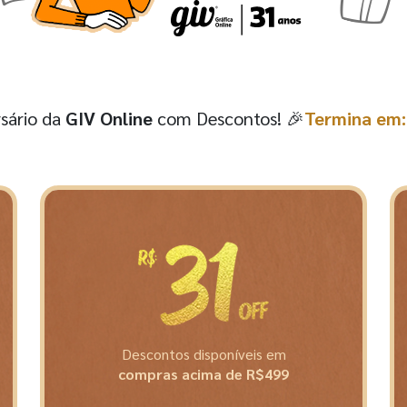
rsário da
GIV Online
com Descontos! 🎉
Termina em:
Descontos disponíveis em
compras acima de R$499