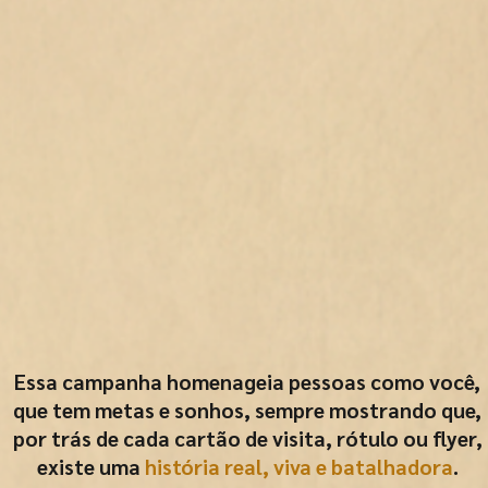
Essa campanha homenageia pessoas como você,
que tem metas e sonhos, sempre mostrando que,
por trás de cada cartão de visita, rótulo ou flyer,
existe uma
história real, viva e batalhadora
.