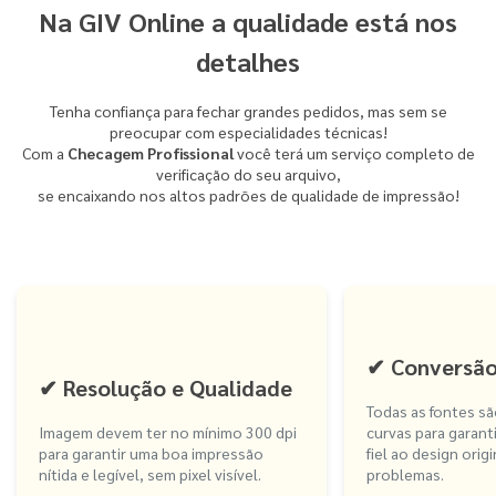
Na GIV Online a qualidade está nos
detalhes
Tenha confiança para fechar grandes pedidos, mas sem se
preocupar com especialidades técnicas!
Com a
Checagem Profissional
você terá um serviço completo de
verificação do seu arquivo,
se encaixando nos altos padrões de qualidade de impressão!
✔ Conversão
✔ Resolução e Qualidade
Todas as fontes s
Imagem devem ter no mínimo 300 dpi
curvas para garant
para garantir uma boa impressão
fiel ao design origi
nítida e legível, sem pixel visível.
problemas.