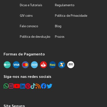
Dicas e Tutoriais
Regulamento
GIV coins
Política de Privacidade
Fale conosco
Blog
Política de devolução
Prazos
Formas de Pagamento
Siga-nos nas redes sociais
Site Seguro