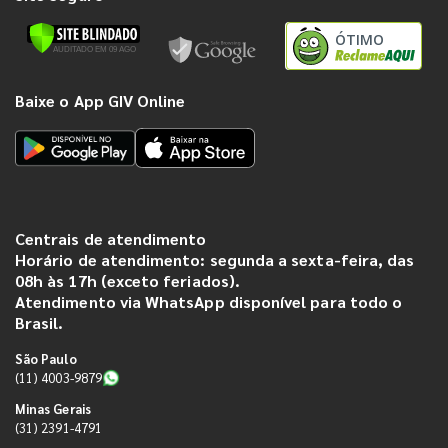
ÓTIMO
Baixe o App GIV Online
Centrais de atendimento
Horário de atendimento: segunda a sexta-feira, das
08h às 17h (exceto feriados).
Atendimento via WhatsApp disponível para todo o
Brasil.
São Paulo
(11) 4003-9879
Minas Gerais
(31) 2391-4791