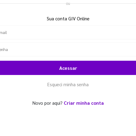
ou
Sua conta GIV Online
Acessar
Esqueci minha senha
Novo por aqui?
Criar minha conta