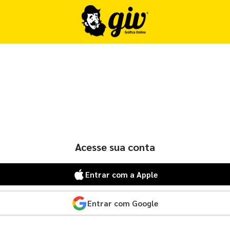
Acesse sua conta
Entrar com a Apple
Entrar com Google