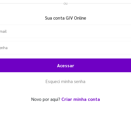
ou
Sua conta GIV Online
Acessar
Esqueci minha senha
Novo por aqui?
Criar minha conta