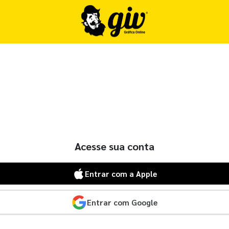
Acesse sua conta
Entrar com a Apple
Entrar com Google