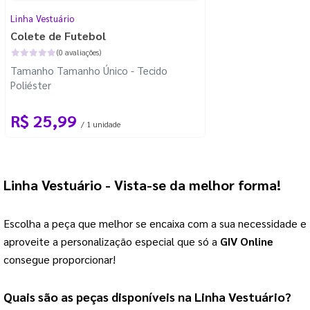
Linha Vestuário
Colete de Futebol
(0 avaliações)
Tamanho Tamanho Único - Tecido
Poliéster
R$ 25,99
/ 1 unidade
Linha Vestuário
 - Vista-se da melhor forma!
Escolha a peça que melhor se encaixa com a sua necessidade e
aproveite a personalização especial que só a
GIV Online
consegue proporcionar!
Quais são as peças disponíveis na 
Linha Vestuário
?