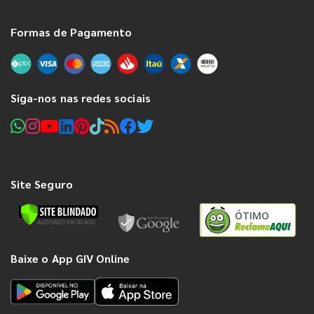
Formas de Pagamento
Siga-nos nas redes sociais
Site Seguro
ÓTIMO
Baixe o App GIV Online