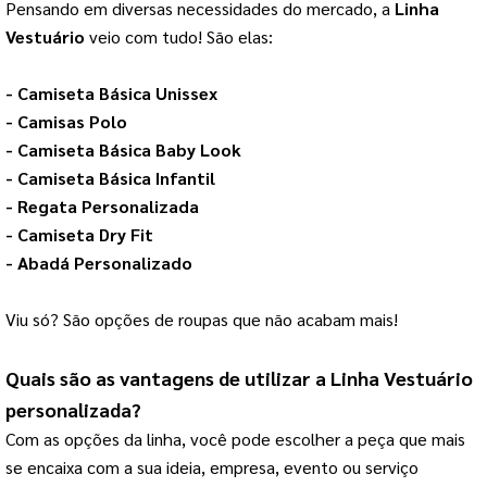
Pensando em diversas necessidades do mercado, a 
Linha 
Vestuário
 veio com tudo! São elas:
- 
Camiseta Básica Unissex
- 
Camisas Polo
- 
Camiseta Básica Baby Look
- 
Camiseta Básica Infantil
- 
Regata Personalizada
- 
Camiseta Dry Fit
- 
Abadá Personalizado
Viu só? São opções de roupas que não acabam mais!
Quais são as vantagens de utilizar a 
Linha Vestuário
personalizada?
Com as opções da linha, você pode escolher a peça que mais 
se encaixa com a sua ideia, empresa, evento ou serviço 