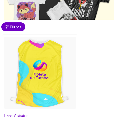
Filtros
Linha Vestuário