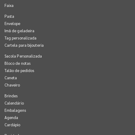
Faixa
Pasta
Envelope
Imã de geladeira
Tag personalizada
Cartela para bijouteria
Sacola Personalizada
Bloco de notas
Talão de pedidos
Caneta
Chaveiro
Brindes
Calendário
Embalagens
Agenda
Cardápio