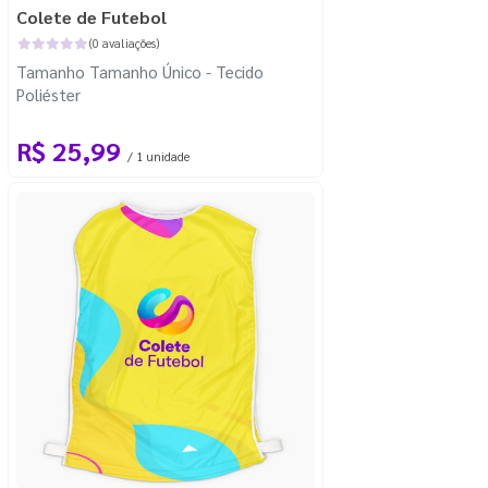
Colete de Futebol
(0 avaliações)
Tamanho Tamanho Único - Tecido
Poliéster
R$ 25,99
/ 1 unidade