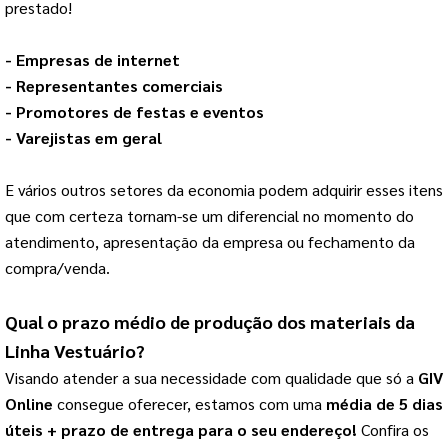
prestado!
- Empresas de internet
- Representantes comerciais
- Promotores de festas e eventos
- Varejistas em geral
E vários outros setores da economia podem adquirir esses itens 
que com certeza tornam-se um diferencial no momento do 
atendimento, apresentação da empresa ou fechamento da 
compra/venda.
Qual o prazo médio de produção dos materiais da 
Linha Vestuário
?
Visando atender a sua necessidade com qualidade que só a 
GIV 
Online
 consegue oferecer, estamos com uma
 média de 5 dias 
úteis + prazo de entrega para o seu endereço!
Confira os