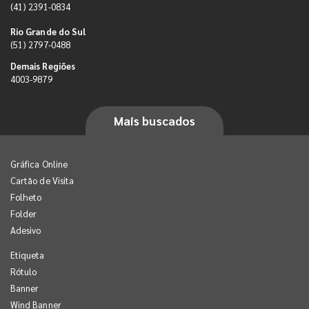
(41) 2391-0834
Rio Grande do Sul
(51) 2797-0488
Demais Regiões
4003-9879
Mais buscados
Gráfica Online
Cartão de Visita
Folheto
Folder
Adesivo
Etiqueta
Rótulo
Banner
Wind Banner