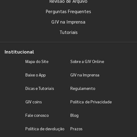
Revisão de Arquivo
Perguntas Frequentes
GIV na Imprensa
Tutoriais
Institucional
Mapa do Site
Sobre a GIV Online
Baixe o App
GIV na Imprensa
Dicas e Tutoriais
Regulamento
GIV coins
Política de Privacidade
Fale conosco
Blog
Política de devolução
Prazos