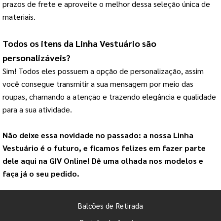
prazos de frete e aproveite o melhor dessa seleção única de
materiais.
Todos os itens da 
Linha Vestuário
 são 
personalizáveis?
Sim! Todos eles possuem a opção de personalização, assim 
você consegue transmitir a sua mensagem por meio das 
roupas, chamando a atenção e trazendo elegância e qualidade 
para a sua atividade.
Não deixe essa novidade no passado: a nossa 
Linha 
Vestuário
 é o futuro, e ficamos felizes em fazer parte 
dele aqui na 
GIV Online
! Dê uma olhada nos modelos e 
faça já o seu pedido.
Balcões de Retirada