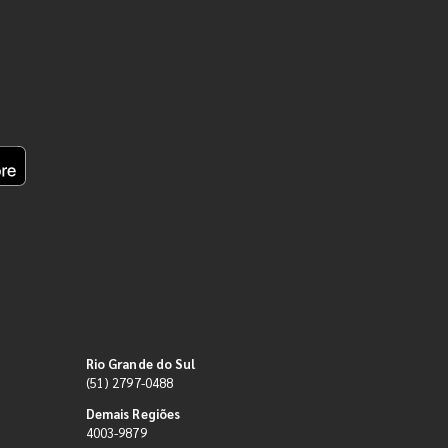
Rio Grande do Sul
(51) 2797-0488
Demais Regiões
4003-9879