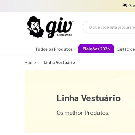
🎁
Ga
Eleições 2026
Todos os Produtos
Cartão de
Home
Linha Vestuário
Linha Vestuário
Os melhor Produtos.