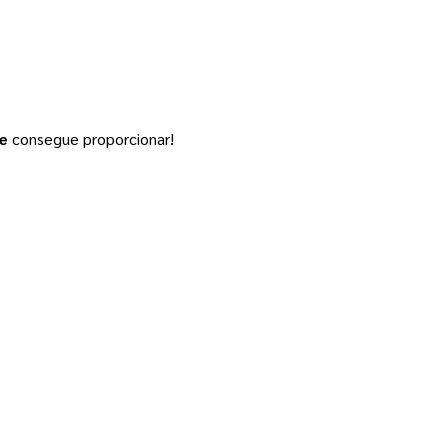
ne
consegue proporcionar!