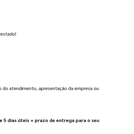
restado!
to do atendimento, apresentação da empresa ou 
e 5 dias úteis + prazo de entrega para o seu 