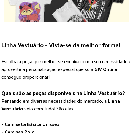
Linha Vestuário
 - Vista-se da melhor forma!
Escolha a peça que melhor se encaixa com a sua necessidade e
aproveite a personalização especial que só a
GIV Online
consegue proporcionar!
Quais são as peças disponíveis na 
Linha Vestuário
?
Pensando em diversas necessidades do mercado, a 
Linha 
Vestuário
 veio com tudo! São elas:
- 
Camiseta Básica Unissex
- 
Camisas Polo