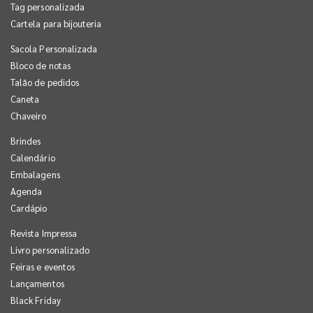
Tag personalizada
Cartela para bijouteria
Sacola Personalizada
Bloco de notas
Talão de pedidos
Caneta
Chaveiro
Brindes
Calendário
Embalagens
Agenda
Cardápio
Revista Impressa
Livro personalizado
Feiras e eventos
Lançamentos
Black Friday