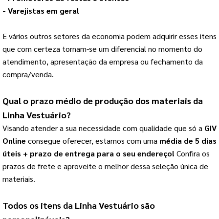
- Varejistas em geral
E vários outros setores da economia podem adquirir esses itens 
que com certeza tornam-se um diferencial no momento do 
atendimento, apresentação da empresa ou fechamento da 
compra/venda.
Qual o prazo médio de produção dos materiais da 
Linha Vestuário
?
Visando atender a sua necessidade com qualidade que só a 
GIV 
Online
 consegue oferecer, estamos com uma
 média de 5 dias 
úteis + prazo de entrega para o seu endereço!
Confira os
prazos de frete e aproveite o melhor dessa seleção única de
materiais.
Todos os itens da 
Linha Vestuário
 são 