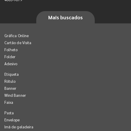
Mais buscados
Gráfica Online
Cartão de Visita
Folheto
Folder
Adesivo
Etiqueta
Rótulo
Banner
Wind Banner
Faixa
Pasta
Envelope
Imã de geladeira