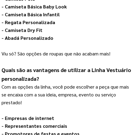
- 
Camiseta Básica Baby Look
- 
Camiseta Básica Infantil
- 
Regata Personalizada
- 
Camiseta Dry Fit
- 
Abadá Personalizado
Viu só? São opções de roupas que não acabam mais!
Quais são as vantagens de utilizar a 
Linha Vestuário
personalizada?
Com as opções da linha, você pode escolher a peça que mais 
se encaixa com a sua ideia, empresa, evento ou serviço 
prestado!
- Empresas de internet
- Representantes comerciais
- Promotores de festas e eventos