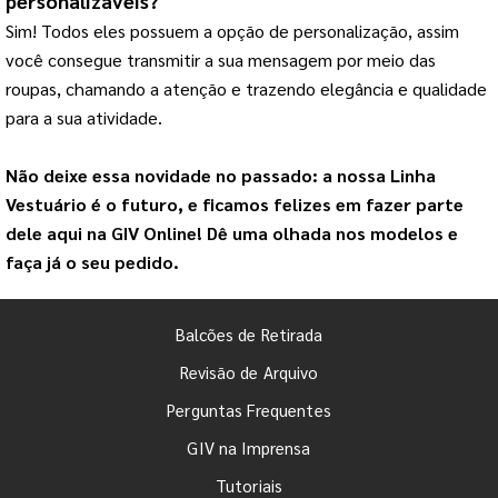
personalizáveis?
Sim! Todos eles possuem a opção de personalização, assim 
você consegue transmitir a sua mensagem por meio das 
roupas, chamando a atenção e trazendo elegância e qualidade 
para a sua atividade.
Não deixe essa novidade no passado: a nossa 
Linha 
Vestuário
 é o futuro, e ficamos felizes em fazer parte 
dele aqui na 
GIV Online
! Dê uma olhada nos modelos e 
faça já o seu pedido.
Balcões de Retirada
Revisão de Arquivo
Perguntas Frequentes
GIV na Imprensa
Tutoriais