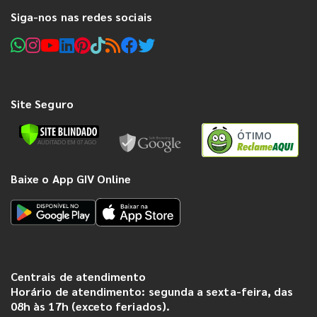
Siga-nos nas redes sociais
Site Seguro
ÓTIMO
Baixe o App GIV Online
Centrais de atendimento
Horário de atendimento: segunda a sexta-feira, das
08h às 17h (exceto feriados).