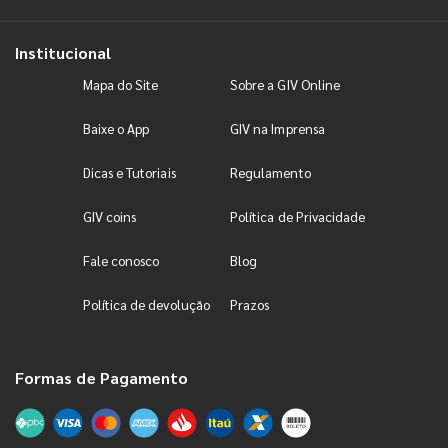
Institucional
Mapa do Site
Sobre a GIV Online
Baixe o App
GIV na Imprensa
Dicas e Tutoriais
Regulamento
GIV coins
Política de Privacidade
Fale conosco
Blog
Política de devolução
Prazos
Formas de Pagamento