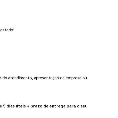
restado!
to do atendimento, apresentação da empresa ou 
e 5 dias úteis + prazo de entrega para o seu 