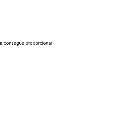
ne
consegue proporcionar!