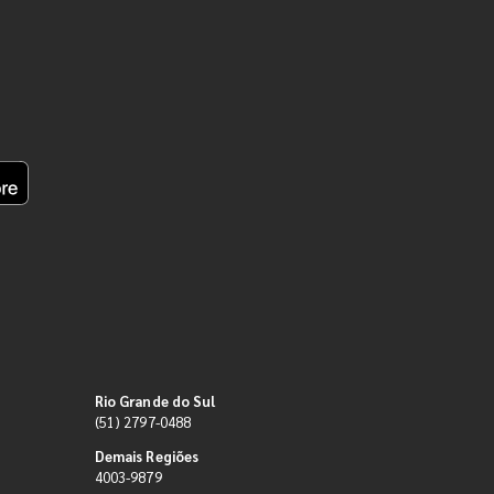
Rio Grande do Sul
(51) 2797-0488
Demais Regiões
4003-9879