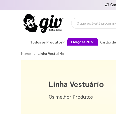
🎁
Ga
Eleições 2026
Todos os Produtos
Cartão de
Home
Linha Vestuário
Linha Vestuário
Os melhor Produtos.