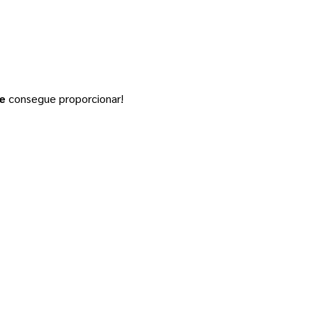
ne
consegue proporcionar!