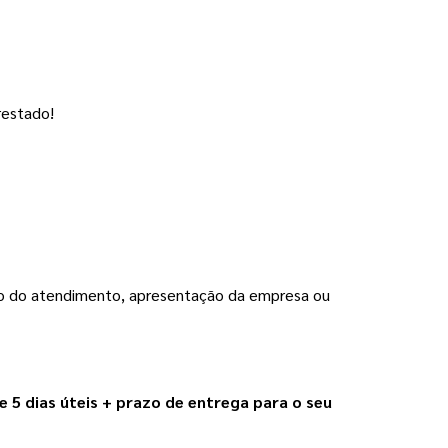
restado!
to do atendimento, apresentação da empresa ou 
e 5 dias úteis + prazo de entrega para o seu 