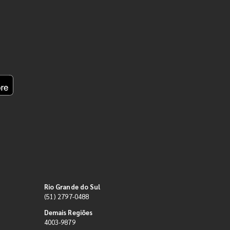
Rio Grande do Sul
(51) 2797-0488
Demais Regiões
4003-9879