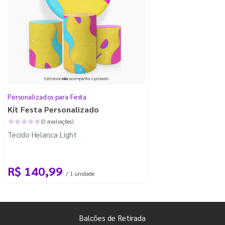
Personalizados para Festa
Kit Festa Personalizado
(0 avaliações)
Tecido Helanca Light
R$ 140,99
/ 1 unidade
Balcões de Retirada