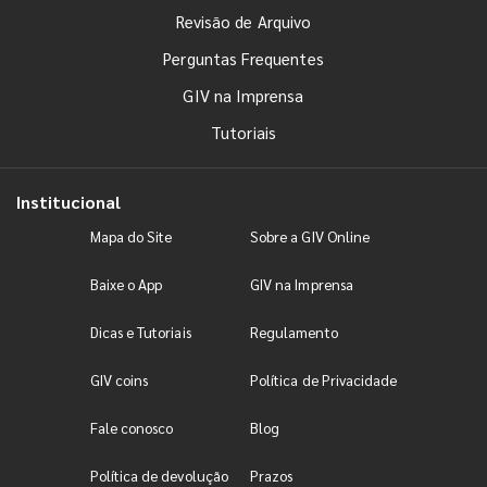
Revisão de Arquivo
Perguntas Frequentes
GIV na Imprensa
Tutoriais
Institucional
Mapa do Site
Sobre a GIV Online
Baixe o App
GIV na Imprensa
Dicas e Tutoriais
Regulamento
GIV coins
Política de Privacidade
Fale conosco
Blog
Política de devolução
Prazos