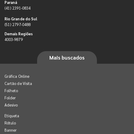
Paraná
(41) 2391-0834
Rio Grande do Sul
(51) 2797-0488
Demais Regiões
4003-9879
Mais buscados
Gráfica Online
Cartão de Visita
Folheto
Folder
Adesivo
Etiqueta
Rótulo
Banner