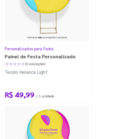
Personalizados para Festa
Painel de Festa Personalizado
(0 avaliações)
Tecido Helanca Light
R$ 49,99
/ 1 unidade