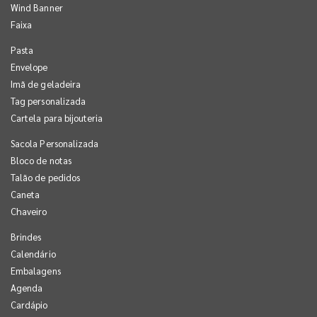
Wind Banner
Faixa
Pasta
Envelope
Imã de geladeira
Tag personalizada
Cartela para bijouteria
Sacola Personalizada
Bloco de notas
Talão de pedidos
Caneta
Chaveiro
Brindes
Calendário
Embalagens
Agenda
Cardápio