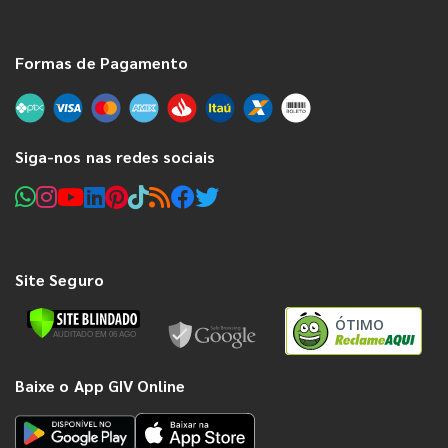
Formas de Pagamento
Siga-nos nas redes sociais
Site Seguro
ÓTIMO
Baixe o App GIV Online