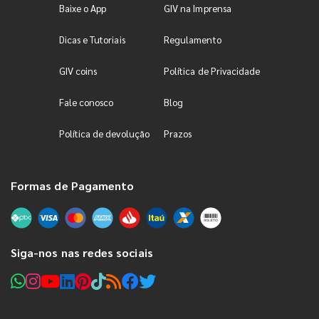
Baixe o App
GIV na Imprensa
Dicas e Tutoriais
Regulamento
GIV coins
Política de Privacidade
Fale conosco
Blog
Política de devolução
Prazos
Formas de Pagamento
Siga-nos nas redes sociais