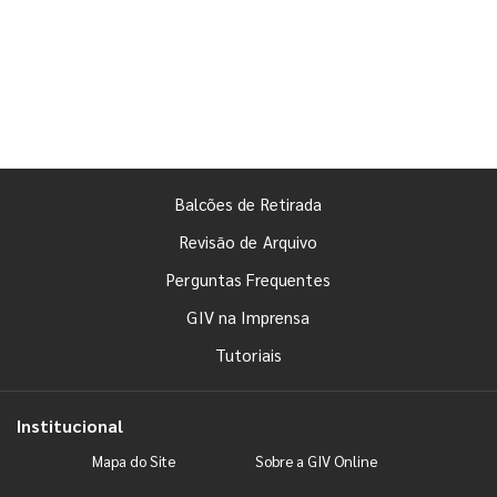
Balcões de Retirada
Revisão de Arquivo
Perguntas Frequentes
GIV na Imprensa
Tutoriais
Institucional
Mapa do Site
Sobre a GIV Online