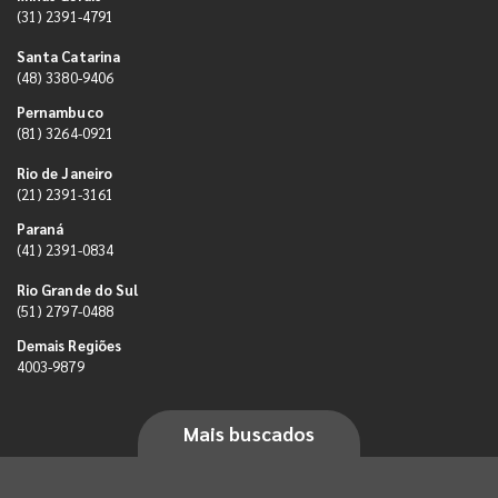
(31) 2391-4791
Santa Catarina
(48) 3380-9406
Pernambuco
(81) 3264-0921
Rio de Janeiro
(21) 2391-3161
Paraná
(41) 2391-0834
Rio Grande do Sul
(51) 2797-0488
Demais Regiões
4003-9879
Mais buscados