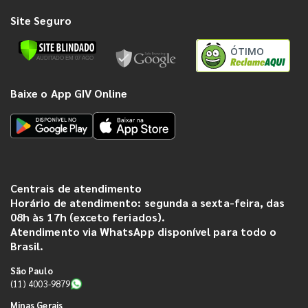
Site Seguro
ÓTIMO
Baixe o App GIV Online
Centrais de atendimento
Horário de atendimento: segunda a sexta-feira, das
08h às 17h (exceto feriados).
Atendimento via WhatsApp disponível para todo o
Brasil.
São Paulo
(11) 4003-9879
Minas Gerais