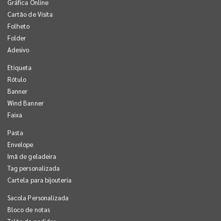
Gráfica Online
Cartão de Visita
Folheto
Folder
Adesivo
Etiqueta
Rótulo
Banner
Wind Banner
Faixa
Pasta
Envelope
Imã de geladeira
Tag personalizada
Cartela para bijouteria
Sacola Personalizada
Bloco de notas